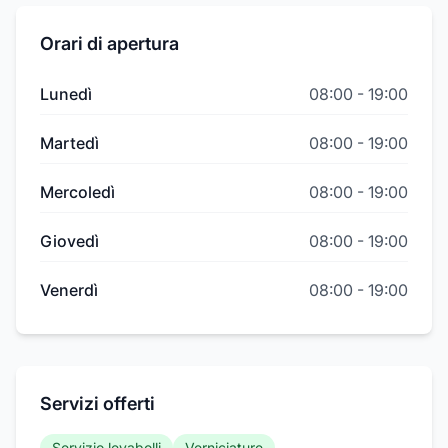
Orari di apertura
Lunedì
08:00
-
19:00
Martedì
08:00
-
19:00
Mercoledì
08:00
-
19:00
Giovedì
08:00
-
19:00
Venerdì
08:00
-
19:00
Servizi offerti
Servizio levabolli
Verniciature