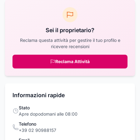
Sei il proprietario?
Reclama questa attività per gestire il tuo profilo e
ricevere recensioni
Reclama Attività
Informazioni rapide
Stato
Apre dopodomani alle 08:00
Telefono
+39 02 90988157