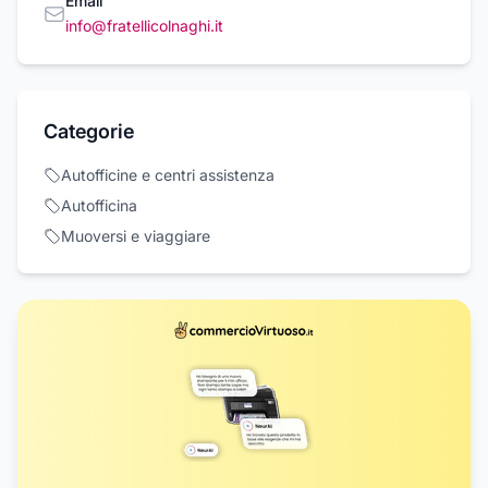
Email
info@fratellicolnaghi.it
Categorie
Autofficine e centri assistenza
Autofficina
Muoversi e viaggiare