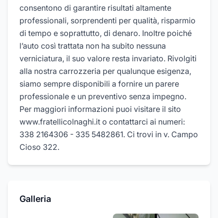
consentono di garantire risultati altamente
professionali, sorprendenti per qualità, risparmio
di tempo e soprattutto, di denaro. Inoltre poiché
l’auto così trattata non ha subito nessuna
verniciatura, il suo valore resta invariato. Rivolgiti
alla nostra carrozzeria per qualunque esigenza,
siamo sempre disponibili a fornire un parere
professionale e un preventivo senza impegno.
Per maggiori informazioni puoi visitare il sito
www.fratellicolnaghi.it o contattarci ai numeri:
338 2164306 - 335 5482861. Ci trovi in v. Campo
Cioso 322.
Galleria