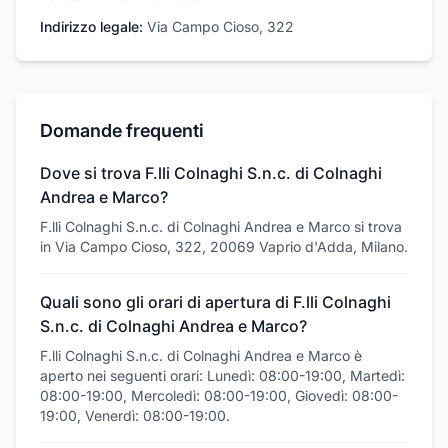
Indirizzo legale:
Via Campo Cioso, 322
Domande frequenti
Dove si trova F.lli Colnaghi S.n.c. di Colnaghi
Andrea e Marco?
F.lli Colnaghi S.n.c. di Colnaghi Andrea e Marco si trova
in Via Campo Cioso, 322, 20069 Vaprio d'Adda, Milano.
Quali sono gli orari di apertura di F.lli Colnaghi
S.n.c. di Colnaghi Andrea e Marco?
F.lli Colnaghi S.n.c. di Colnaghi Andrea e Marco è
aperto nei seguenti orari: Lunedì: 08:00-19:00, Martedì:
08:00-19:00, Mercoledì: 08:00-19:00, Giovedì: 08:00-
19:00, Venerdì: 08:00-19:00.