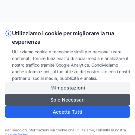
Utilizziamo i cookie per migliorare la tua
esperienza
Utilizziamo cookie e tecnologie simili per personalizzare
contenuti, fornire funzionalità di social media e analizzare il
nostro traffico tramite Google Analytics. Condividiamo
anche informazioni sul tuo utilizzo del nostro sito con i nostri
partner di social media, pubblicità e analisi.
Impostazioni
Solo Necessari
Accetta Tutti
Per maggiori informazioni sui cookie che utilizziamo, consulta la nostra
Cookie Policy
.