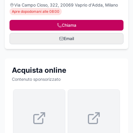
Via Campo Cioso, 322, 20069 Vaprio d'Adda, Milano
Apre dopodomani alle 08:00
Chiama
Email
Acquista online
Contenuto sponsorizzato