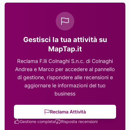
Gestisci la tua attività su
MapTap.it
Reclama
F.lli Colnaghi S.n.c. di Colnaghi
Andrea e Marco
per accedere al pannello
di gestione, rispondere alle recensioni e
aggiornare le informazioni del tuo
business
Reclama Attività
Gestione completa
Risposta recensioni