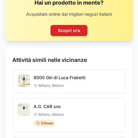
Hai un prodotto in mente?
Acquistalo online dai migliori negozi italiani
Scopri ora
Attività simili nelle vicinanze
9000 Giri di Luca Frabetti
Milano
,
Milano
A.G. CAR snc
Milano
,
Milano
Chiuso