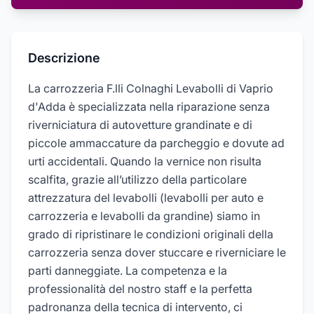
Descrizione
La carrozzeria F.lli Colnaghi Levabolli di Vaprio
d'Adda è specializzata nella riparazione senza
riverniciatura di autovetture grandinate e di
piccole ammaccature da parcheggio e dovute ad
urti accidentali. Quando la vernice non risulta
scalfita, grazie all’utilizzo della particolare
attrezzatura del levabolli (levabolli per auto e
carrozzeria e levabolli da grandine) siamo in
grado di ripristinare le condizioni originali della
carrozzeria senza dover stuccare e riverniciare le
parti danneggiate. La competenza e la
professionalità del nostro staff e la perfetta
padronanza della tecnica di intervento, ci