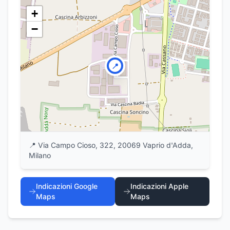
+
−
📍
📍
Via Campo Cioso, 322, 20069 Vaprio d'Adda,
Milano
Indicazioni Google
Indicazioni Apple
Maps
Maps