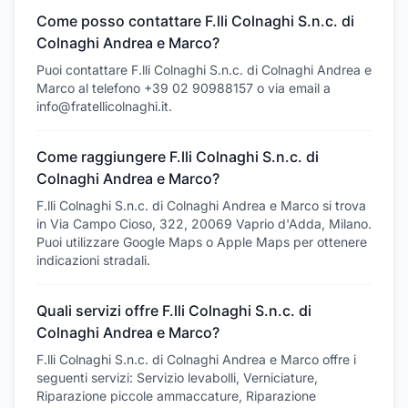
Come posso contattare F.lli Colnaghi S.n.c. di
Colnaghi Andrea e Marco?
Puoi contattare F.lli Colnaghi S.n.c. di Colnaghi Andrea e
Marco al telefono +39 02 90988157 o via email a
info@fratellicolnaghi.it.
Come raggiungere F.lli Colnaghi S.n.c. di
Colnaghi Andrea e Marco?
F.lli Colnaghi S.n.c. di Colnaghi Andrea e Marco si trova
in Via Campo Cioso, 322, 20069 Vaprio d'Adda, Milano.
Puoi utilizzare Google Maps o Apple Maps per ottenere
indicazioni stradali.
Quali servizi offre F.lli Colnaghi S.n.c. di
Colnaghi Andrea e Marco?
F.lli Colnaghi S.n.c. di Colnaghi Andrea e Marco offre i
seguenti servizi: Servizio levabolli, Verniciature,
Riparazione piccole ammaccature, Riparazione