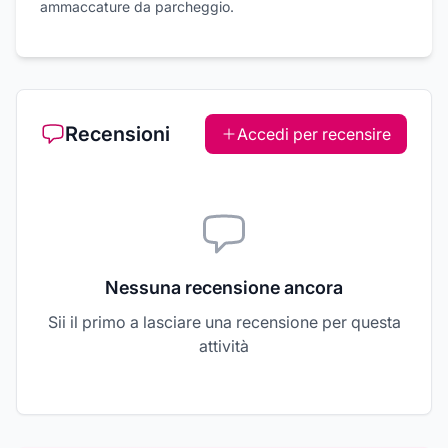
ammaccature da parcheggio.
Recensioni
Accedi per recensire
Nessuna recensione ancora
Sii il primo a lasciare una recensione per questa
attività