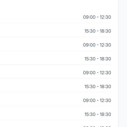
09:00
-
12:30
15:30
-
18:30
09:00
-
12:30
15:30
-
18:30
09:00
-
12:30
15:30
-
18:30
09:00
-
12:30
15:30
-
18:30