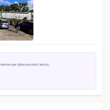
emium per sbloccare tutti i servizi.