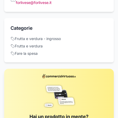
forlivese@forlivese.it
Categorie
Frutta e verdura - ingrosso
Frutta e verdura
Fare la spesa
Hai un prodotto in mente?