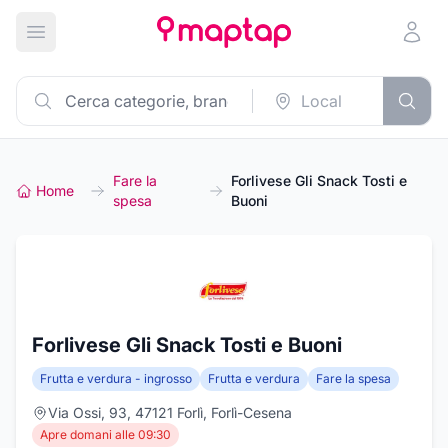
Apri menu principale
Fare la
Forlivese Gli Snack Tosti e
Home
spesa
Buoni
Forlivese Gli Snack Tosti e Buoni
Frutta e verdura - ingrosso
Frutta e verdura
Fare la spesa
Via Ossi, 93, 47121 Forlì, Forlì-Cesena
Apre domani alle 09:30