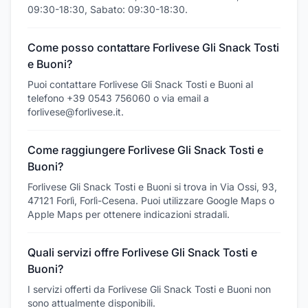
09:30-18:30, Sabato: 09:30-18:30.
Come posso contattare Forlivese Gli Snack Tosti
e Buoni?
Puoi contattare Forlivese Gli Snack Tosti e Buoni al
telefono +39 0543 756060 o via email a
forlivese@forlivese.it.
Come raggiungere Forlivese Gli Snack Tosti e
Buoni?
Forlivese Gli Snack Tosti e Buoni si trova in Via Ossi, 93,
47121 Forlì, Forlì-Cesena. Puoi utilizzare Google Maps o
Apple Maps per ottenere indicazioni stradali.
Quali servizi offre Forlivese Gli Snack Tosti e
Buoni?
I servizi offerti da Forlivese Gli Snack Tosti e Buoni non
sono attualmente disponibili.