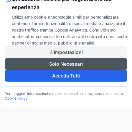
esperienza
Utilizziamo cookie e tecnologie simili per personalizzare
contenuti, fornire funzionalità di social media e analizzare il
nostro traffico tramite Google Analytics. Condividiamo
anche informazioni sul tuo utilizzo del nostro sito con i nostri
partner di social media, pubblicità e analisi.
Impostazioni
Solo Necessari
Accetta Tutti
Per maggiori informazioni sui cookie che utilizziamo, consulta la nostra
Cookie Policy
.