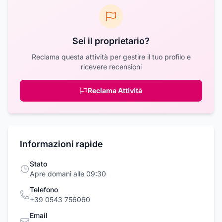
Sei il proprietario?
Reclama questa attività per gestire il tuo profilo e
ricevere recensioni
Reclama Attività
Informazioni rapide
Stato
Apre domani alle 09:30
Telefono
+39 0543 756060
Email