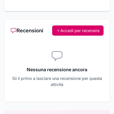
Recensioni
Accedi per recensire
Nessuna recensione ancora
Sii il primo a lasciare una recensione per questa
attività