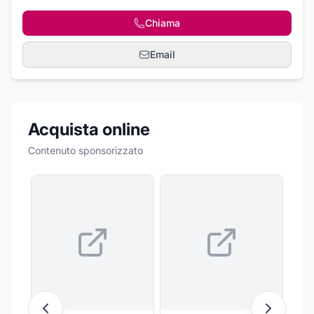
Chiama
Email
Acquista online
Contenuto sponsorizzato