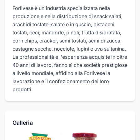
Forlivese è un'industria specializzata nella
produzione e nella distribuzione di snack salati,
arachidi tostate, salate e in guscio, pistacchi
tostati, ceci, mandorle, pinoli, frutta disidratata,
corn chips, cracker, semi tostati, semi di zucca,
castagne secche, nocciole, lupini e uva sultanina.
La professionalità e l'esperienza acquisite in oltre
40 anni di lavoro, fanno sì che società prestigiose
a livello mondiale, affidino alla Forlivese la
lavorazione e il confezionamento dei loro
prodotti.
Galleria