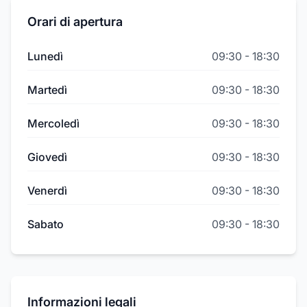
Orari di apertura
Lunedì
09:30
-
18:30
Martedì
09:30
-
18:30
Mercoledì
09:30
-
18:30
Giovedì
09:30
-
18:30
Venerdì
09:30
-
18:30
Sabato
09:30
-
18:30
Informazioni legali