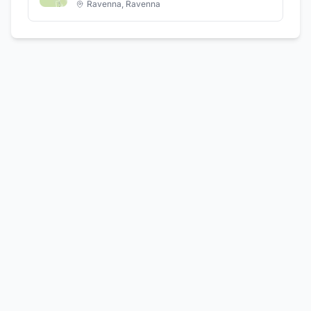
Ravenna
,
Ravenna