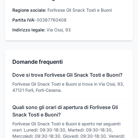
Ragione sociale:
Forlivese Gli Snack Tosti e Buoni
Partita IVA:
00387760408
Indirizzo legale:
Via Ossi, 93
Domande frequenti
Dove si trova Forlivese Gli Snack Tosti e Buoni?
Forlivese Gli Snack Tosti e Buoni si trova in Via Ossi, 93,
47121 Forlì, Forlì-Cesena.
Quali sono gli orari di apertura di Forlivese Gli
Snack Tosti e Buoni?
Forlivese Gli Snack Tosti e Buoni è aperto nei seguenti
orari: Lunedì: 09:30-18:30, Martedì: 09:30-18:30,
Mercoledì: 09:30-18:30, Giovedì: 09:30-18:30, Venerdì: