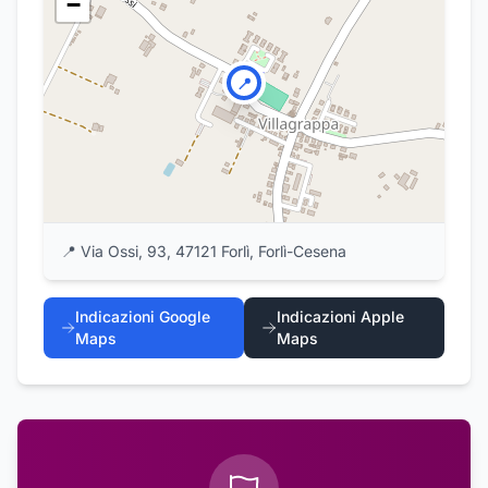
−
📍
📍
Via Ossi, 93, 47121 Forlì, Forlì-Cesena
Indicazioni Google
Indicazioni Apple
Maps
Maps