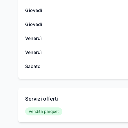
Giovedì
Giovedì
Venerdì
Venerdì
Sabato
Servizi offerti
Vendita parquet