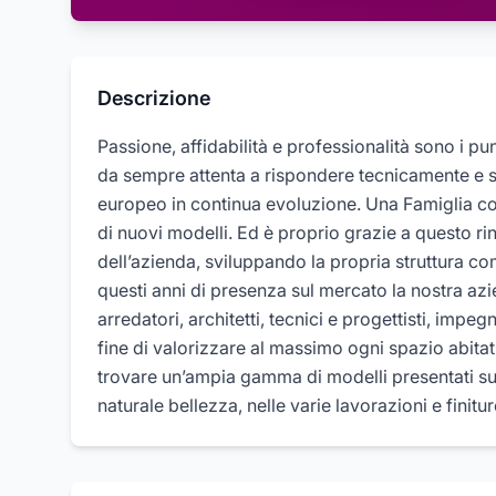
Descrizione
Passione, affidabilità e professionalità sono i pu
da sempre attenta a rispondere tecnicamente e s
europeo in continua evoluzione. Una Famiglia co
di nuovi modelli. Ed è proprio grazie a questo r
dell’azienda, sviluppando la propria struttura 
questi anni di presenza sul mercato la nostra azi
arredatori, architetti, tecnici e progettisti, imp
fine di valorizzare al massimo ogni spazio abitat
trovare un’ampia gamma di modelli presentati su
naturale bellezza, nelle varie lavorazioni e finitur