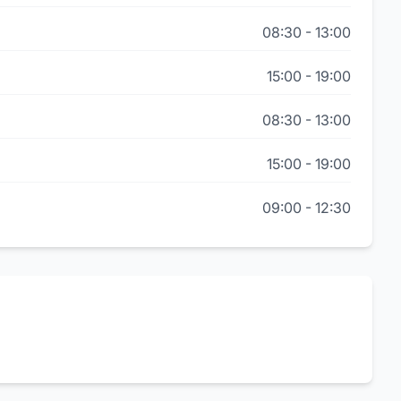
08:30
-
13:00
15:00
-
19:00
08:30
-
13:00
15:00
-
19:00
09:00
-
12:30