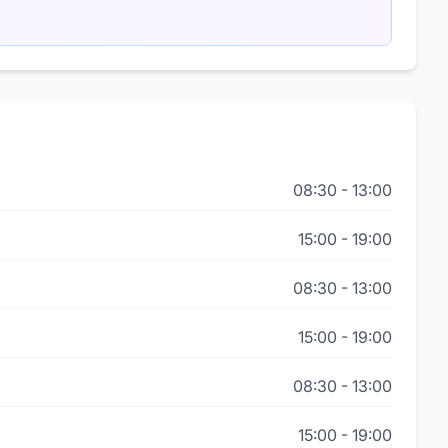
08:30
-
13:00
15:00
-
19:00
08:30
-
13:00
15:00
-
19:00
08:30
-
13:00
15:00
-
19:00