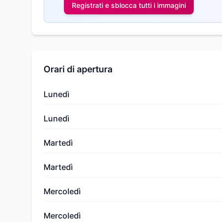
Registrati e sblocca tutti i
immagini
Orari di apertura
Lunedì
Lunedì
Martedì
Martedì
Mercoledì
Mercoledì