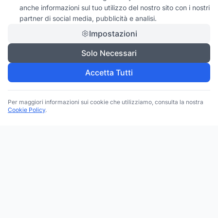
anche informazioni sul tuo utilizzo del nostro sito con i nostri
partner di social media, pubblicità e analisi.
Impostazioni
Solo Necessari
Accetta Tutti
Per maggiori informazioni sui cookie che utilizziamo, consulta la nostra
Cookie Policy
.