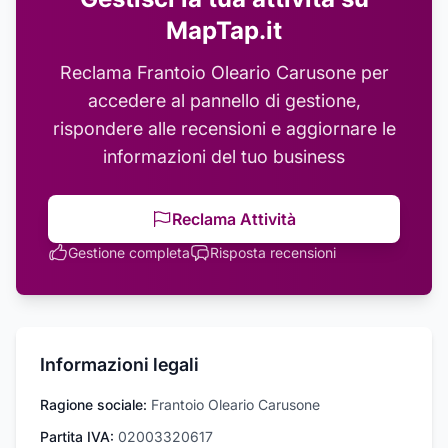
MapTap.it
Reclama
Frantoio Oleario Carusone
per
accedere al pannello di gestione,
rispondere alle recensioni e aggiornare le
informazioni del tuo business
Reclama Attività
Gestione completa
Risposta recensioni
Informazioni legali
Ragione sociale:
Frantoio Oleario Carusone
Partita IVA:
02003320617