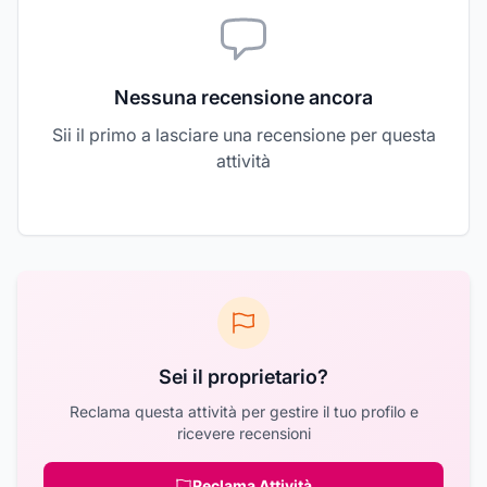
Nessuna recensione ancora
Sii il primo a lasciare una recensione per questa
attività
Sei il proprietario?
Reclama questa attività per gestire il tuo profilo e
ricevere recensioni
Reclama Attività