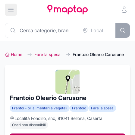
Apri menu principale
Home
Fare la spesa
Frantoio Oleario Carusone
Frantoio Oleario Carusone
Frantoi - oli alimentari e vegetali
Frantoio
Fare la spesa
Località Fondillo, snc, 81041 Bellona, Caserta
Orari non disponibili