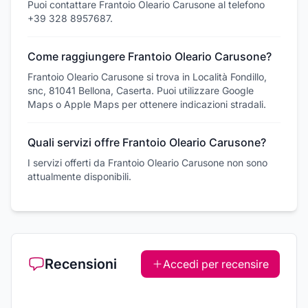
Puoi contattare Frantoio Oleario Carusone al telefono
+39 328 8957687.
Come raggiungere Frantoio Oleario Carusone?
Frantoio Oleario Carusone si trova in Località Fondillo,
snc, 81041 Bellona, Caserta. Puoi utilizzare Google
Maps o Apple Maps per ottenere indicazioni stradali.
Quali servizi offre Frantoio Oleario Carusone?
I servizi offerti da Frantoio Oleario Carusone non sono
attualmente disponibili.
Recensioni
Accedi per recensire