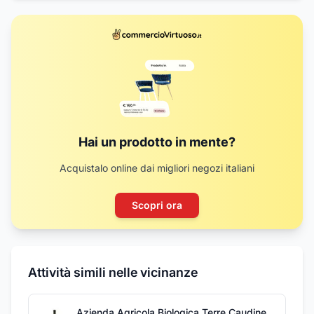
Hai un prodotto in mente?
Acquistalo online dai migliori negozi italiani
Scopri ora
Attività simili nelle vicinanze
Azienda Agricola Biologica Terre Caudine