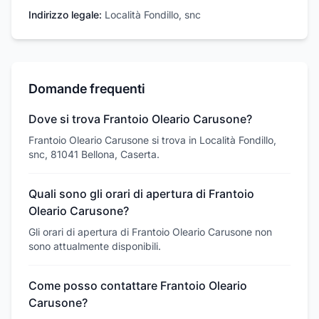
Indirizzo legale:
Località Fondillo, snc
Domande frequenti
Dove si trova Frantoio Oleario Carusone?
Frantoio Oleario Carusone si trova in Località Fondillo,
snc, 81041 Bellona, Caserta.
Quali sono gli orari di apertura di Frantoio
Oleario Carusone?
Gli orari di apertura di Frantoio Oleario Carusone non
sono attualmente disponibili.
Come posso contattare Frantoio Oleario
Carusone?