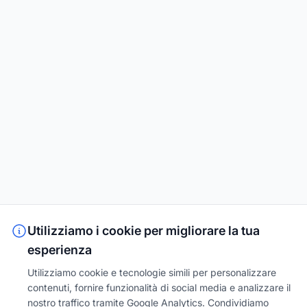
Utilizziamo i cookie per migliorare la tua
esperienza
Utilizziamo cookie e tecnologie simili per personalizzare
contenuti, fornire funzionalità di social media e analizzare il
nostro traffico tramite Google Analytics. Condividiamo