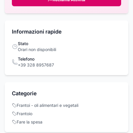
Informazioni rapide
Stato
Orari non disponibili
Telefono
+39 328 8957687
Categorie
Frantoi - oli alimentari e vegetali
Frantoio
Fare la spesa