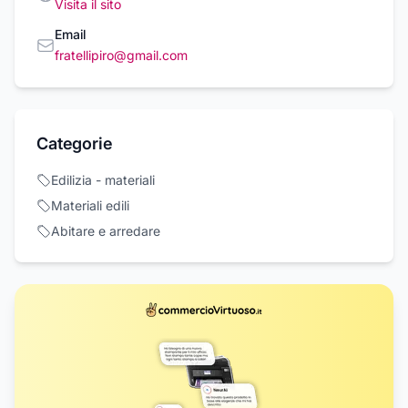
Visita il sito
Email
fratellipiro@gmail.com
Categorie
Edilizia - materiali
Materiali edili
Abitare e arredare