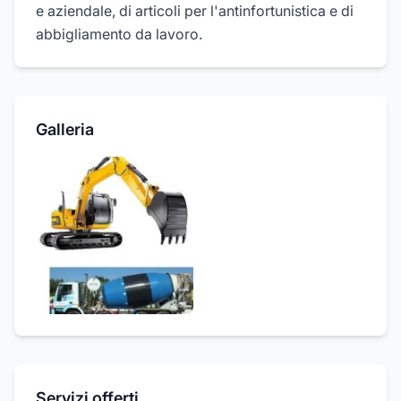
e aziendale, di articoli per l'antinfortunistica e di
abbigliamento da lavoro.
Galleria
Servizi offerti