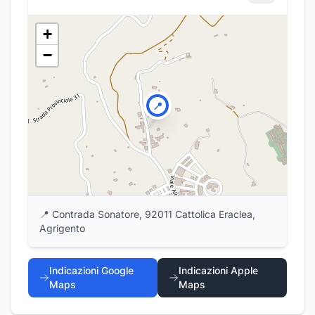
+
−
📍
📍
Contrada Sonatore, 92011 Cattolica Eraclea,
Agrigento
Indicazioni Google
Indicazioni Apple
Maps
Maps