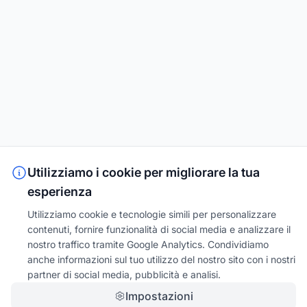
Utilizziamo i cookie per migliorare la tua
esperienza
Utilizziamo cookie e tecnologie simili per personalizzare
contenuti, fornire funzionalità di social media e analizzare il
nostro traffico tramite Google Analytics. Condividiamo
anche informazioni sul tuo utilizzo del nostro sito con i nostri
partner di social media, pubblicità e analisi.
Impostazioni