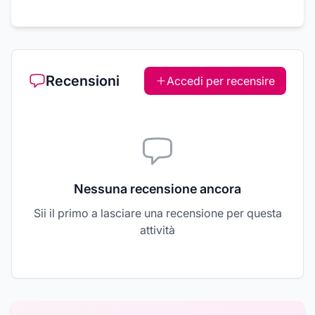
Recensioni
Accedi per recensire
Nessuna recensione ancora
Sii il primo a lasciare una recensione per questa
attività