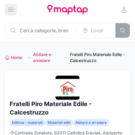
Apri menu principale
Abitare e
Fratelli Piro Materiale Edile -
Home
arredare
Calcestruzzo
Fratelli Piro Materiale Edile -
Calcestruzzo
Edilizia - materiali
Materiali edili
Abitare e arredare
Contrada Sonatore, 92011 Cattolica Eraclea, Agrigento