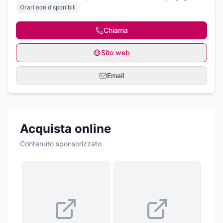
Orari non disponibili
Chiama
Sito web
Email
Acquista online
Contenuto sponsorizzato