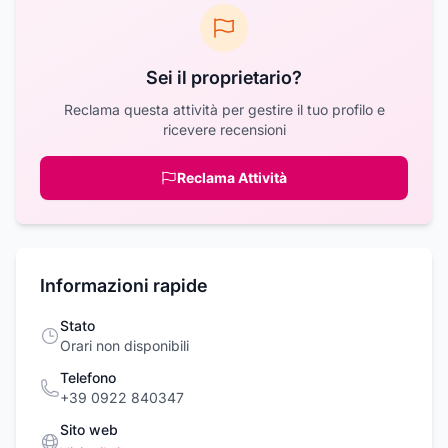
Sei il proprietario?
Reclama questa attività per gestire il tuo profilo e
ricevere recensioni
Reclama Attività
Informazioni rapide
Stato
Orari non disponibili
Telefono
+39 0922 840347
Sito web