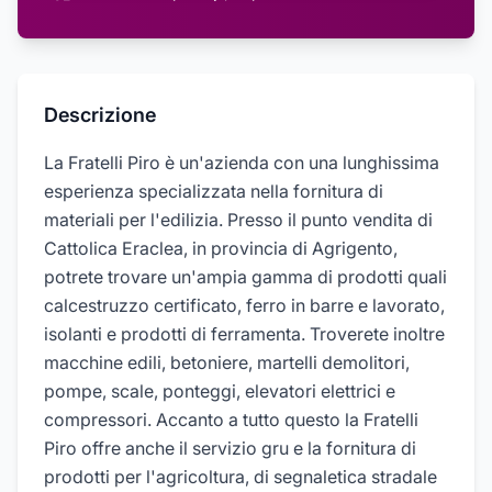
Descrizione
La Fratelli Piro è un'azienda con una lunghissima
esperienza specializzata nella fornitura di
materiali per l'edilizia. Presso il punto vendita di
Cattolica Eraclea, in provincia di Agrigento,
potrete trovare un'ampia gamma di prodotti quali
calcestruzzo certificato, ferro in barre e lavorato,
isolanti e prodotti di ferramenta. Troverete inoltre
macchine edili, betoniere, martelli demolitori,
pompe, scale, ponteggi, elevatori elettrici e
compressori. Accanto a tutto questo la Fratelli
Piro offre anche il servizio gru e la fornitura di
prodotti per l'agricoltura, di segnaletica stradale