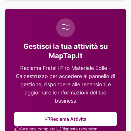
Gestisci la tua attività su
MapTap.it
Reclama
Fratelli Piro Materiale Edile -
Calcestruzzo
per accedere al pannello di
gestione, rispondere alle recensioni e
aggiornare le informazioni del tuo
business
Reclama Attività
Gestione completa
Risposta recensioni