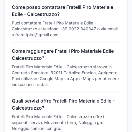
Come posso contattare Fratelli Piro Materiale
Edile - Calcestruzzo?
Puoi contattare Fratelli Piro Materiale Edile -
Calcestruzzo al telefono +39 0922 840347 o via email
a fratellipiro@gmail.com.
Come raggiungere Fratelli Piro Materiale Edile -
Calcestruzzo?
Fratelli Piro Materiale Edile - Calcestruzzo si trova in
Contrada Sonatore, 92011 Cattolica Eraclea, Agrigento.
Puoi utilizzare Google Maps o Apple Maps per ottenere
indicazioni stradali.
Quali servizi offre Fratelli Piro Materiale Edile -
Calcestruzzo?
Fratelli Piro Materiale Edile - Calcestruzzo offre i
seguenti servizi: Movimento terra, Noleggio gru,
Noleggio camion con gru.