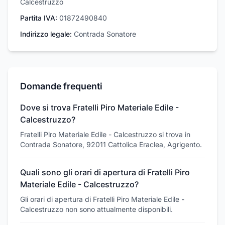
Calcestruzzo
Partita IVA:
01872490840
Indirizzo legale:
Contrada Sonatore
Domande frequenti
Dove si trova Fratelli Piro Materiale Edile -
Calcestruzzo?
Fratelli Piro Materiale Edile - Calcestruzzo si trova in
Contrada Sonatore, 92011 Cattolica Eraclea, Agrigento.
Quali sono gli orari di apertura di Fratelli Piro
Materiale Edile - Calcestruzzo?
Gli orari di apertura di Fratelli Piro Materiale Edile -
Calcestruzzo non sono attualmente disponibili.