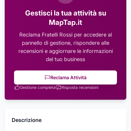
Gestisci la tua attività su
MapTap.it
Reclama
Fratelli Rossi
per accedere al
pannello di gestione, rispondere alle
recensioni e aggiornare le informazioni
del tuo business
Reclama Attività
Gestione completa
Risposta recensioni
Descrizione