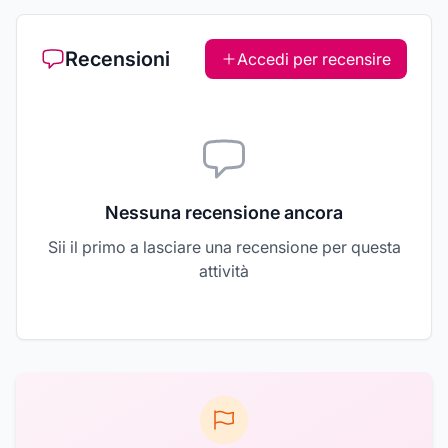
Recensioni
Accedi per recensire
Nessuna recensione ancora
Sii il primo a lasciare una recensione per questa
attività