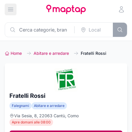
Apri menu principale
Home
Abitare e arredare
Fratelli Rossi
Fratelli Rossi
Falegnami
Abitare e arredare
Via Sesia, 8, 22063 Cantù, Como
Apre domani alle 08:00