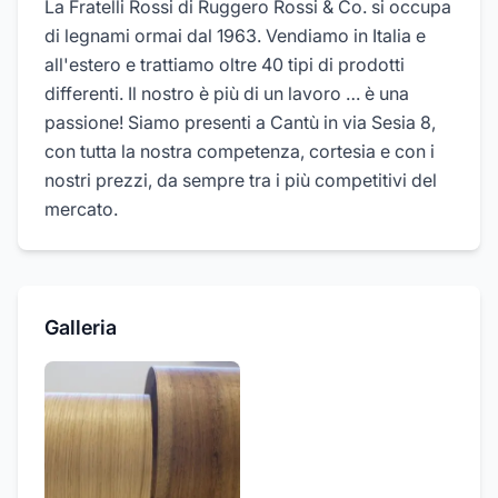
La Fratelli Rossi di Ruggero Rossi & Co. si occupa
di legnami ormai dal 1963. Vendiamo in Italia e
all'estero e trattiamo oltre 40 tipi di prodotti
differenti. Il nostro è più di un lavoro … è una
passione! Siamo presenti a Cantù in via Sesia 8,
con tutta la nostra competenza, cortesia e con i
nostri prezzi, da sempre tra i più competitivi del
mercato.
Galleria