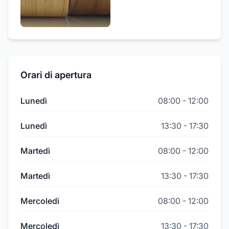
Orari di apertura
Lunedì
08:00
-
12:00
Lunedì
13:30
-
17:30
Martedì
08:00
-
12:00
Martedì
13:30
-
17:30
Mercoledì
08:00
-
12:00
Mercoledì
13:30
-
17:30