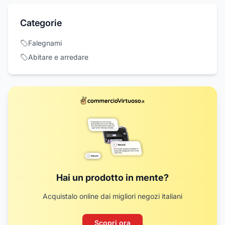
Categorie
Falegnami
Abitare e arredare
Hai un prodotto in mente?
Acquistalo online dai migliori negozi italiani
Scopri ora