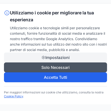
Utilizziamo i cookie per migliorare la tua
esperienza
Utilizziamo cookie e tecnologie simili per personalizzare
contenuti, fornire funzionalità di social media e analizzare il
nostro traffico tramite Google Analytics. Condividiamo
anche informazioni sul tuo utilizzo del nostro sito con i nostri
partner di social media, pubblicità e analisi.
Impostazioni
Solo Necessari
Accetta Tutti
Per maggiori informazioni sui cookie che utilizziamo, consulta la nostra
Cookie Policy
.