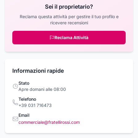
Sei il proprietario?
Reclama questa attività per gestire il tuo profilo e
ricevere recensioni
Reclama Attività
Informazioni rapide
Stato
Apre domani alle 08:00
Telefono
+39 031 716473
Email
commerciale@fratellirossi.com