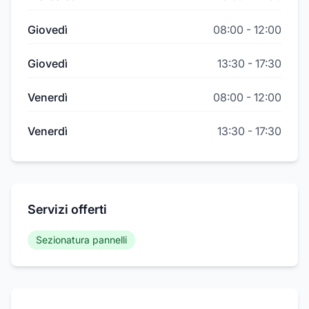
Giovedì
08:00
-
12:00
Giovedì
13:30
-
17:30
Venerdì
08:00
-
12:00
Venerdì
13:30
-
17:30
Servizi offerti
Sezionatura pannelli