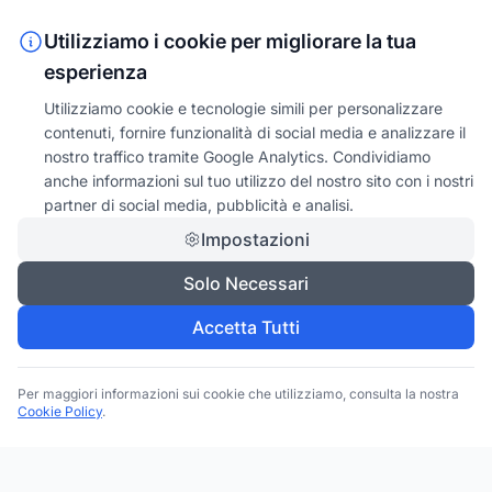
Utilizziamo i cookie per migliorare la tua
esperienza
Utilizziamo cookie e tecnologie simili per personalizzare
contenuti, fornire funzionalità di social media e analizzare il
nostro traffico tramite Google Analytics. Condividiamo
anche informazioni sul tuo utilizzo del nostro sito con i nostri
partner di social media, pubblicità e analisi.
Impostazioni
Solo Necessari
Accetta Tutti
Per maggiori informazioni sui cookie che utilizziamo, consulta la nostra
Cookie Policy
.