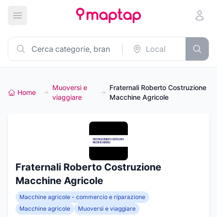
Apri menu principale
Muoversi e
Fraternali Roberto Costruzione
Home
viaggiare
Macchine Agricole
Fraternali Roberto Costruzione
Macchine Agricole
Macchine agricole - commercio e riparazione
Macchine agricole
Muoversi e viaggiare