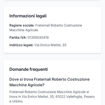
Informazioni legali
Ragione sociale:
Fraternali Roberto Costruzione
Macchine Agricole
Partita IVA:
01355530419
Indirizzo legale:
Via Enrico Mattei, 35
Domande frequenti
Dove si trova Fraternali Roberto Costruzione
Macchine Agricole?
Fraternali Roberto Costruzione Macchine Agricole si
trova in Via Enrico Mattei, 35, 61022 Vallefoglia, Pesaro
e Urbino.