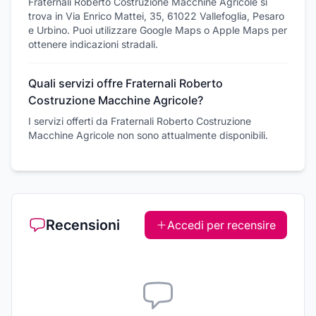
Fraternali Roberto Costruzione Macchine Agricole si
trova in Via Enrico Mattei, 35, 61022 Vallefoglia, Pesaro
e Urbino. Puoi utilizzare Google Maps o Apple Maps per
ottenere indicazioni stradali.
Quali servizi offre Fraternali Roberto
Costruzione Macchine Agricole?
I servizi offerti da Fraternali Roberto Costruzione
Macchine Agricole non sono attualmente disponibili.
Recensioni
Accedi per recensire