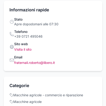
Informazioni rapide
Stato
Apre dopodomani alle 07:30
Telefono
+39 0721 495046
Sito web
Visita il sito
Email
fraternali.roberto@libero.it
Categorie
Macchine agricole - commercio e riparazione
Macchine agricole