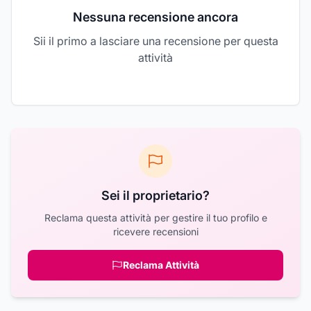
Nessuna recensione ancora
Sii il primo a lasciare una recensione per questa
attività
Sei il proprietario?
Reclama questa attività per gestire il tuo profilo e
ricevere recensioni
Reclama Attività