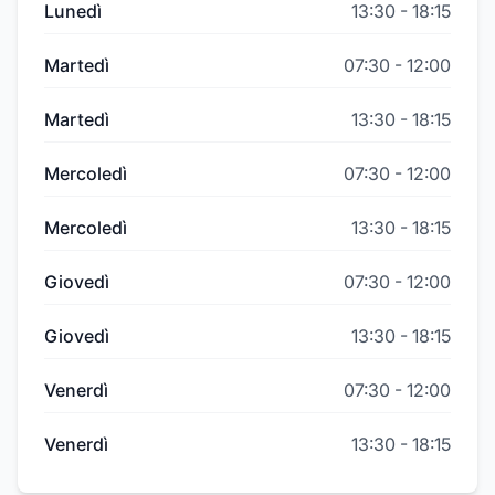
Lunedì
13:30
-
18:15
Martedì
07:30
-
12:00
Martedì
13:30
-
18:15
Mercoledì
07:30
-
12:00
Mercoledì
13:30
-
18:15
Giovedì
07:30
-
12:00
Giovedì
13:30
-
18:15
Venerdì
07:30
-
12:00
Venerdì
13:30
-
18:15