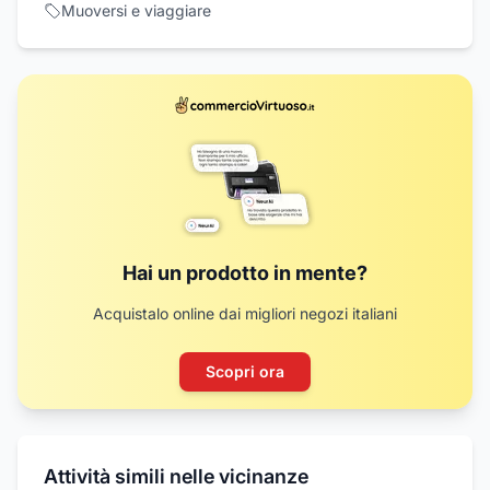
Muoversi e viaggiare
Hai un prodotto in mente?
Acquistalo online dai migliori negozi italiani
Scopri ora
Attività simili nelle vicinanze