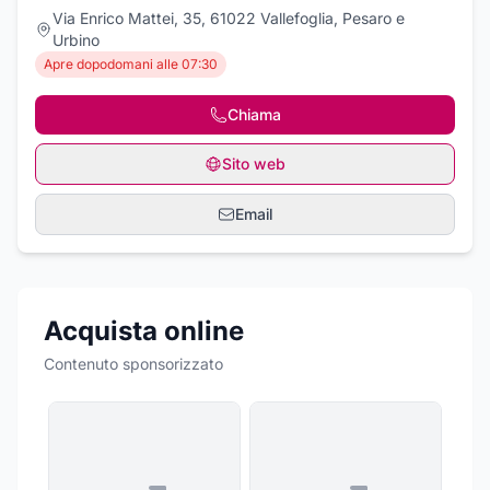
Via Enrico Mattei, 35, 61022 Vallefoglia, Pesaro e
Urbino
Apre dopodomani alle 07:30
Chiama
Sito web
Email
Acquista online
Contenuto sponsorizzato