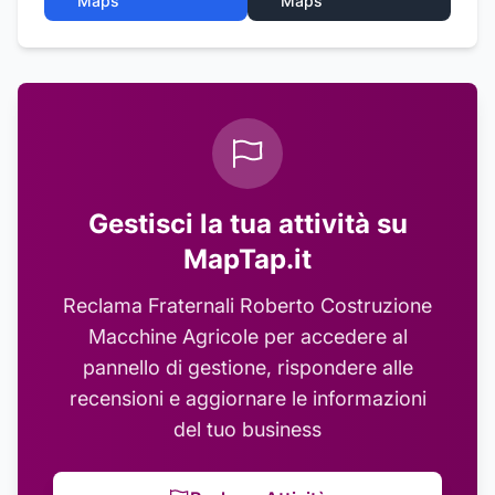
Maps
Maps
Gestisci la tua attività su
MapTap.it
Reclama
Fraternali Roberto Costruzione
Macchine Agricole
per accedere al
pannello di gestione, rispondere alle
recensioni e aggiornare le informazioni
del tuo business