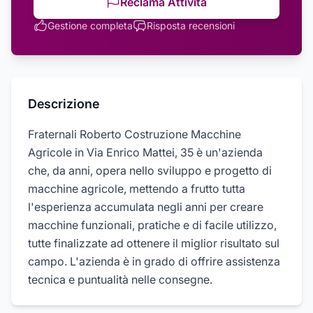
Reclama Attività
Gestione completa
Risposta recensioni
Descrizione
Fraternali Roberto Costruzione Macchine
Agricole in Via Enrico Mattei, 35 è un'azienda
che, da anni, opera nello sviluppo e progetto di
macchine agricole, mettendo a frutto tutta
l'esperienza accumulata negli anni per creare
macchine funzionali, pratiche e di facile utilizzo,
tutte finalizzate ad ottenere il miglior risultato sul
campo. L'azienda è in grado di offrire assistenza
tecnica e puntualità nelle consegne.