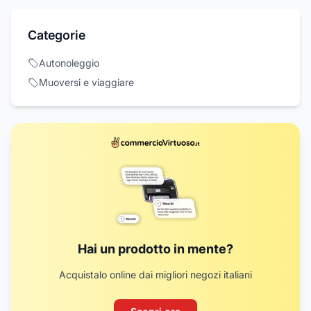
Categorie
Autonoleggio
Muoversi e viaggiare
Hai un prodotto in mente?
Acquistalo online dai migliori negozi italiani