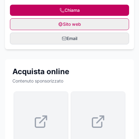
Chiama
Sito web
Email
Acquista online
Contenuto sponsorizzato