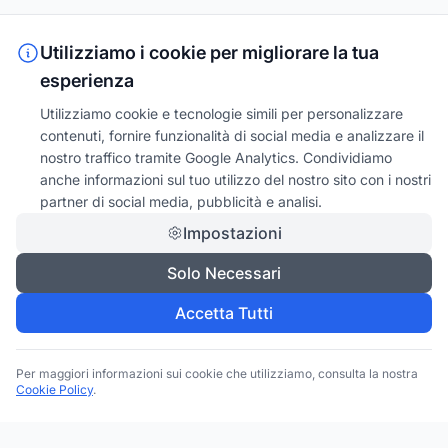
Utilizziamo i cookie per migliorare la tua
esperienza
Utilizziamo cookie e tecnologie simili per personalizzare
contenuti, fornire funzionalità di social media e analizzare il
nostro traffico tramite Google Analytics. Condividiamo
anche informazioni sul tuo utilizzo del nostro sito con i nostri
partner di social media, pubblicità e analisi.
Impostazioni
Solo Necessari
Accetta Tutti
Per maggiori informazioni sui cookie che utilizziamo, consulta la nostra
Cookie Policy
.