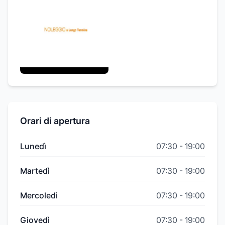
Orari di apertura
Lunedì
07:30
-
19:00
Martedì
07:30
-
19:00
Mercoledì
07:30
-
19:00
Giovedì
07:30
-
19:00