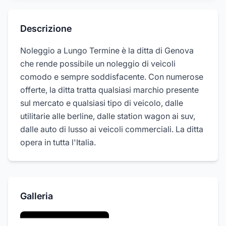
Descrizione
Noleggio a Lungo Termine è la ditta di Genova
che rende possibile un noleggio di veicoli
comodo e sempre soddisfacente. Con numerose
offerte, la ditta tratta qualsiasi marchio presente
sul mercato e qualsiasi tipo di veicolo, dalle
utilitarie alle berline, dalle station wagon ai suv,
dalle auto di lusso ai veicoli commerciali. La ditta
opera in tutta l'Italia.
Galleria