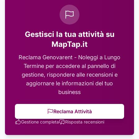
Gestisci la tua attività su
MapTap.it
Reclama
Genovarent - Noleggi a Lungo
Termine
per accedere al pannello di
gestione, rispondere alle recensioni e
aggiornare le informazioni del tuo
business
Reclama Attività
Gestione completa
Risposta recensioni