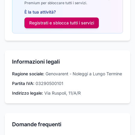
Premium per sbloccare tutti i servizi.
È la tua attività?
Registrati e sblocca tutti i
servizi
Informazioni legali
Ragione sociale:
Genovarent - Noleggi a Lungo Termine
Partita IVA:
03290500101
Indirizzo legale:
Via Ruspoli, 11/A/R
Domande frequenti