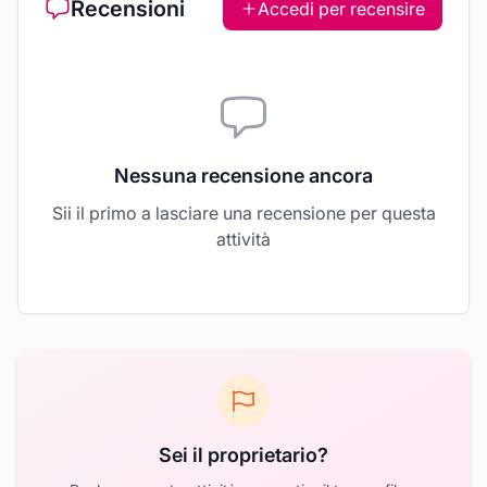
Recensioni
Accedi per recensire
Nessuna recensione ancora
Sii il primo a lasciare una recensione per questa
attività
Sei il proprietario?