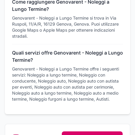
Come raggiungere Genovarent - Noleggi a
Lungo Termine?
Genovarent - Noleggi a Lungo Termine si trova in Via
Ruspoli, 11/A/R, 16129 Genova, Genova. Puoi utilizzare
Google Maps o Apple Maps per ottenere indicazioni
stradali.
Quali servizi offre Genovarent - Noleggi a Lungo
Termine?
Genovarent - Noleggi a Lungo Termine offre i seguenti
servizi: Noleggio a lungo termine, Noleggio con
conducente, Noleggio auto, Noleggio auto con autista
per eventi, Noleggio auto con autista per cerimonie,
Noleggio auto a lungo termine, Noleggio auto a medio
termine, Noleggio furgoni a lungo termine, Autisti.