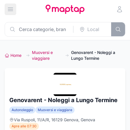
Apri menu principale
Muoversi e
Genovarent - Noleggi a
Home
viaggiare
Lungo Termine
Genovarent - Noleggi a Lungo Termine
Autonoleggio
Muoversi e viaggiare
Via Ruspoli, 11/A/R, 16129 Genova, Genova
Apre alle 07:30