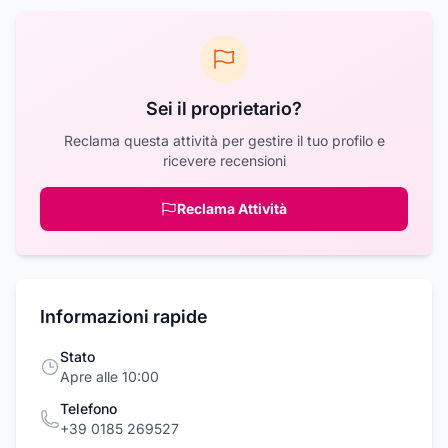
Sei il proprietario?
Reclama questa attività per gestire il tuo profilo e
ricevere recensioni
Reclama Attività
Informazioni rapide
Stato
Apre alle 10:00
Telefono
+39 0185 269527