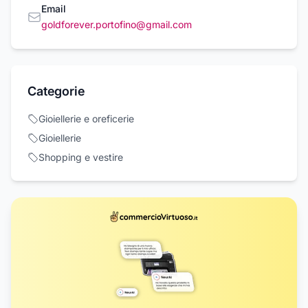
Email
goldforever.portofino@gmail.com
Categorie
Gioiellerie e oreficerie
Gioiellerie
Shopping e vestire