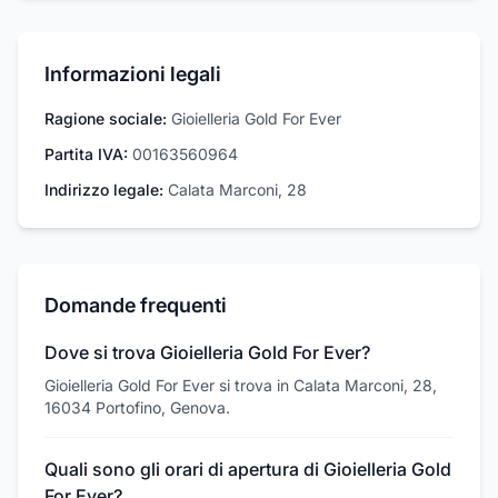
Informazioni legali
Ragione sociale:
Gioielleria Gold For Ever
Partita IVA:
00163560964
Indirizzo legale:
Calata Marconi, 28
Domande frequenti
Dove si trova Gioielleria Gold For Ever?
Gioielleria Gold For Ever si trova in Calata Marconi, 28,
16034 Portofino, Genova.
Quali sono gli orari di apertura di Gioielleria Gold
For Ever?