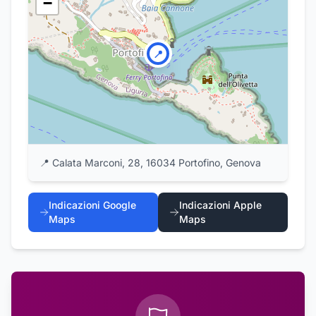
−
📍
📍
Calata Marconi, 28, 16034 Portofino, Genova
Indicazioni Google
Indicazioni Apple
Maps
Maps