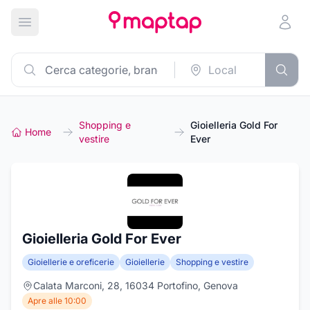
Apri menu principale
Shopping e
Gioielleria Gold For
Home
vestire
Ever
Gioielleria Gold For Ever
Gioiellerie e oreficerie
Gioiellerie
Shopping e vestire
Calata Marconi, 28, 16034 Portofino, Genova
Apre alle 10:00