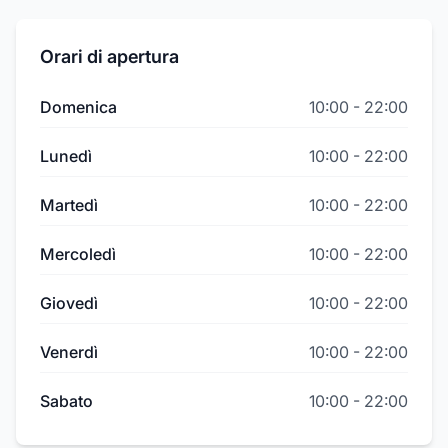
Orari di apertura
Domenica
10:00
-
22:00
Lunedì
10:00
-
22:00
Martedì
10:00
-
22:00
Mercoledì
10:00
-
22:00
Giovedì
10:00
-
22:00
Venerdì
10:00
-
22:00
Sabato
10:00
-
22:00