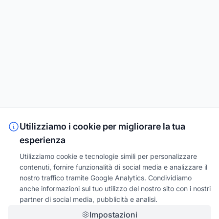
Utilizziamo i cookie per migliorare la tua
esperienza
Utilizziamo cookie e tecnologie simili per personalizzare
contenuti, fornire funzionalità di social media e analizzare il
nostro traffico tramite Google Analytics. Condividiamo
anche informazioni sul tuo utilizzo del nostro sito con i nostri
partner di social media, pubblicità e analisi.
Impostazioni