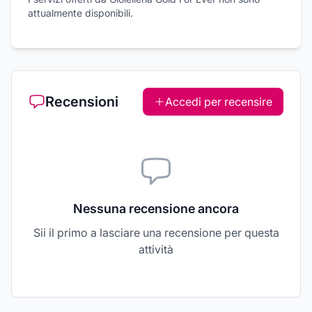
attualmente disponibili.
Recensioni
Accedi per recensire
Nessuna recensione ancora
Sii il primo a lasciare una recensione per questa
attività