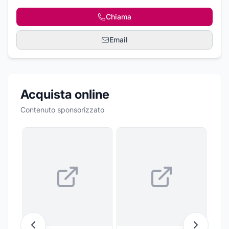
Chiama
Email
Acquista online
Contenuto sponsorizzato