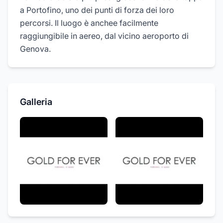
a Portofino, uno dei punti di forza dei loro
percorsi. Il luogo è anchee facilmente
raggiungibile in aereo, dal vicino aeroporto di
Genova.
Galleria