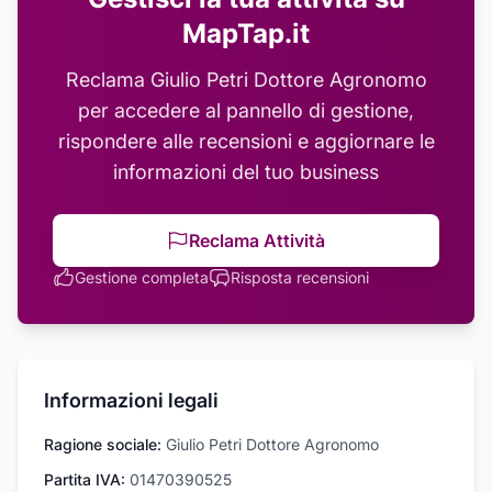
MapTap.it
Reclama
Giulio Petri Dottore Agronomo
per accedere al pannello di gestione,
rispondere alle recensioni e aggiornare le
informazioni del tuo business
Reclama Attività
Gestione completa
Risposta recensioni
Informazioni legali
Ragione sociale:
Giulio Petri Dottore Agronomo
Partita IVA:
01470390525