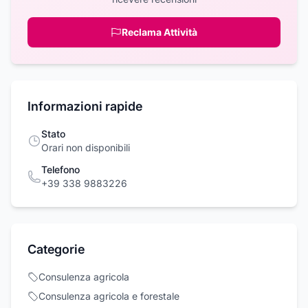
Reclama Attività
Informazioni rapide
Stato
Orari non disponibili
Telefono
+39 338 9883226
Categorie
Consulenza agricola
Consulenza agricola e forestale