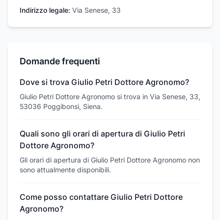
Indirizzo legale:
Via Senese, 33
Domande frequenti
Dove si trova Giulio Petri Dottore Agronomo?
Giulio Petri Dottore Agronomo si trova in Via Senese, 33,
53036 Poggibonsi, Siena.
Quali sono gli orari di apertura di Giulio Petri
Dottore Agronomo?
Gli orari di apertura di Giulio Petri Dottore Agronomo non
sono attualmente disponibili.
Come posso contattare Giulio Petri Dottore
Agronomo?