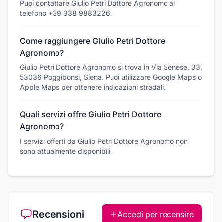
Puoi contattare Giulio Petri Dottore Agronomo al
telefono +39 338 9883226.
Come raggiungere Giulio Petri Dottore
Agronomo?
Giulio Petri Dottore Agronomo si trova in Via Senese, 33,
53036 Poggibonsi, Siena. Puoi utilizzare Google Maps o
Apple Maps per ottenere indicazioni stradali.
Quali servizi offre Giulio Petri Dottore
Agronomo?
I servizi offerti da Giulio Petri Dottore Agronomo non
sono attualmente disponibili.
Recensioni
Accedi per recensire