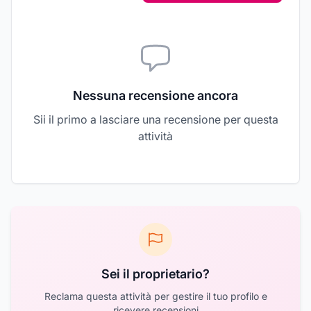
Nessuna recensione ancora
Sii il primo a lasciare una recensione per questa
attività
Sei il proprietario?
Reclama questa attività per gestire il tuo profilo e
ricevere recensioni