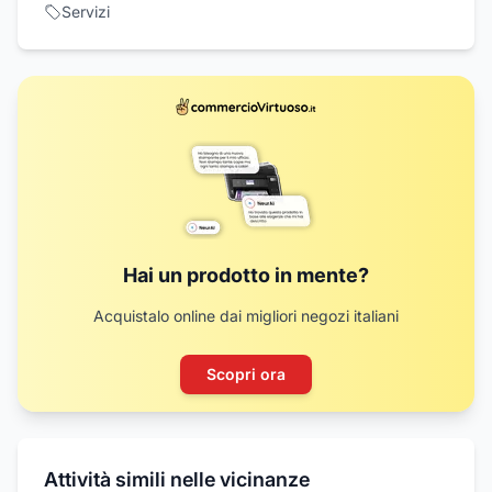
Servizi
Hai un prodotto in mente?
Acquistalo online dai migliori negozi italiani
Scopri ora
Attività simili nelle vicinanze