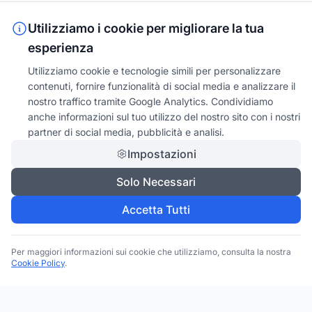
Utilizziamo i cookie per migliorare la tua
esperienza
Utilizziamo cookie e tecnologie simili per personalizzare
contenuti, fornire funzionalità di social media e analizzare il
nostro traffico tramite Google Analytics. Condividiamo
anche informazioni sul tuo utilizzo del nostro sito con i nostri
partner di social media, pubblicità e analisi.
Impostazioni
Solo Necessari
Accetta Tutti
Per maggiori informazioni sui cookie che utilizziamo, consulta la nostra
Cookie Policy
.