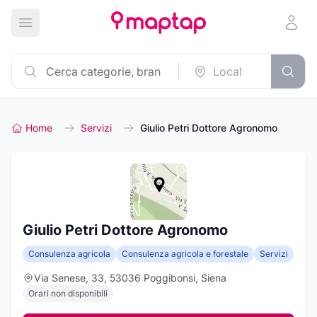
Apri menu principale
Home
Servizi
Giulio Petri Dottore Agronomo
Giulio Petri Dottore Agronomo
Consulenza agricola
Consulenza agricola e forestale
Servizi
Via Senese, 33, 53036 Poggibonsi, Siena
Orari non disponibili