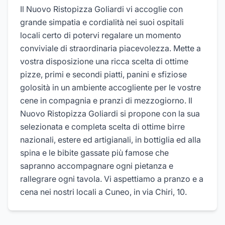
Il Nuovo Ristopizza Goliardi vi accoglie con
grande simpatia e cordialità nei suoi ospitali
locali certo di potervi regalare un momento
conviviale di straordinaria piacevolezza. Mette a
vostra disposizione una ricca scelta di ottime
pizze, primi e secondi piatti, panini e sfiziose
golosità in un ambiente accogliente per le vostre
cene in compagnia e pranzi di mezzogiorno. Il
Nuovo Ristopizza Goliardi si propone con la sua
selezionata e completa scelta di ottime birre
nazionali, estere ed artigianali, in bottiglia ed alla
spina e le bibite gassate più famose che
sapranno accompagnare ogni pietanza e
rallegrare ogni tavola. Vi aspettiamo a pranzo e a
cena nei nostri locali a Cuneo, in via Chiri, 10.