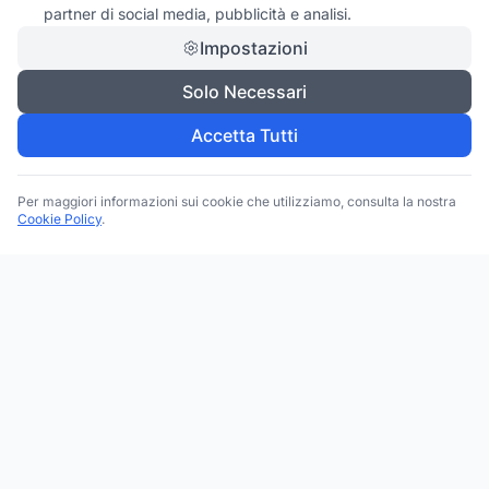
partner di social media, pubblicità e analisi.
Impostazioni
Solo Necessari
Accetta Tutti
Per maggiori informazioni sui cookie che utilizziamo, consulta la nostra
Cookie Policy
.