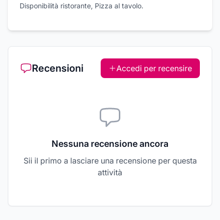
Disponibilità ristorante, Pizza al tavolo.
Recensioni
Accedi per recensire
Nessuna recensione ancora
Sii il primo a lasciare una recensione per questa
attività