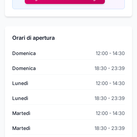
Orari di apertura
Domenica
12:00
-
14:30
Domenica
18:30
-
23:39
Lunedì
12:00
-
14:30
Lunedì
18:30
-
23:39
Martedì
12:00
-
14:30
Martedì
18:30
-
23:39