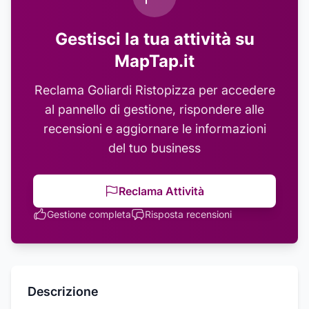
Gestisci la tua attività su
MapTap.it
Reclama
Goliardi Ristopizza
per accedere
al pannello di gestione, rispondere alle
recensioni e aggiornare le informazioni
del tuo business
Reclama Attività
Gestione completa
Risposta recensioni
Descrizione