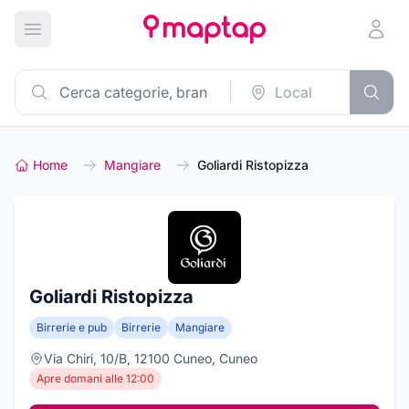
Apri menu principale
Home
Mangiare
Goliardi Ristopizza
Goliardi Ristopizza
Birrerie e pub
Birrerie
Mangiare
Via Chiri, 10/B, 12100 Cuneo, Cuneo
Apre domani alle 12:00