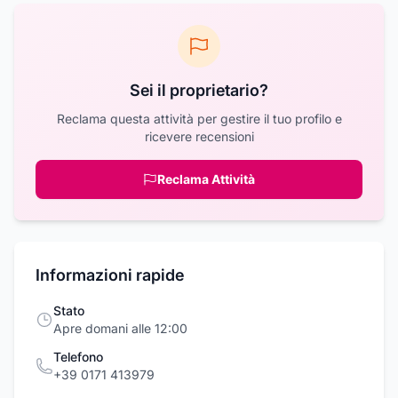
Sei il proprietario?
Reclama questa attività per gestire il tuo profilo e
ricevere recensioni
Reclama Attività
Informazioni rapide
Stato
Apre domani alle 12:00
Telefono
+39 0171 413979