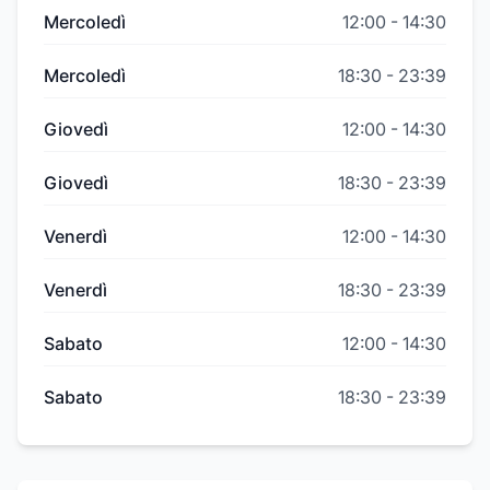
Mercoledì
12:00
-
14:30
Mercoledì
18:30
-
23:39
Giovedì
12:00
-
14:30
Giovedì
18:30
-
23:39
Venerdì
12:00
-
14:30
Venerdì
18:30
-
23:39
Sabato
12:00
-
14:30
Sabato
18:30
-
23:39