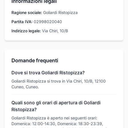
Informazioni legali
Ragione sociale:
Goliardi Ristopizza
Partita IVA:
02998020040
Indirizzo legale:
Via Chiri, 10/B
Domande frequenti
Dove si trova Goliardi Ristopizza?
Goliardi Ristopizza si trova in Via Chiri, 10/B, 12100
Cuneo, Cuneo.
Quali sono gli orari di apertura di Goliardi
Ristopizza?
Goliardi Ristopizza è aperto nei seguenti orari:
Domenica: 12:00-14:30, Domenica: 18:30-23:39,