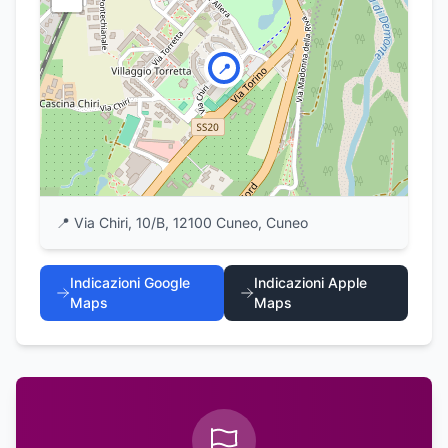
📍
📍
Via Chiri, 10/B, 12100 Cuneo, Cuneo
Indicazioni Google
Indicazioni Apple
Maps
Maps