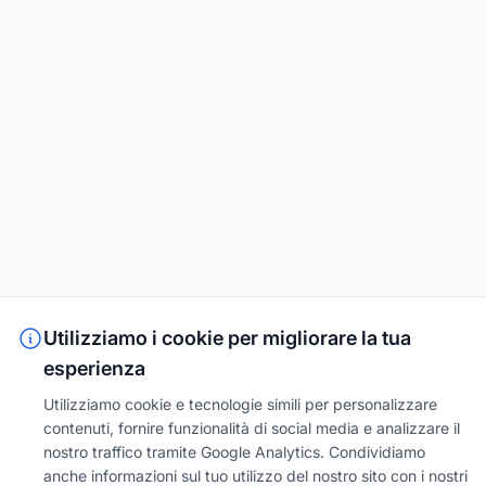
Utilizziamo i cookie per migliorare la tua
esperienza
Utilizziamo cookie e tecnologie simili per personalizzare
contenuti, fornire funzionalità di social media e analizzare il
nostro traffico tramite Google Analytics. Condividiamo
anche informazioni sul tuo utilizzo del nostro sito con i nostri