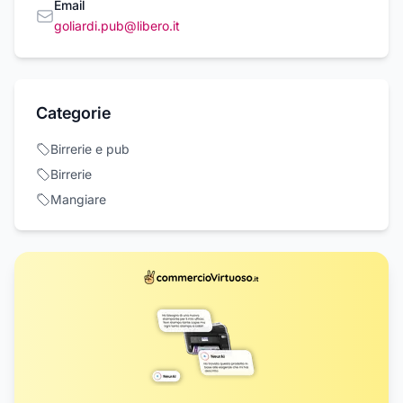
Email
goliardi.pub@libero.it
Categorie
Birrerie e pub
Birrerie
Mangiare