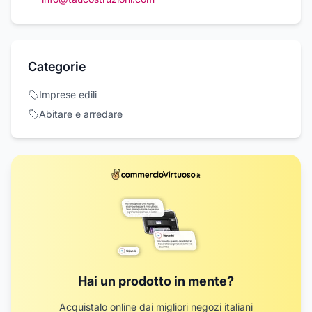
Categorie
Imprese edili
Abitare e arredare
Hai un prodotto in mente?
Acquistalo online dai migliori negozi italiani