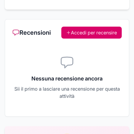
Recensioni
Accedi per recensire
Nessuna recensione ancora
Sii il primo a lasciare una recensione per questa
attività