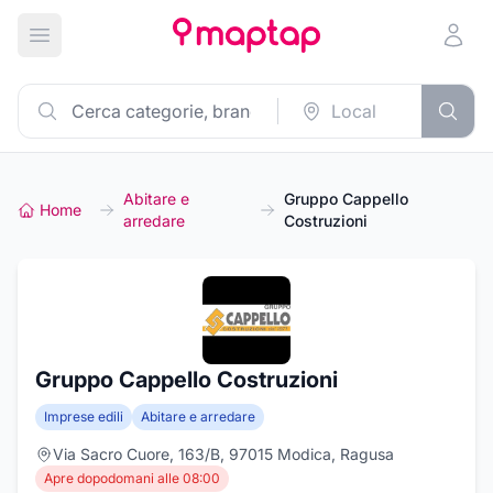
Apri menu principale
Abitare e
Gruppo Cappello
Home
arredare
Costruzioni
Gruppo Cappello Costruzioni
Imprese edili
Abitare e arredare
Via Sacro Cuore, 163/B, 97015 Modica, Ragusa
Apre dopodomani alle 08:00