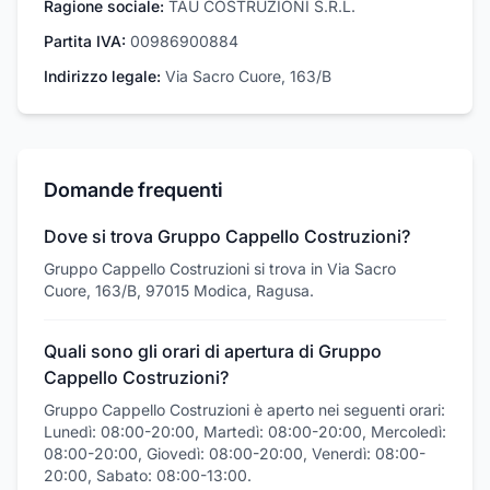
Ragione sociale:
TAU COSTRUZIONI S.R.L.
Partita IVA:
00986900884
Indirizzo legale:
Via Sacro Cuore, 163/B
Domande frequenti
Dove si trova Gruppo Cappello Costruzioni?
Gruppo Cappello Costruzioni si trova in Via Sacro
Cuore, 163/B, 97015 Modica, Ragusa.
Quali sono gli orari di apertura di Gruppo
Cappello Costruzioni?
Gruppo Cappello Costruzioni è aperto nei seguenti orari:
Lunedì: 08:00-20:00, Martedì: 08:00-20:00, Mercoledì:
08:00-20:00, Giovedì: 08:00-20:00, Venerdì: 08:00-
20:00, Sabato: 08:00-13:00.