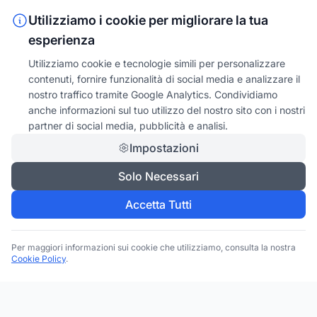
Utilizziamo i cookie per migliorare la tua
esperienza
Utilizziamo cookie e tecnologie simili per personalizzare
contenuti, fornire funzionalità di social media e analizzare il
nostro traffico tramite Google Analytics. Condividiamo
anche informazioni sul tuo utilizzo del nostro sito con i nostri
partner di social media, pubblicità e analisi.
Impostazioni
Solo Necessari
Accetta Tutti
Per maggiori informazioni sui cookie che utilizziamo, consulta la nostra
Cookie Policy
.