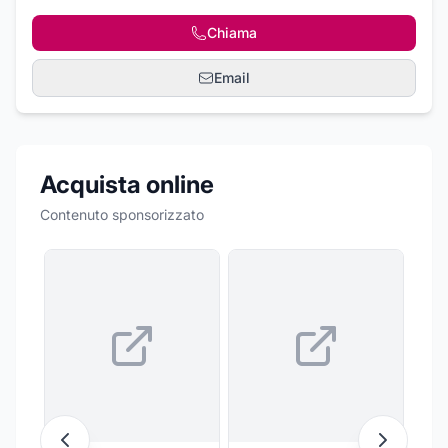
Chiama
Email
Acquista online
Contenuto sponsorizzato