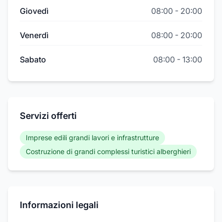
Giovedì
08:00
-
20:00
Venerdì
08:00
-
20:00
Sabato
08:00
-
13:00
Servizi offerti
Imprese edili grandi lavori e infrastrutture
Costruzione di grandi complessi turistici alberghieri
Informazioni legali