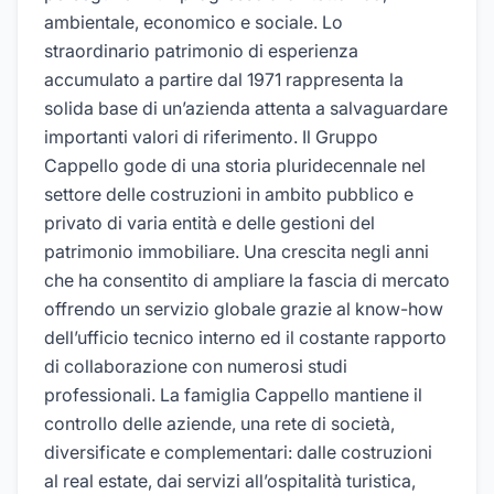
ambientale, economico e sociale. Lo
straordinario patrimonio di esperienza
accumulato a partire dal 1971 rappresenta la
solida base di un’azienda attenta a salvaguardare
importanti valori di riferimento. Il Gruppo
Cappello gode di una storia pluridecennale nel
settore delle costruzioni in ambito pubblico e
privato di varia entità e delle gestioni del
patrimonio immobiliare. Una crescita negli anni
che ha consentito di ampliare la fascia di mercato
offrendo un servizio globale grazie al know-how
dell’ufficio tecnico interno ed il costante rapporto
di collaborazione con numerosi studi
professionali. La famiglia Cappello mantiene il
controllo delle aziende, una rete di società,
diversificate e complementari: dalle costruzioni
al real estate, dai servizi all’ospitalità turistica,