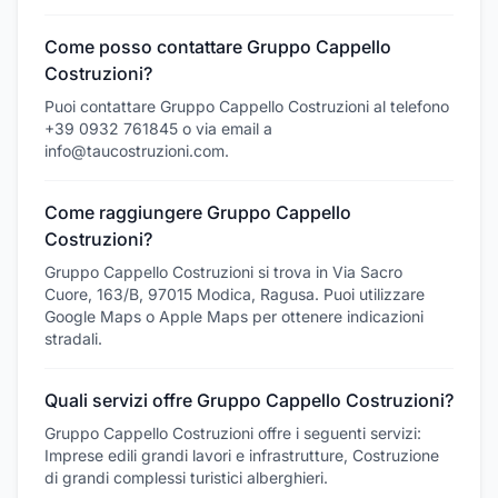
Come posso contattare Gruppo Cappello
Costruzioni?
Puoi contattare Gruppo Cappello Costruzioni al telefono
+39 0932 761845 o via email a
info@taucostruzioni.com.
Come raggiungere Gruppo Cappello
Costruzioni?
Gruppo Cappello Costruzioni si trova in Via Sacro
Cuore, 163/B, 97015 Modica, Ragusa. Puoi utilizzare
Google Maps o Apple Maps per ottenere indicazioni
stradali.
Quali servizi offre Gruppo Cappello Costruzioni?
Gruppo Cappello Costruzioni offre i seguenti servizi:
Imprese edili grandi lavori e infrastrutture, Costruzione
di grandi complessi turistici alberghieri.