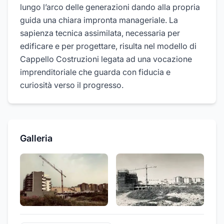
lungo l’arco delle generazioni dando alla propria
guida una chiara impronta manageriale. La
sapienza tecnica assimilata, necessaria per
edificare e per progettare, risulta nel modello di
Cappello Costruzioni legata ad una vocazione
imprenditoriale che guarda con fiducia e
curiosità verso il progresso.
Galleria