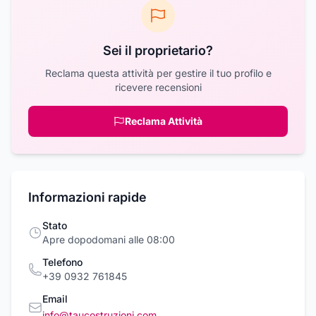
Sei il proprietario?
Reclama questa attività per gestire il tuo profilo e
ricevere recensioni
Reclama Attività
Informazioni rapide
Stato
Apre dopodomani alle 08:00
Telefono
+39 0932 761845
Email
info@taucostruzioni.com