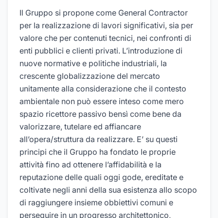
Il Gruppo si propone come General Contractor
per la realizzazione di lavori significativi, sia per
valore che per contenuti tecnici, nei confronti di
enti pubblici e clienti privati. L’introduzione di
nuove normative e politiche industriali, la
crescente globalizzazione del mercato
unitamente alla considerazione che il contesto
ambientale non può essere inteso come mero
spazio ricettore passivo bensì come bene da
valorizzare, tutelare ed affiancare
all’opera/struttura da realizzare. E’ su questi
principi che il Gruppo ha fondato le proprie
attività fino ad ottenere l’affidabilità e la
reputazione delle quali oggi gode, ereditate e
coltivate negli anni della sua esistenza allo scopo
di raggiungere insieme obbiettivi comuni e
perseguire in un progresso architettonico,