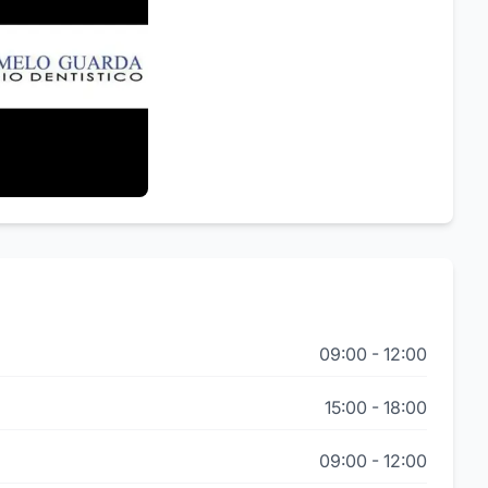
09:00
-
12:00
15:00
-
18:00
09:00
-
12:00