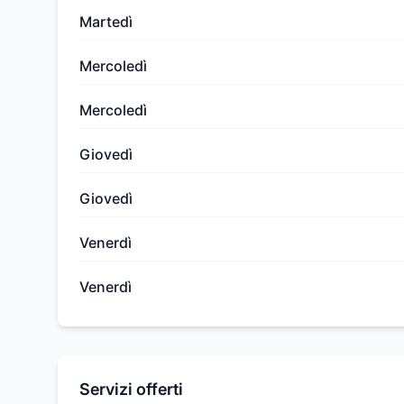
Martedì
Mercoledì
Mercoledì
Giovedì
Giovedì
Venerdì
Venerdì
Servizi offerti