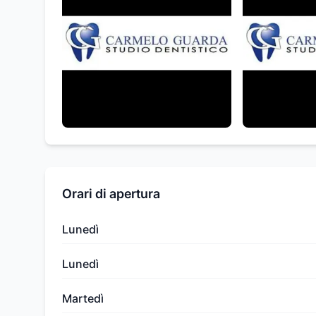
Orari di apertura
Lunedì
Lunedì
Martedì