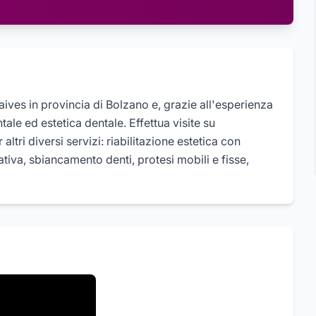
ives in provincia di Bolzano e, grazie all'esperienza
tale ed estetica dentale. Effettua visite su
tri diversi servizi: riabilitazione estetica con
ativa, sbiancamento denti, protesi mobili e fisse,