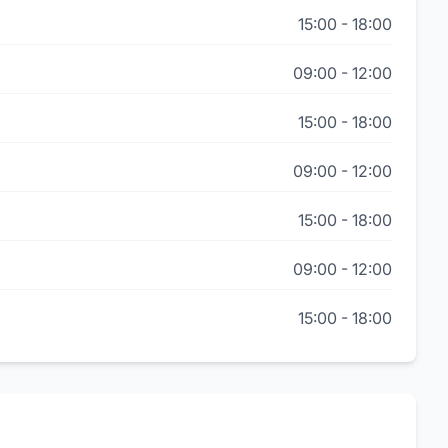
15:00
-
18:00
09:00
-
12:00
15:00
-
18:00
09:00
-
12:00
15:00
-
18:00
09:00
-
12:00
15:00
-
18:00