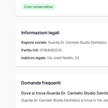
Cure conservative
Informazioni legali
Ragione sociale:
Guarda Dr. Carmelo Studio Dentistico
Partita IVA:
01164060210
Indirizzo legale:
Via Josef Noldin, 23
Domande frequenti
Dove si trova Guarda Dr. Carmelo Studio Denti
Guarda Dr. Carmelo Studio Dentistico si trova in Via Jo