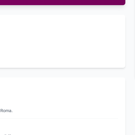
, Roma.