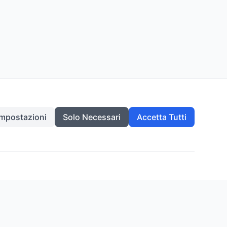
Impostazioni
Solo Necessari
Accetta Tutti