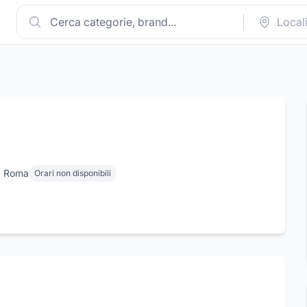
o, Roma
Orari non disponibili