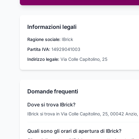
Informazioni legali
Ragione sociale:
IBrick
Partita IVA:
14929041003
Indirizzo legale:
Via Colle Capitolino, 25
Domande frequenti
Dove si trova IBrick?
IBrick si trova in Via Colle Capitolino, 25, 00042 Anzio
Quali sono gli orari di apertura di IBrick?