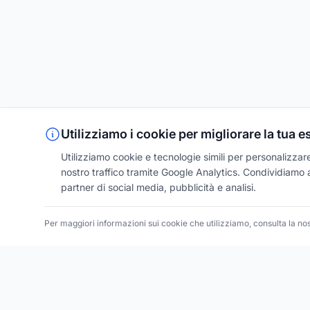
Utilizziamo i cookie per migliorare la tua 
Utilizziamo cookie e tecnologie simili per personalizzare 
nostro traffico tramite Google Analytics. Condividiamo an
partner di social media, pubblicità e analisi.
Per maggiori informazioni sui cookie che utilizziamo, consulta la no