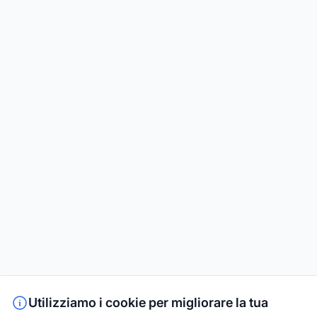
Utilizziamo i cookie per migliorare la tua