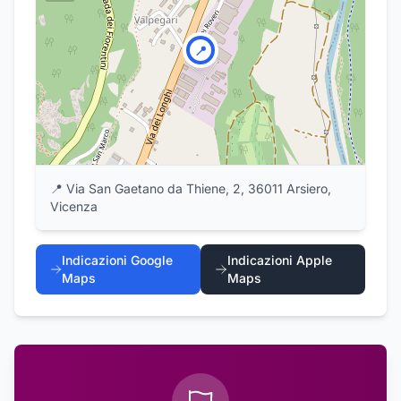
📍
📍
Via San Gaetano da Thiene, 2, 36011 Arsiero,
Vicenza
Indicazioni Google
Indicazioni Apple
Maps
Maps