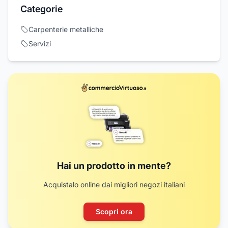
Categorie
Carpenterie metalliche
Servizi
Hai un prodotto in mente?
Acquistalo online dai migliori negozi italiani
Scopri ora