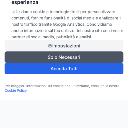
esperienza
Utilizziamo cookie e tecnologie simili per personalizzare
contenuti, fornire funzionalità di social media e analizzare il
nostro traffico tramite Google Analytics. Condividiamo
anche informazioni sul tuo utilizzo del nostro sito con i nostri
partner di social media, pubblicità e analisi.
Impostazioni
Solo Necessari
Accetta Tutti
Per maggiori informazioni sui cookie che utilizziamo, consulta la nostra
Cookie Policy
.