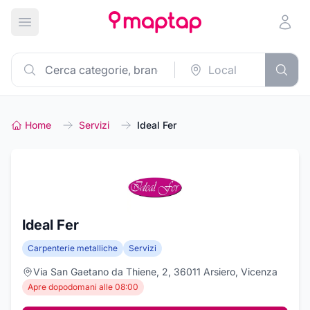
Apri menu principale
Home
Servizi
Ideal Fer
Ideal Fer
Carpenterie metalliche
Servizi
Via San Gaetano da Thiene, 2, 36011 Arsiero, Vicenza
Apre dopodomani alle 08:00