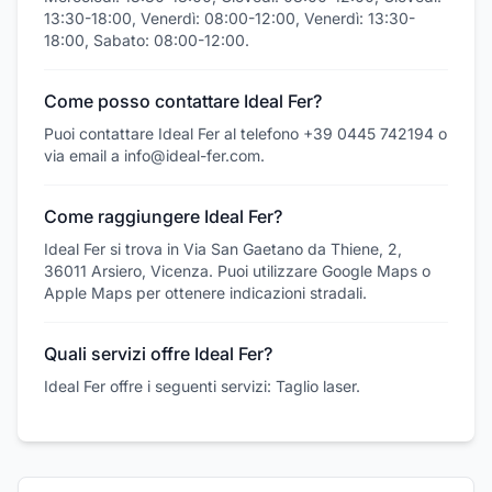
13:30-18:00, Venerdì: 08:00-12:00, Venerdì: 13:30-
18:00, Sabato: 08:00-12:00.
Come posso contattare Ideal Fer?
Puoi contattare Ideal Fer al telefono +39 0445 742194 o
via email a info@ideal-fer.com.
Come raggiungere Ideal Fer?
Ideal Fer si trova in Via San Gaetano da Thiene, 2,
36011 Arsiero, Vicenza. Puoi utilizzare Google Maps o
Apple Maps per ottenere indicazioni stradali.
Quali servizi offre Ideal Fer?
Ideal Fer offre i seguenti servizi: Taglio laser.