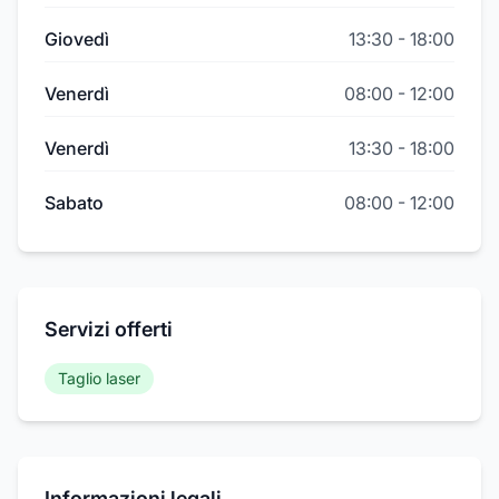
Giovedì
13:30
-
18:00
Venerdì
08:00
-
12:00
Venerdì
13:30
-
18:00
Sabato
08:00
-
12:00
Servizi offerti
Taglio laser
Informazioni legali