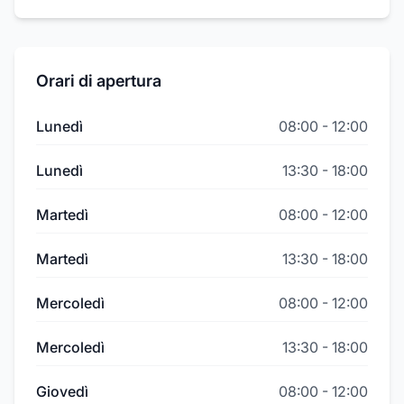
Orari di apertura
Lunedì
08:00
-
12:00
Lunedì
13:30
-
18:00
Martedì
08:00
-
12:00
Martedì
13:30
-
18:00
Mercoledì
08:00
-
12:00
Mercoledì
13:30
-
18:00
Giovedì
08:00
-
12:00