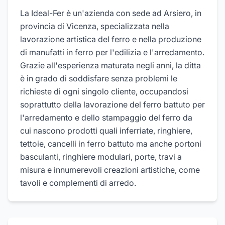
La Ideal-Fer è un'azienda con sede ad Arsiero, in
provincia di Vicenza, specializzata nella
lavorazione artistica del ferro e nella produzione
di manufatti in ferro per l'edilizia e l'arredamento.
Grazie all'esperienza maturata negli anni, la ditta
è in grado di soddisfare senza problemi le
richieste di ogni singolo cliente, occupandosi
soprattutto della lavorazione del ferro battuto per
l'arredamento e dello stampaggio del ferro da
cui nascono prodotti quali inferriate, ringhiere,
tettoie, cancelli in ferro battuto ma anche portoni
basculanti, ringhiere modulari, porte, travi a
misura e innumerevoli creazioni artistiche, come
tavoli e complementi di arredo.