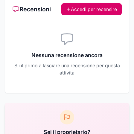
Recensioni
Accedi per recensire
Nessuna recensione ancora
Sii il primo a lasciare una recensione per questa
attività
Sei il proprietario?