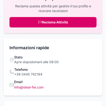
Reclama questa attività per gestire il tuo profilo e
ricevere recensioni
Reclama Attività
Informazioni rapide
Stato
Apre dopodomani alle 08:00
Telefono
+39 0445 742194
Email
info@ideal-fer.com