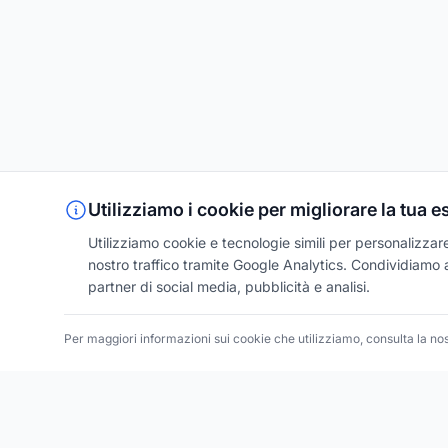
Utilizziamo i cookie per migliorare la tua 
Utilizziamo cookie e tecnologie simili per personalizzare 
nostro traffico tramite Google Analytics. Condividiamo an
partner di social media, pubblicità e analisi.
Per maggiori informazioni sui cookie che utilizziamo, consulta la no