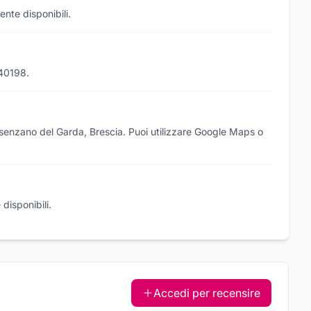
ente disponibili.
140198.
esenzano del Garda, Brescia. Puoi utilizzare Google Maps o
disponibili.
Accedi per recensire