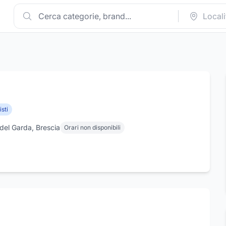
sti
del Garda, Brescia
Orari non disponibili