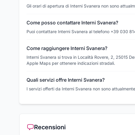
Gli orari di apertura di Interni Svanera non sono attualm
Come posso contattare Interni Svanera?
Puoi contattare Interni Svanera al telefono +39 030 8
Come raggiungere Interni Svanera?
Interni Svanera si trova in Località Rovere, 2, 25015 D
Apple Maps per ottenere indicazioni stradali.
Quali servizi offre Interni Svanera?
I servizi offerti da Interni Svanera non sono attualmente 
Recensioni