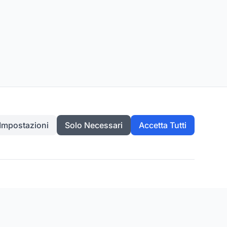
Impostazioni
Solo Necessari
Accetta Tutti