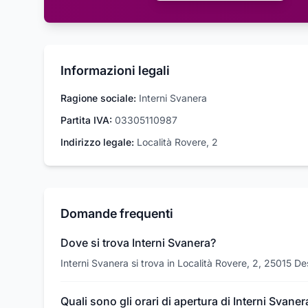
Informazioni legali
Ragione sociale:
Interni Svanera
Partita IVA:
03305110987
Indirizzo legale:
Località Rovere, 2
Domande frequenti
Dove si trova Interni Svanera?
Interni Svanera si trova in Località Rovere, 2, 25015 D
Quali sono gli orari di apertura di Interni Svaner