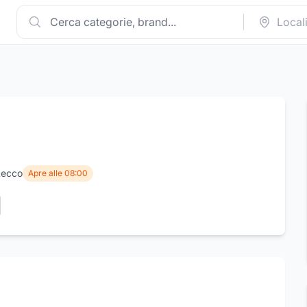
Lecco
Apre alle 08:00