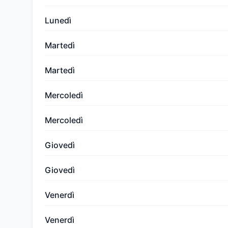
Lunedì
Martedì
Martedì
Mercoledì
Mercoledì
Giovedì
Giovedì
Venerdì
Venerdì