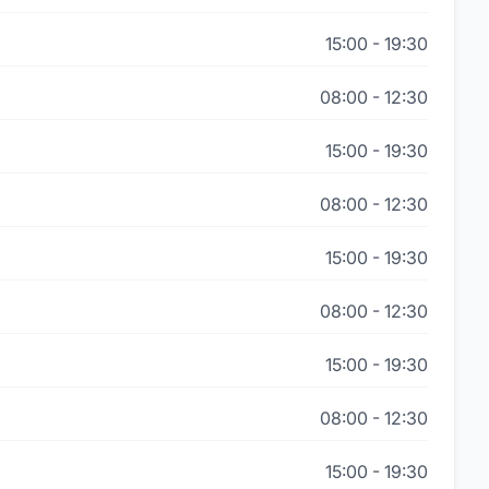
15:00
-
19:30
08:00
-
12:30
15:00
-
19:30
08:00
-
12:30
15:00
-
19:30
08:00
-
12:30
15:00
-
19:30
08:00
-
12:30
15:00
-
19:30