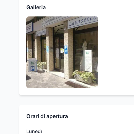
Galleria
Orari di apertura
Lunedì