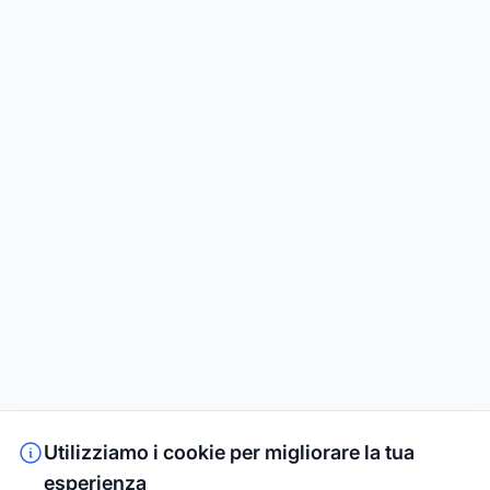
Utilizziamo i cookie per migliorare la tua
esperienza