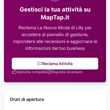
Gestisci la tua attività su
MapTap.it
Reclama
La Nuova Moda di Lilly
per
accedere al pannello di gestione,
rispondere alle recensioni e aggiornare le
informazioni del tuo business
Reclama Attività
Gestione completa
Risposta recensioni
Orari di apertura