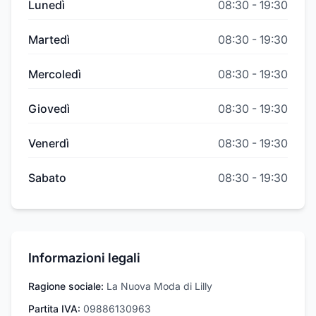
Lunedì
08:30
-
19:30
Martedì
08:30
-
19:30
Mercoledì
08:30
-
19:30
Giovedì
08:30
-
19:30
Venerdì
08:30
-
19:30
Sabato
08:30
-
19:30
Informazioni legali
Ragione sociale:
La Nuova Moda di Lilly
Partita IVA:
09886130963