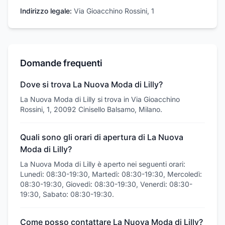
Indirizzo legale:
Via Gioacchino Rossini, 1
Domande frequenti
Dove si trova La Nuova Moda di Lilly?
La Nuova Moda di Lilly si trova in Via Gioacchino
Rossini, 1, 20092 Cinisello Balsamo, Milano.
Quali sono gli orari di apertura di La Nuova
Moda di Lilly?
La Nuova Moda di Lilly è aperto nei seguenti orari:
Lunedì: 08:30-19:30, Martedì: 08:30-19:30, Mercoledì:
08:30-19:30, Giovedì: 08:30-19:30, Venerdì: 08:30-
19:30, Sabato: 08:30-19:30.
Come posso contattare La Nuova Moda di Lilly?