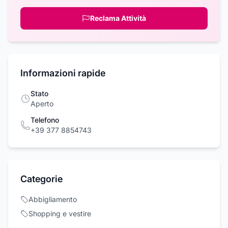
Reclama Attività
Informazioni rapide
Stato
Aperto
Telefono
+39 377 8854743
Categorie
Abbigliamento
Shopping e vestire