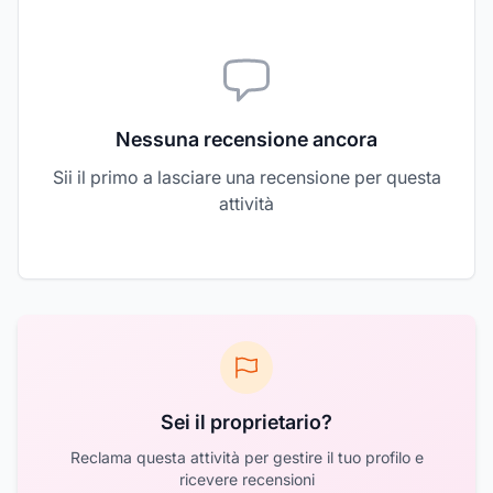
Nessuna recensione ancora
Sii il primo a lasciare una recensione per questa
attività
Sei il proprietario?
Reclama questa attività per gestire il tuo profilo e
ricevere recensioni