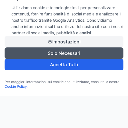
Utilizziamo cookie e tecnologie simili per personalizzare
contenuti, fornire funzionalità di social media e analizzare il
nostro traffico tramite Google Analytics. Condividiamo
anche informazioni sul tuo utilizzo del nostro sito con i nostri
partner di social media, pubblicità e analisi.
Impostazioni
Solo Necessari
Accetta Tutti
Per maggiori informazioni sui cookie che utilizziamo, consulta la nostra
Cookie Policy
.