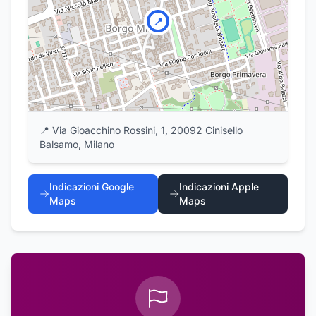
📍
📍
Via Gioacchino Rossini, 1, 20092 Cinisello
Balsamo, Milano
Indicazioni Google
Indicazioni Apple
Maps
Maps