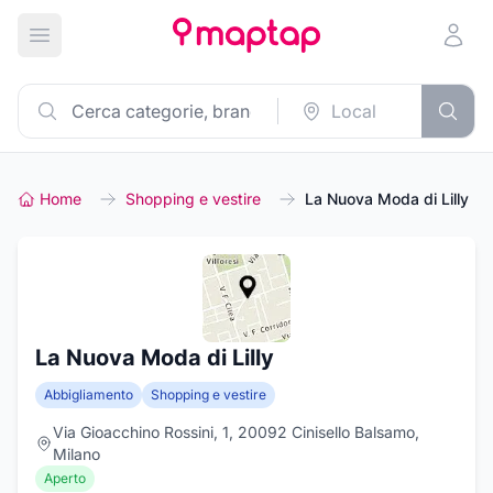
Apri menu principale
Home
Shopping e vestire
La Nuova Moda di Lilly
La Nuova Moda di Lilly
Abbigliamento
Shopping e vestire
Via Gioacchino Rossini, 1, 20092 Cinisello Balsamo,
Milano
Aperto