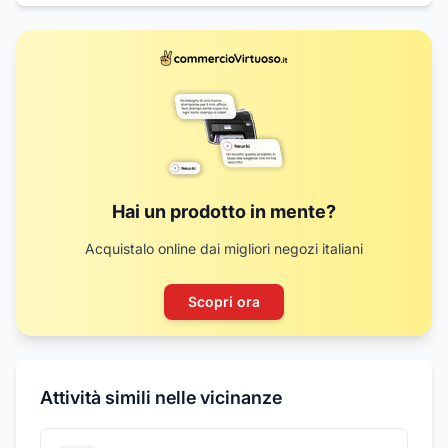
Hai un prodotto in mente?
Acquistalo online dai migliori negozi italiani
Scopri ora
Attività simili nelle vicinanze