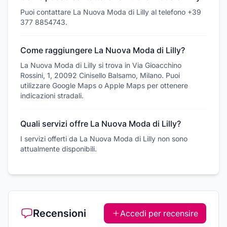
Puoi contattare La Nuova Moda di Lilly al telefono +39
377 8854743.
Come raggiungere La Nuova Moda di Lilly?
La Nuova Moda di Lilly si trova in Via Gioacchino
Rossini, 1, 20092 Cinisello Balsamo, Milano. Puoi
utilizzare Google Maps o Apple Maps per ottenere
indicazioni stradali.
Quali servizi offre La Nuova Moda di Lilly?
I servizi offerti da La Nuova Moda di Lilly non sono
attualmente disponibili.
Recensioni
Accedi per recensire