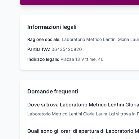
Informazioni legali
Ragione sociale:
Laboratorio Metrico Lentini Gloria Lau
Partita IVA:
06435420820
Indirizzo legale:
Piazza 13 Vittime, 40
Domande frequenti
Dove si trova Laboratorio Metrico Lentini Glori
Laboratorio Metrico Lentini Gloria Laura Lgl si trova i
Quali sono gli orari di apertura di Laboratorio M