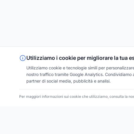
Utilizziamo i cookie per migliorare la tua 
Utilizziamo cookie e tecnologie simili per personalizzare 
nostro traffico tramite Google Analytics. Condividiamo an
partner di social media, pubblicità e analisi.
Per maggiori informazioni sui cookie che utilizziamo, consulta la no