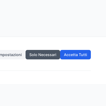
Impostazioni
Solo Necessari
Accetta Tutti