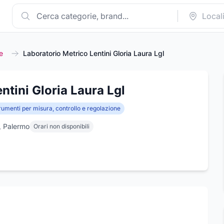
e
Laboratorio Metrico Lentini Gloria Laura Lgl
ntini Gloria Laura Lgl
rumenti per misura, controllo e regolazione
, Palermo
Orari non disponibili