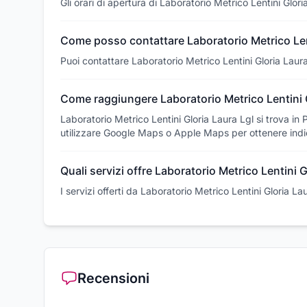
Gli orari di apertura di Laboratorio Metrico Lentini Glor
Come posso contattare Laboratorio Metrico Lent
Puoi contattare Laboratorio Metrico Lentini Gloria Lau
Come raggiungere Laboratorio Metrico Lentini G
Laboratorio Metrico Lentini Gloria Laura Lgl si trova i
utilizzare Google Maps o Apple Maps per ottenere indic
Quali servizi offre Laboratorio Metrico Lentini G
I servizi offerti da Laboratorio Metrico Lentini Gloria L
Recensioni