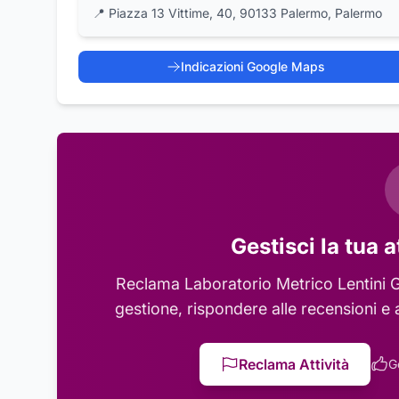
📍
Piazza 13 Vittime, 40, 90133 Palermo, Palermo
Indicazioni Google Maps
Gestisci la tua a
Reclama
Laboratorio Metrico Lentini G
gestione, rispondere alle recensioni e 
Reclama Attività
G