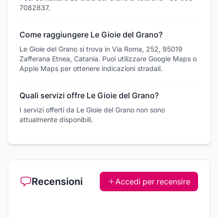
7082837.
Come raggiungere Le Gioie del Grano?
Le Gioie del Grano si trova in Via Roma, 252, 95019
Zafferana Etnea, Catania. Puoi utilizzare Google Maps o
Apple Maps per ottenere indicazioni stradali.
Quali servizi offre Le Gioie del Grano?
I servizi offerti da Le Gioie del Grano non sono
attualmente disponibili.
Recensioni
Accedi per recensire