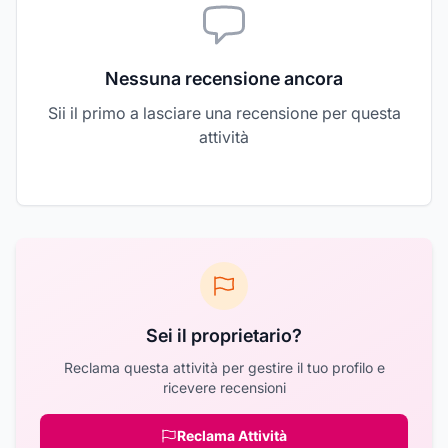
Nessuna recensione ancora
Sii il primo a lasciare una recensione per questa
attività
Sei il proprietario?
Reclama questa attività per gestire il tuo profilo e
ricevere recensioni
Reclama Attività