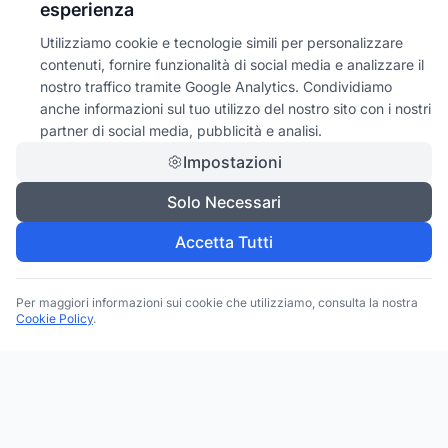
esperienza
Utilizziamo cookie e tecnologie simili per personalizzare
contenuti, fornire funzionalità di social media e analizzare il
nostro traffico tramite Google Analytics. Condividiamo
anche informazioni sul tuo utilizzo del nostro sito con i nostri
partner di social media, pubblicità e analisi.
Impostazioni
Solo Necessari
Accetta Tutti
Per maggiori informazioni sui cookie che utilizziamo, consulta la nostra
Cookie Policy
.