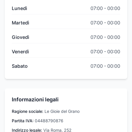
Lunedì
07:00
-
00:00
Martedì
07:00
-
00:00
Giovedì
07:00
-
00:00
Venerdì
07:00
-
00:00
Sabato
07:00
-
00:00
Informazioni legali
Ragione sociale:
Le Gioie del Grano
Partita IVA:
04488790876
Indirizzo legale:
Via Roma, 252