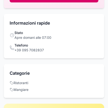
Informazioni rapide
Stato
Apre domani alle 07:00
Telefono
+39 095 7082837
Categorie
Ristoranti
Mangiare