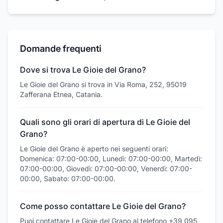
Domande frequenti
Dove si trova Le Gioie del Grano?
Le Gioie del Grano si trova in Via Roma, 252, 95019
Zafferana Etnea, Catania.
Quali sono gli orari di apertura di Le Gioie del
Grano?
Le Gioie del Grano è aperto nei seguenti orari:
Domenica: 07:00-00:00, Lunedì: 07:00-00:00, Martedì:
07:00-00:00, Giovedì: 07:00-00:00, Venerdì: 07:00-
00:00, Sabato: 07:00-00:00.
Come posso contattare Le Gioie del Grano?
Puoi contattare Le Gioie del Grano al telefono +39 095