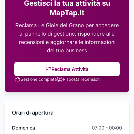
Gestisci la tua attività su
MapTap.it
Reclama
Le Gioie del Grano
per accedere
al pannello di gestione, rispondere alle
recensioni e aggiornare le informazioni
del tuo business
Reclama Attività
Gestione completa
Risposta recensioni
Orari di apertura
Domenica
07:00
-
00:00