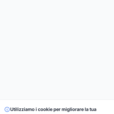
Utilizziamo i cookie per migliorare la tua