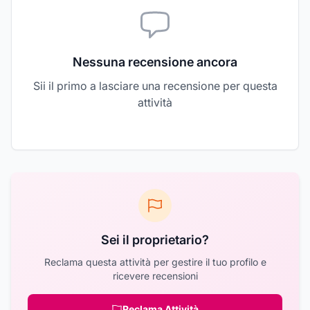
Nessuna recensione ancora
Sii il primo a lasciare una recensione per questa
attività
Sei il proprietario?
Reclama questa attività per gestire il tuo profilo e
ricevere recensioni
Reclama Attività