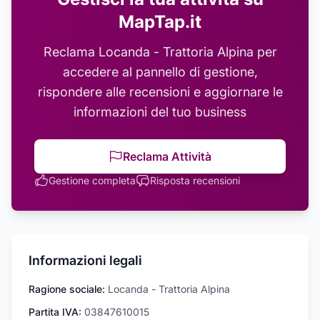
MapTap.it
Reclama
Locanda - Trattoria Alpina
per
accedere al pannello di gestione,
rispondere alle recensioni e aggiornare le
informazioni del tuo business
Reclama Attività
Gestione completa
Risposta recensioni
Informazioni legali
Ragione sociale:
Locanda - Trattoria Alpina
Partita IVA:
03847610015