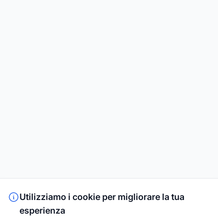
Utilizziamo i cookie per migliorare la tua
esperienza