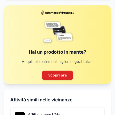
Hai un prodotto in mente?
Acquistalo online dai migliori negozi italiani
Scopri ora
Attività simili nelle vicinanze
Affittacamere L'Abri