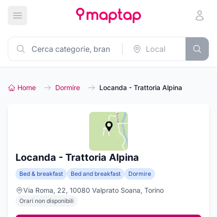
Apri menu principale
Home
Dormire
Locanda - Trattoria Alpina
Locanda - Trattoria Alpina
Bed & breakfast
Bed and breakfast
Dormire
Via Roma, 22, 10080 Valprato Soana, Torino
Orari non disponibili