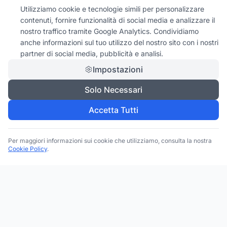
Utilizziamo cookie e tecnologie simili per personalizzare
contenuti, fornire funzionalità di social media e analizzare il
nostro traffico tramite Google Analytics. Condividiamo
anche informazioni sul tuo utilizzo del nostro sito con i nostri
partner di social media, pubblicità e analisi.
Impostazioni
Solo Necessari
Accetta Tutti
Per maggiori informazioni sui cookie che utilizziamo, consulta la nostra
Cookie Policy
.