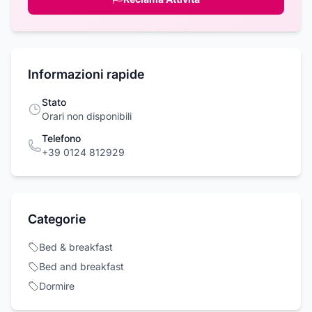
Informazioni rapide
Stato
Orari non disponibili
Telefono
+39 0124 812929
Categorie
Bed & breakfast
Bed and breakfast
Dormire