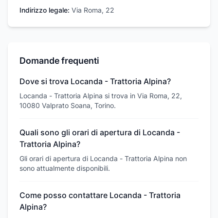
Indirizzo legale:
Via Roma, 22
Domande frequenti
Dove si trova Locanda - Trattoria Alpina?
Locanda - Trattoria Alpina si trova in Via Roma, 22,
10080 Valprato Soana, Torino.
Quali sono gli orari di apertura di Locanda -
Trattoria Alpina?
Gli orari di apertura di Locanda - Trattoria Alpina non
sono attualmente disponibili.
Come posso contattare Locanda - Trattoria
Alpina?