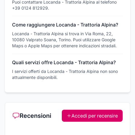
Puoi contattare Locanda - Trattoria Alpina al telefono
+39 0124 812929.
Come raggiungere Locanda - Trattoria Alpina?
Locanda - Trattoria Alpina si trova in Via Roma, 22,
10080 Valprato Soana, Torino. Puoi utilizzare Google
Maps o Apple Maps per ottenere indicazioni stradali.
Quali servizi offre Locanda - Trattoria Alpina?
I servizi offerti da Locanda - Trattoria Alpina non sono
attualmente disponibili.
Recensioni
Accedi per recensire