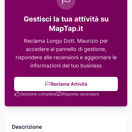
Gestisci la tua attività su
MapTap.it
Reclama
Longo Dott. Maurizio
per
accedere al pannello di gestione,
rispondere alle recensioni e aggiornare le
informazioni del tuo business
Reclama Attività
Gestione completa
Risposta recensioni
Descrizione