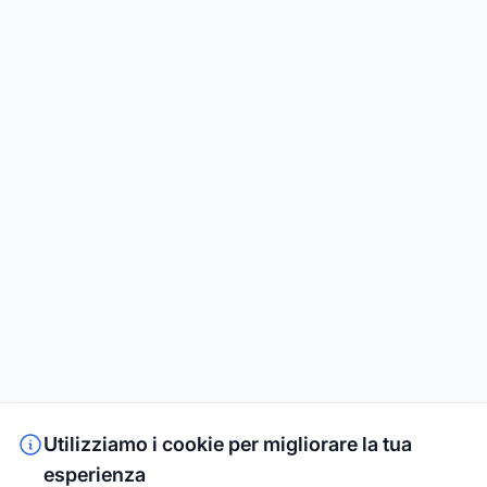
Utilizziamo i cookie per migliorare la tua
esperienza