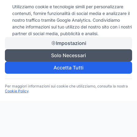
Utilizziamo cookie e tecnologie simili per personalizzare
contenuti, fornire funzionalità di social media e analizzare il
nostro traffico tramite Google Analytics. Condividiamo
anche informazioni sul tuo utilizzo del nostro sito con i nostri
partner di social media, pubblicità e analisi.
Impostazioni
Solo Necessari
Accetta Tutti
Per maggiori informazioni sui cookie che utilizziamo, consulta la nostra
Cookie Policy
.