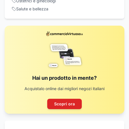
Ostetrici e ginecologi
Salute e bellezza
Hai un prodotto in mente?
Acquistalo online dai migliori negozi italiani
Scopri ora