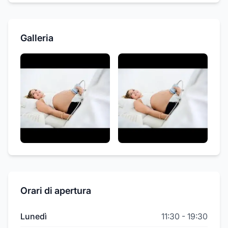
Galleria
Orari di apertura
Lunedì
11:30
-
19:30