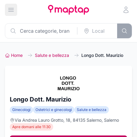
Apri menu principale
Home
Salute e bellezza
Longo Dott. Maurizio
Longo Dott. Maurizio
Ginecologi
Ostetrici e ginecologi
Salute e bellezza
Via Andrea Lauro Grotto, 18, 84135 Salerno, Salerno
Apre domani alle 11:30