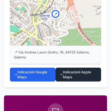
📍
📍
Via Andrea Lauro Grotto, 18, 84135 Salerno,
Salerno
Indicazioni Google
Indicazioni Apple
Maps
Maps