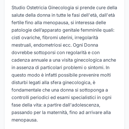
Studio Ostetricia Ginecologia si prende cure della
salute della donna in tutte le fasi dell'età, dall'età
fertile fino alla menopausa, si interessa delle
patologie dell’apparato genitale femminile quali:
cisti ovariche, fibromi uterini, irregolarità
mestruali, endometriosi ecc. Ogni Donna
dovrebbe sottoporsi con regolarità e con
cadenza annuale a una visita ginecologica anche
in assenza di particolari problemi o sintomi. In
questo modo è infatti possibile prevenire molti
disturbi legati alla sfera ginecologica, è
fondamentale che una donna si sottoponga a
controlli periodici ed esami specialistici in ogni
fase della vita: a partire dall'adolescenza,
passando per la maternità, fino ad arrivare alla
menopausa.