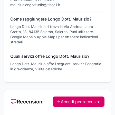
mauriziolongostudio@tiscali.it.
Come raggiungere Longo Dott. Maurizio?
Longo Dott. Maurizio si trova in Via Andrea Lauro
Grotto, 18, 84135 Salerno, Salerno. Puoi utilizzare
Google Maps o Apple Maps per ottenere indicazioni
stradali.
Quali servizi offre Longo Dott. Maurizio?
Longo Dott. Maurizio offre i seguenti servizi: Ecografie
in gravidanza, Visite ostetriche.
Recensioni
Accedi per recensire