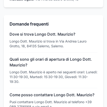
Domande frequenti
Dove si trova Longo Dott. Maurizio?
Longo Dott. Maurizio si trova in Via Andrea Lauro
Grotto, 18, 84135 Salerno, Salerno.
Quali sono gli orari di apertura di Longo Dott.
Maurizio?
Longo Dott. Maurizio è aperto nei seguenti orari: Lunedì:
11:30-19:30, Martedì: 15:30-19:30, Giovedì: 11:30-
19:30.
Come posso contattare Longo Dott. Maurizio?
Puoi contattare Longo Dott. Maurizio al telefono +39
089 2756568 o via email a