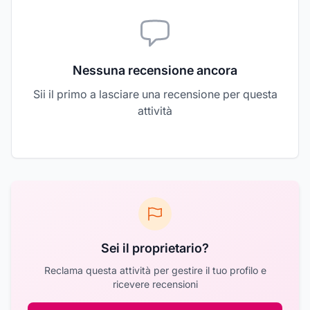
Nessuna recensione ancora
Sii il primo a lasciare una recensione per questa
attività
Sei il proprietario?
Reclama questa attività per gestire il tuo profilo e
ricevere recensioni