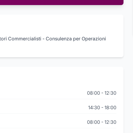
ttori Commercialisti - Consulenza per Operazioni
08:00
-
12:30
14:30
-
18:00
08:00
-
12:30