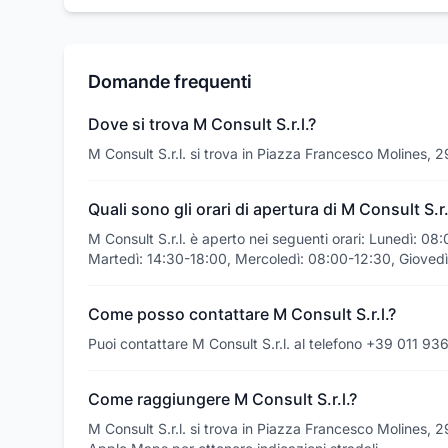
Domande frequenti
Dove si trova M Consult S.r.l.?
M Consult S.r.l. si trova in Piazza Francesco Molines, 
Quali sono gli orari di apertura di M Consult S.r.
M Consult S.r.l. è aperto nei seguenti orari: Lunedì: 0
Martedì: 14:30-18:00, Mercoledì: 08:00-12:30, Giovedì
Come posso contattare M Consult S.r.l.?
Puoi contattare M Consult S.r.l. al telefono +39 011 9
Come raggiungere M Consult S.r.l.?
M Consult S.r.l. si trova in Piazza Francesco Molines, 