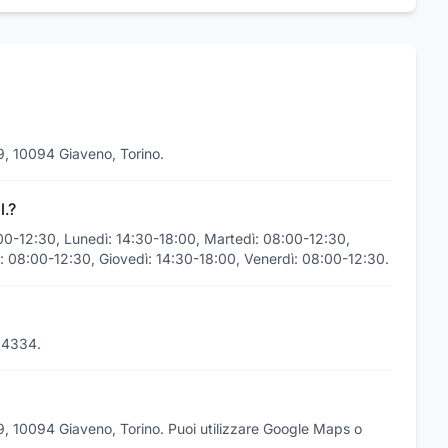
29, 10094 Giaveno, Torino.
l.?
8:00-12:30, Lunedì: 14:30-18:00, Martedì: 08:00-12:30,
: 08:00-12:30, Giovedì: 14:30-18:00, Venerdì: 08:00-12:30.
364334.
29, 10094 Giaveno, Torino. Puoi utilizzare Google Maps o