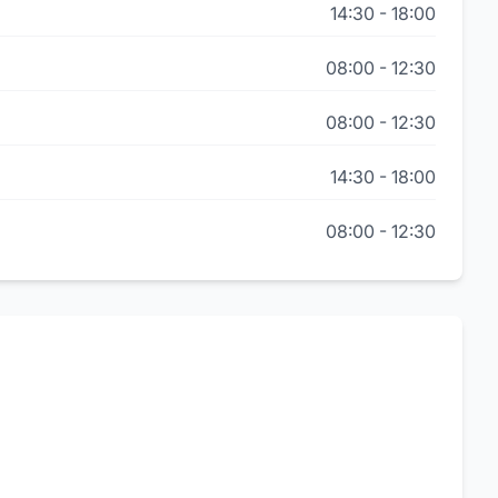
14:30
-
18:00
08:00
-
12:30
08:00
-
12:30
14:30
-
18:00
08:00
-
12:30