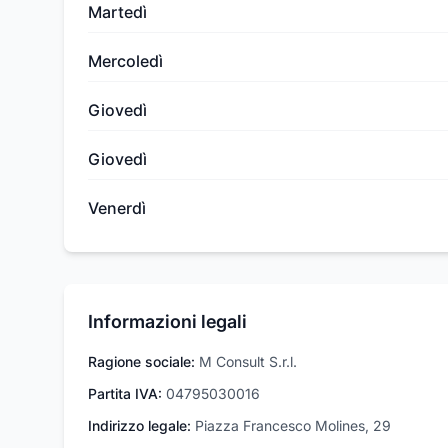
Martedì
Mercoledì
Giovedì
Giovedì
Venerdì
Informazioni legali
Ragione sociale:
M Consult S.r.l.
Partita IVA:
04795030016
Indirizzo legale:
Piazza Francesco Molines, 29