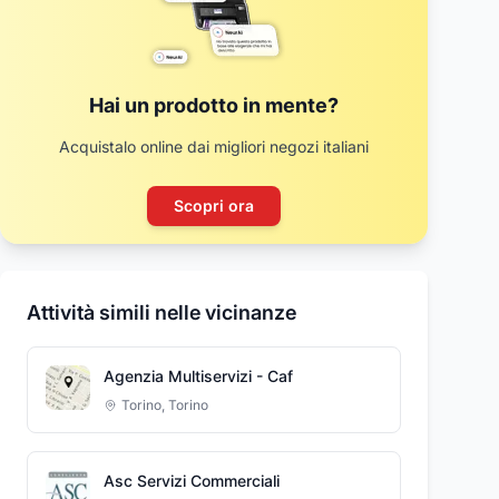
Hai un prodotto in mente?
Acquistalo online dai migliori negozi italiani
Scopri ora
Attività simili nelle vicinanze
Agenzia Multiservizi - Caf
Torino
,
Torino
Asc Servizi Commerciali