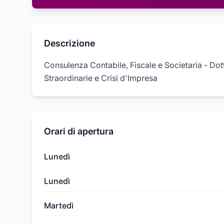
Descrizione
Consulenza Contabile, Fiscale e Societaria - Do
Straordinarie e Crisi d'Impresa
Orari di apertura
Lunedì
Lunedì
Martedì