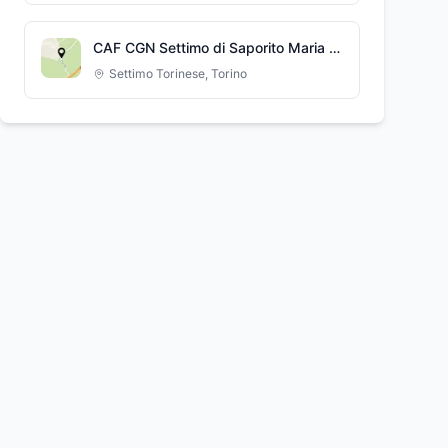
CAF CGN Settimo di Saporito Maria Elena
Settimo Torinese
,
Torino