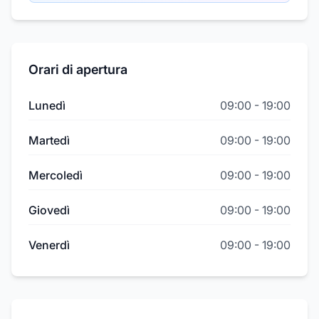
Orari di apertura
Lunedì
09:00
-
19:00
Martedì
09:00
-
19:00
Mercoledì
09:00
-
19:00
Giovedì
09:00
-
19:00
Venerdì
09:00
-
19:00