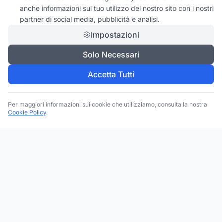
anche informazioni sul tuo utilizzo del nostro sito con i nostri
partner di social media, pubblicità e analisi.
Impostazioni
Solo Necessari
Accetta Tutti
Per maggiori informazioni sui cookie che utilizziamo, consulta la nostra
Cookie Policy
.