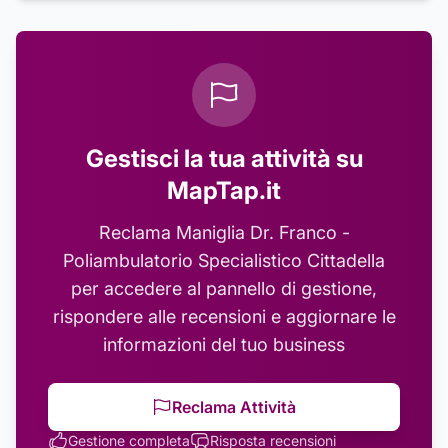
Gestisci la tua attività su
MapTap.it
Reclama
Maniglia Dr. Franco -
Poliambulatorio Specialistico Cittadella
per accedere al pannello di gestione,
rispondere alle recensioni e aggiornare le
informazioni del tuo business
Reclama Attività
Gestione completa
Risposta recensioni