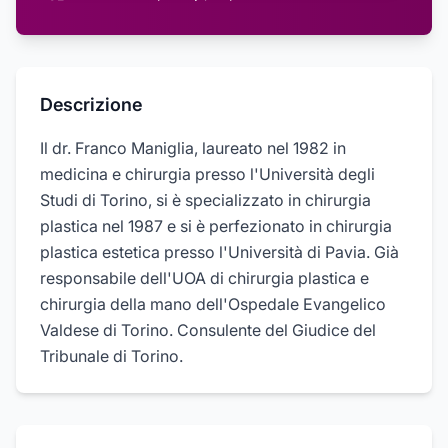
Descrizione
Il dr. Franco Maniglia, laureato nel 1982 in
medicina e chirurgia presso l'Università degli
Studi di Torino, si è specializzato in chirurgia
plastica nel 1987 e si è perfezionato in chirurgia
plastica estetica presso l'Università di Pavia. Già
responsabile dell'UOA di chirurgia plastica e
chirurgia della mano dell'Ospedale Evangelico
Valdese di Torino. Consulente del Giudice del
Tribunale di Torino.