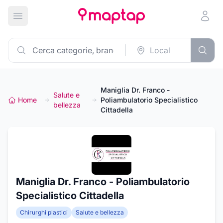
Apri menu principale
Maniglia Dr. Franco -
Salute e
Home
Poliambulatorio Specialistico
bellezza
Cittadella
Maniglia Dr. Franco - Poliambulatorio
Specialistico Cittadella
Chirurghi plastici
Salute e bellezza