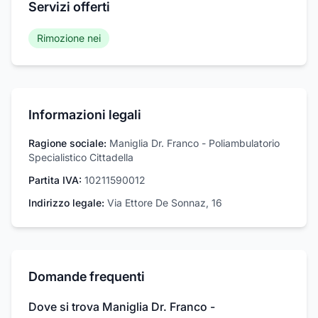
Servizi offerti
Rimozione nei
Informazioni legali
Ragione sociale:
Maniglia Dr. Franco - Poliambulatorio
Specialistico Cittadella
Partita IVA:
10211590012
Indirizzo legale:
Via Ettore De Sonnaz, 16
Domande frequenti
Dove si trova Maniglia Dr. Franco -