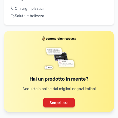
Chirurghi plastici
Salute e bellezza
Hai un prodotto in mente?
Acquistalo online dai migliori negozi italiani
Scopri ora