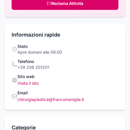
Reclama Attività
Informazioni rapide
Stato
Apre domani alle 09:00
Telefono
+39 336 201201
Sito web
Visita il sito
Email
chirurgiaplastica@francomaniglia.it
Categorie