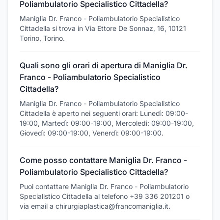
Poliambulatorio Specialistico Cittadella?
Maniglia Dr. Franco - Poliambulatorio Specialistico
Cittadella si trova in Via Ettore De Sonnaz, 16, 10121
Torino, Torino.
Quali sono gli orari di apertura di Maniglia Dr.
Franco - Poliambulatorio Specialistico
Cittadella?
Maniglia Dr. Franco - Poliambulatorio Specialistico
Cittadella è aperto nei seguenti orari: Lunedì: 09:00-
19:00, Martedì: 09:00-19:00, Mercoledì: 09:00-19:00,
Giovedì: 09:00-19:00, Venerdì: 09:00-19:00.
Come posso contattare Maniglia Dr. Franco -
Poliambulatorio Specialistico Cittadella?
Puoi contattare Maniglia Dr. Franco - Poliambulatorio
Specialistico Cittadella al telefono +39 336 201201 o
via email a chirurgiaplastica@francomaniglia.it.