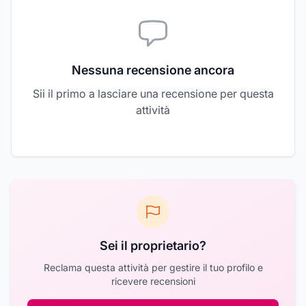
Nessuna recensione ancora
Sii il primo a lasciare una recensione per questa
attività
Sei il proprietario?
Reclama questa attività per gestire il tuo profilo e
ricevere recensioni