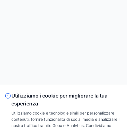
Utilizziamo i cookie per migliorare la tua
esperienza
Utilizziamo cookie e tecnologie simili per personalizzare
contenuti, fornire funzionalità di social media e analizzare il
nostro traffico tramite Google Analytics. Condividiamo