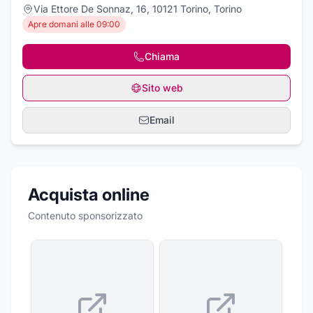
Via Ettore De Sonnaz, 16, 10121 Torino, Torino
Apre domani alle 09:00
Chiama
Sito web
Email
Acquista online
Contenuto sponsorizzato