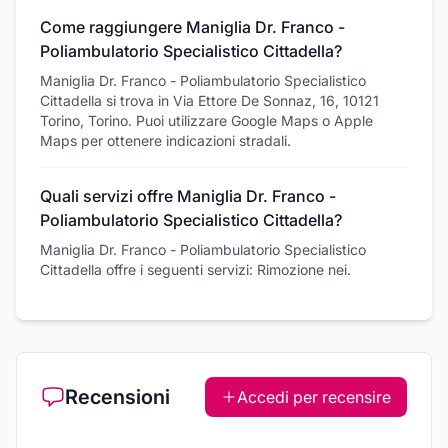
Come raggiungere Maniglia Dr. Franco -
Poliambulatorio Specialistico Cittadella?
Maniglia Dr. Franco - Poliambulatorio Specialistico
Cittadella si trova in Via Ettore De Sonnaz, 16, 10121
Torino, Torino. Puoi utilizzare Google Maps o Apple
Maps per ottenere indicazioni stradali.
Quali servizi offre Maniglia Dr. Franco -
Poliambulatorio Specialistico Cittadella?
Maniglia Dr. Franco - Poliambulatorio Specialistico
Cittadella offre i seguenti servizi: Rimozione nei.
Recensioni
Accedi per recensire