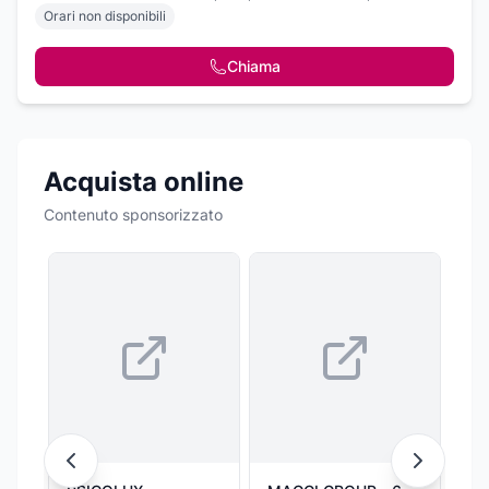
Orari non disponibili
Chiama
Acquista online
Contenuto sponsorizzato