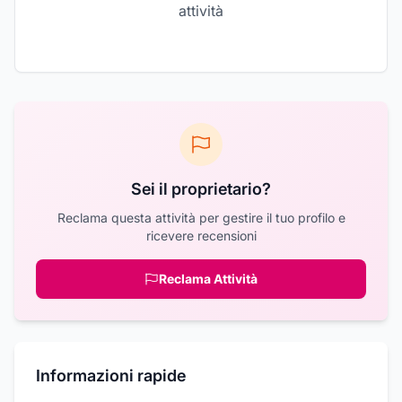
attività
Sei il proprietario?
Reclama questa attività per gestire il tuo profilo e
ricevere recensioni
Reclama Attività
Informazioni rapide