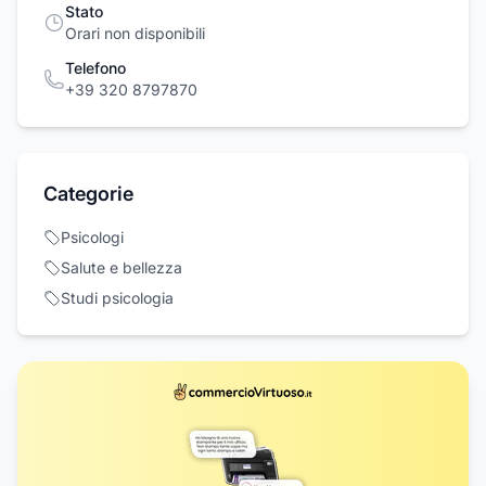
Stato
Orari non disponibili
Telefono
+39 320 8797870
Categorie
Psicologi
Salute e bellezza
Studi psicologia