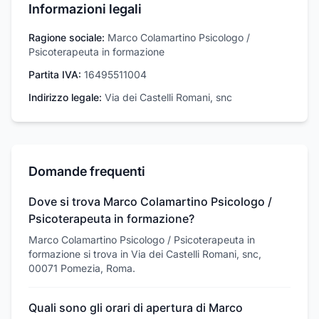
Informazioni legali
Ragione sociale:
Marco Colamartino Psicologo /
Psicoterapeuta in formazione
Partita IVA:
16495511004
Indirizzo legale:
Via dei Castelli Romani, snc
Domande frequenti
Dove si trova Marco Colamartino Psicologo /
Psicoterapeuta in formazione?
Marco Colamartino Psicologo / Psicoterapeuta in
formazione si trova in Via dei Castelli Romani, snc,
00071 Pomezia, Roma.
Quali sono gli orari di apertura di Marco