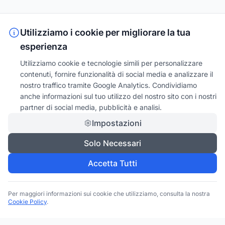
Utilizziamo i cookie per migliorare la tua
esperienza
Utilizziamo cookie e tecnologie simili per personalizzare
contenuti, fornire funzionalità di social media e analizzare il
nostro traffico tramite Google Analytics. Condividiamo
anche informazioni sul tuo utilizzo del nostro sito con i nostri
partner di social media, pubblicità e analisi.
Impostazioni
Solo Necessari
Accetta Tutti
Per maggiori informazioni sui cookie che utilizziamo, consulta la nostra
Cookie Policy
.