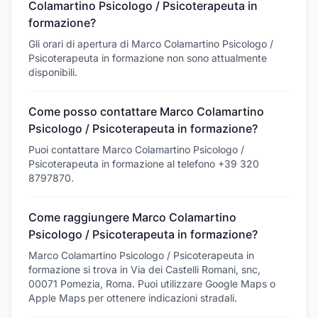
Colamartino Psicologo / Psicoterapeuta in
formazione?
Gli orari di apertura di Marco Colamartino Psicologo /
Psicoterapeuta in formazione non sono attualmente
disponibili.
Come posso contattare Marco Colamartino
Psicologo / Psicoterapeuta in formazione?
Puoi contattare Marco Colamartino Psicologo /
Psicoterapeuta in formazione al telefono +39 320
8797870.
Come raggiungere Marco Colamartino
Psicologo / Psicoterapeuta in formazione?
Marco Colamartino Psicologo / Psicoterapeuta in
formazione si trova in Via dei Castelli Romani, snc,
00071 Pomezia, Roma. Puoi utilizzare Google Maps o
Apple Maps per ottenere indicazioni stradali.