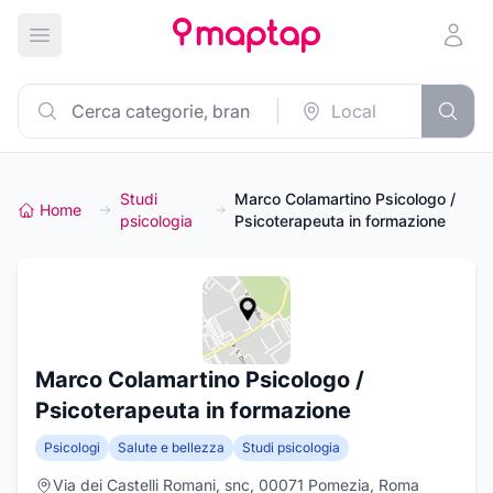
Apri menu principale
Studi
Marco Colamartino Psicologo /
Home
psicologia
Psicoterapeuta in formazione
Marco Colamartino Psicologo /
Psicoterapeuta in formazione
Psicologi
Salute e bellezza
Studi psicologia
Via dei Castelli Romani, snc, 00071 Pomezia, Roma