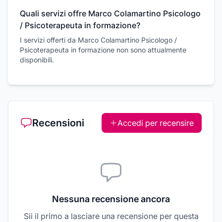
Quali servizi offre Marco Colamartino Psicologo
/ Psicoterapeuta in formazione?
I servizi offerti da Marco Colamartino Psicologo /
Psicoterapeuta in formazione non sono attualmente
disponibili.
Recensioni
Accedi per recensire
Nessuna recensione ancora
Sii il primo a lasciare una recensione per questa