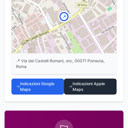
📍
📍
Via dei Castelli Romani, snc, 00071 Pomezia,
Roma
Indicazioni Google
Indicazioni Apple
Maps
Maps