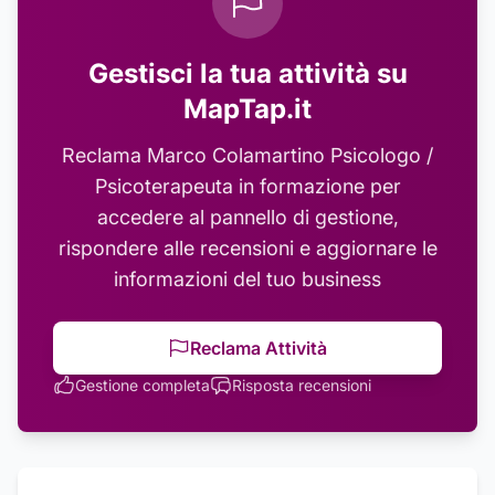
Gestisci la tua attività su
MapTap.it
Reclama
Marco Colamartino Psicologo /
Psicoterapeuta in formazione
per
accedere al pannello di gestione,
rispondere alle recensioni e aggiornare le
informazioni del tuo business
Reclama Attività
Gestione completa
Risposta recensioni