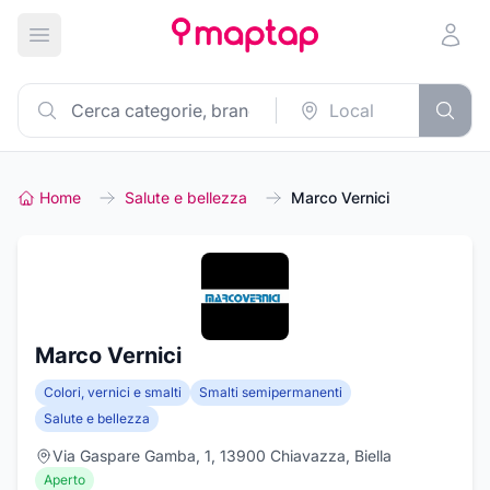
Apri menu principale
Home
Salute e bellezza
Marco Vernici
Marco Vernici
Colori, vernici e smalti
Smalti semipermanenti
Salute e bellezza
Via Gaspare Gamba, 1, 13900 Chiavazza, Biella
Aperto