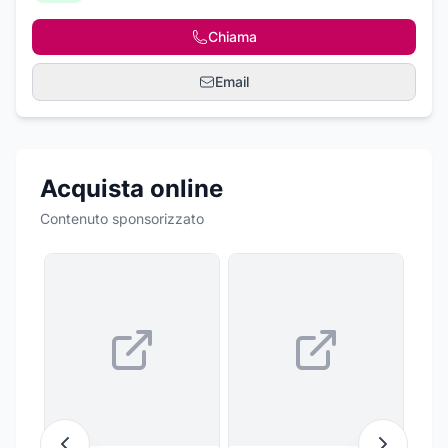
Chiama
Email
Acquista online
Contenuto sponsorizzato