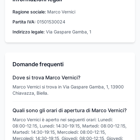
Ragione sociale:
Marco Vernici
Partita IVA:
01501530024
Indirizzo legale:
Via Gaspare Gamba, 1
Domande frequenti
Dove si trova Marco Vernici?
Marco Vernici si trova in Via Gaspare Gamba, 1, 13900
Chiavazza, Biella.
Quali sono gli orari di apertura di Marco Vernici?
Marco Vernici è aperto nei seguenti orari: Lunedì:
08:00-12:15, Lunedì: 14:30-19:15, Martedì: 08:00-12:15,
Martedì: 14:30-19:15, Mercoledì: 08:00-12:15,
Mercoledì: 14:30-19:15, Giovedì: 08:00-12:15, Giovedì: