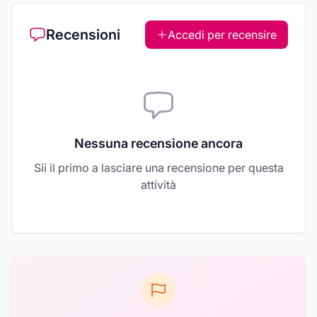
Recensioni
Accedi per recensire
Nessuna recensione ancora
Sii il primo a lasciare una recensione per questa
attività