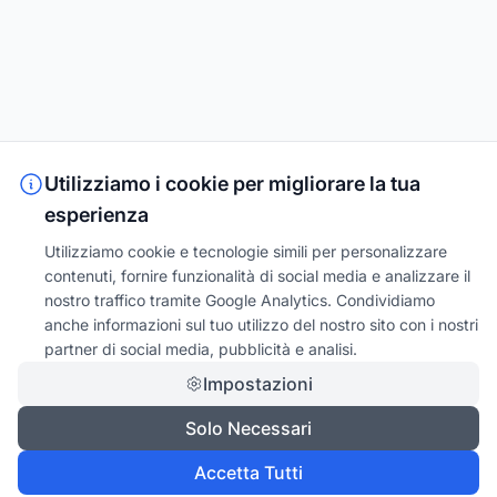
Utilizziamo i cookie per migliorare la tua
esperienza
Utilizziamo cookie e tecnologie simili per personalizzare
contenuti, fornire funzionalità di social media e analizzare il
nostro traffico tramite Google Analytics. Condividiamo
anche informazioni sul tuo utilizzo del nostro sito con i nostri
partner di social media, pubblicità e analisi.
Impostazioni
Solo Necessari
Accetta Tutti