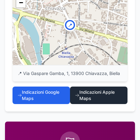
−
📍
📍
Via Gaspare Gamba, 1, 13900 Chiavazza, Biella
Indicazioni Google
Indicazioni Apple
Maps
Maps