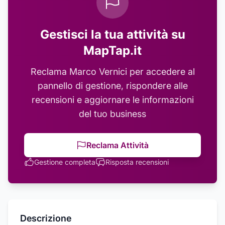
Gestisci la tua attività su
MapTap.it
Reclama
Marco Vernici
per accedere al
pannello di gestione, rispondere alle
recensioni e aggiornare le informazioni
del tuo business
Reclama Attività
Gestione completa
Risposta recensioni
Descrizione