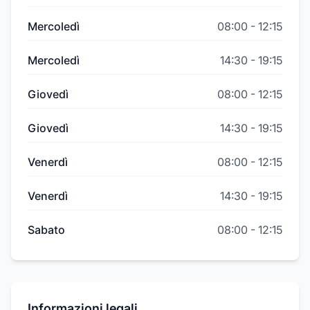
Mercoledì
08:00
-
12:15
Mercoledì
14:30
-
19:15
Giovedì
08:00
-
12:15
Giovedì
14:30
-
19:15
Venerdì
08:00
-
12:15
Venerdì
14:30
-
19:15
Sabato
08:00
-
12:15
Informazioni legali