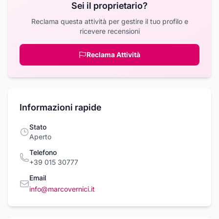
Sei il proprietario?
Reclama questa attività per gestire il tuo profilo e
ricevere recensioni
Reclama Attività
Informazioni rapide
Stato
Aperto
Telefono
+39 015 30777
Email
info@marcovernici.it