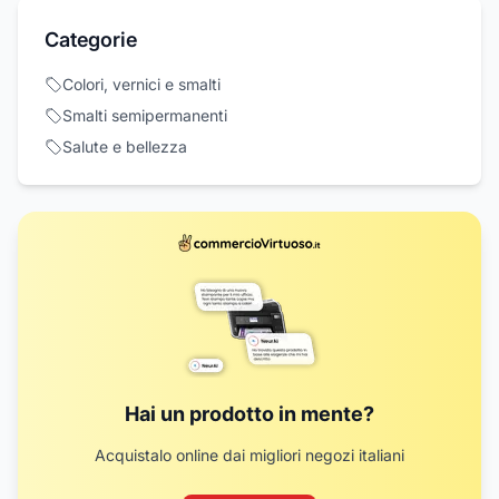
Categorie
Colori, vernici e smalti
Smalti semipermanenti
Salute e bellezza
Hai un prodotto in mente?
Acquistalo online dai migliori negozi italiani