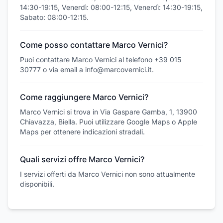
14:30-19:15, Venerdì: 08:00-12:15, Venerdì: 14:30-19:15,
Sabato: 08:00-12:15.
Come posso contattare Marco Vernici?
Puoi contattare Marco Vernici al telefono +39 015
30777 o via email a info@marcovernici.it.
Come raggiungere Marco Vernici?
Marco Vernici si trova in Via Gaspare Gamba, 1, 13900
Chiavazza, Biella. Puoi utilizzare Google Maps o Apple
Maps per ottenere indicazioni stradali.
Quali servizi offre Marco Vernici?
I servizi offerti da Marco Vernici non sono attualmente
disponibili.