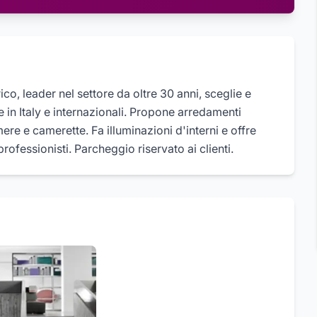
o, leader nel settore da oltre 30 anni, sceglie e
in Italy e internazionali. Propone arredamenti
mere e camerette. Fa illuminazioni d'interni e offre
rofessionisti. Parcheggio riservato ai clienti.