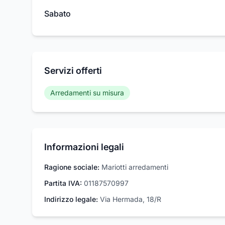
Sabato
Servizi offerti
Arredamenti su misura
Informazioni legali
Ragione sociale:
Mariotti arredamenti
Partita IVA:
01187570997
Indirizzo legale:
Via Hermada, 18/R