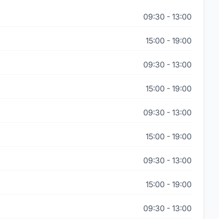
09:30
-
13:00
15:00
-
19:00
09:30
-
13:00
15:00
-
19:00
09:30
-
13:00
15:00
-
19:00
09:30
-
13:00
15:00
-
19:00
09:30
-
13:00