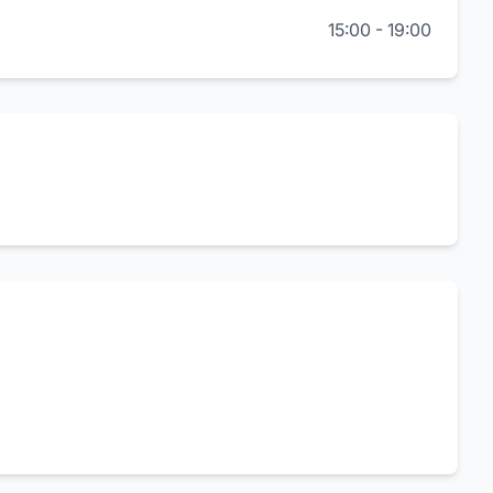
15:00
-
19:00