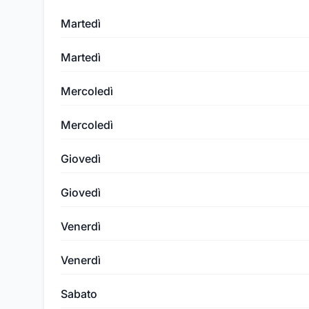
Martedì
Martedì
Mercoledì
Mercoledì
Giovedì
Giovedì
Venerdì
Venerdì
Sabato