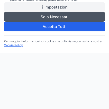
Impostazioni
Solo Necessari
Accetta Tutti
Per maggiori informazioni sui cookie che utilizziamo, consulta la nostra
Cookie Policy
.