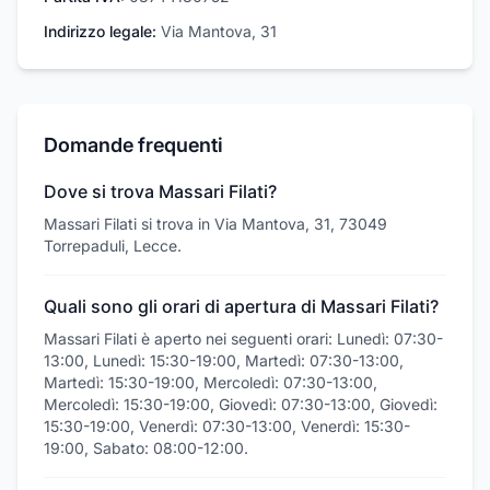
Indirizzo legale:
Via Mantova, 31
Domande frequenti
Dove si trova Massari Filati?
Massari Filati si trova in Via Mantova, 31, 73049
Torrepaduli, Lecce.
Quali sono gli orari di apertura di Massari Filati?
Massari Filati è aperto nei seguenti orari: Lunedì: 07:30-
13:00, Lunedì: 15:30-19:00, Martedì: 07:30-13:00,
Martedì: 15:30-19:00, Mercoledì: 07:30-13:00,
Mercoledì: 15:30-19:00, Giovedì: 07:30-13:00, Giovedì:
15:30-19:00, Venerdì: 07:30-13:00, Venerdì: 15:30-
19:00, Sabato: 08:00-12:00.