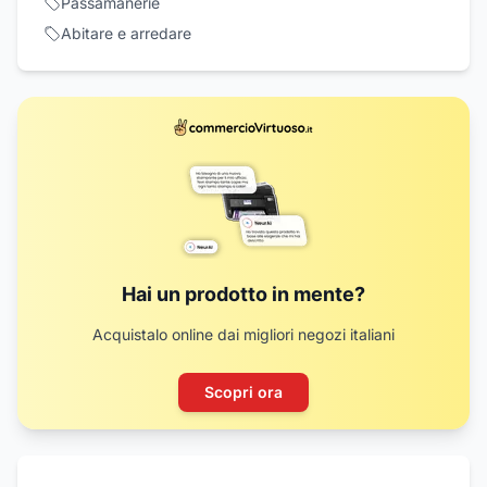
Passamanerie
Abitare e arredare
Hai un prodotto in mente?
Acquistalo online dai migliori negozi italiani
Scopri ora