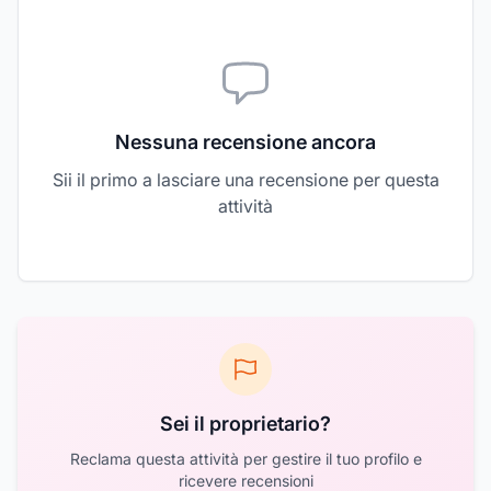
Nessuna recensione ancora
Sii il primo a lasciare una recensione per questa
attività
Sei il proprietario?
Reclama questa attività per gestire il tuo profilo e
ricevere recensioni