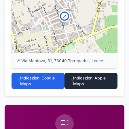
📍
📍
Via Mantova, 31, 73049 Torrepaduli, Lecce
Indicazioni Google
Indicazioni Apple
Maps
Maps