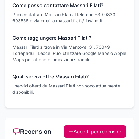
Come posso contattare Massari Filati?
Puoi contattare Massari Filati al telefono +39 0833
693556 o via email a massari.filati@inwind.it.
Come raggiungere Massari Filati?
Massari Filati si trova in Via Mantova, 31, 73049
Torrepaduli, Lecce. Puoi utilizzare Google Maps o Apple
Maps per ottenere indicazioni stradali.
Quali servizi offre Massari Filati?
I servizi offerti da Massari Filati non sono attualmente
disponibili.
Recensioni
Accedi per recensire