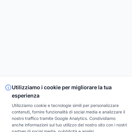
Utilizziamo i cookie per migliorare la tua
esperienza
Utilizziamo cookie e tecnologie simili per personalizzare
contenuti, fornire funzionalità di social media e analizzare il
nostro traffico tramite Google Analytics. Condividiamo
anche informazioni sul tuo utilizzo del nostro sito con i nostri
partner di social media, pubblicità e analisi.