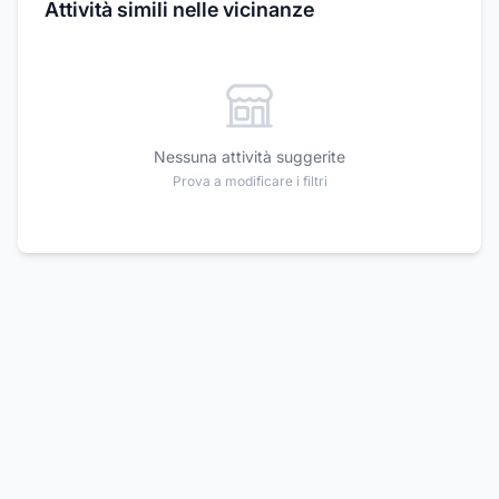
Attività simili nelle vicinanze
Nessuna attività suggerite
Prova a modificare i filtri