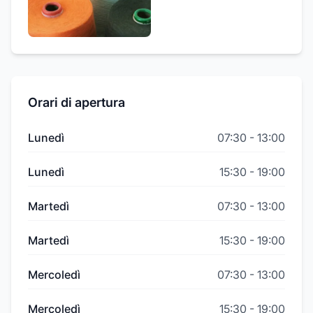
Orari di apertura
Lunedì
07:30
-
13:00
Lunedì
15:30
-
19:00
Martedì
07:30
-
13:00
Martedì
15:30
-
19:00
Mercoledì
07:30
-
13:00
Mercoledì
15:30
-
19:00