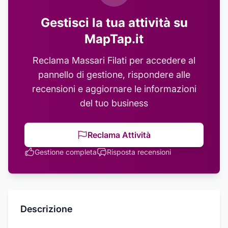
Gestisci la tua attività su
MapTap.it
Reclama
Massari Filati
per accedere al
pannello di gestione, rispondere alle
recensioni e aggiornare le informazioni
del tuo business
Reclama Attività
Gestione completa
Risposta recensioni
Descrizione