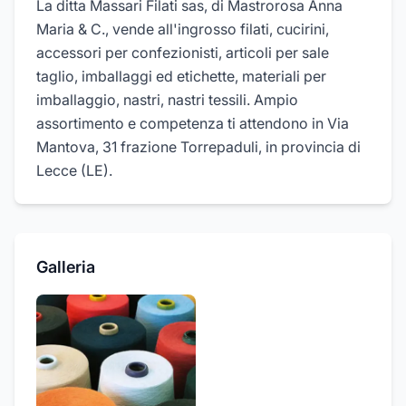
La ditta Massari Filati sas, di Mastrorosa Anna
Maria & C., vende all'ingrosso filati, cucirini,
accessori per confezionisti, articoli per sale
taglio, imballaggi ed etichette, materiali per
imballaggio, nastri, nastri tessili. Ampio
assortimento e competenza ti attendono in Via
Mantova, 31 frazione Torrepaduli, in provincia di
Lecce (LE).
Galleria