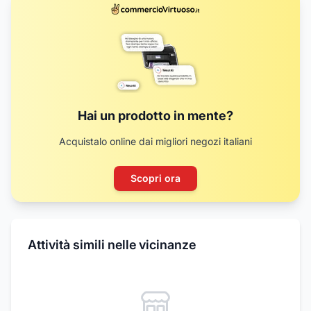
Hai un prodotto in mente?
Acquistalo online dai migliori negozi italiani
Scopri ora
Attività simili nelle vicinanze