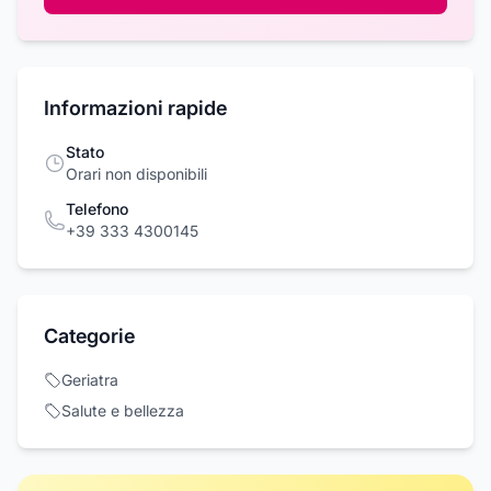
Informazioni rapide
Stato
Orari non disponibili
Telefono
+39 333 4300145
Categorie
Geriatra
Salute e bellezza