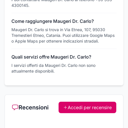
4300145.
Come raggiungere Maugeri Dr. Carlo?
Maugeri Dr. Carlo si trova in Via Etnea, 107, 95030
Tremestieri Etneo, Catania. Puoi utilizzare Google Maps
o Apple Maps per ottenere indicazioni stradali.
Quali servizi offre Maugeri Dr. Carlo?
I servizi offerti da Maugeri Dr. Carlo non sono
attualmente disponibili.
Recensioni
Accedi per recensire