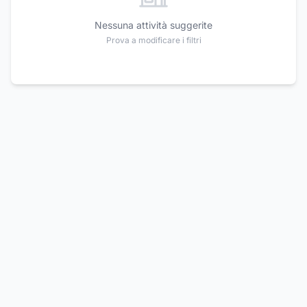
Nessuna attività suggerite
Prova a modificare i filtri