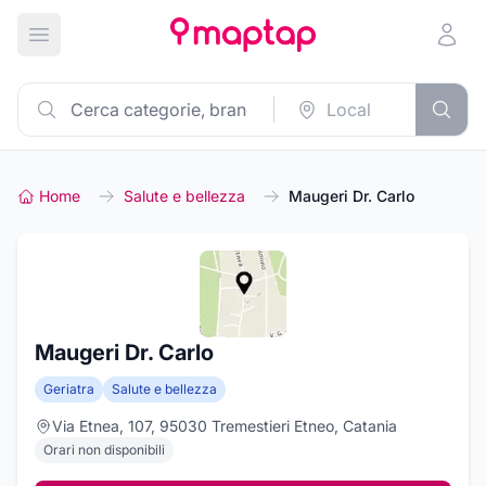
Apri menu principale
Home
Salute e bellezza
Maugeri Dr. Carlo
Maugeri Dr. Carlo
Geriatra
Salute e bellezza
Via Etnea, 107, 95030 Tremestieri Etneo, Catania
Orari non disponibili