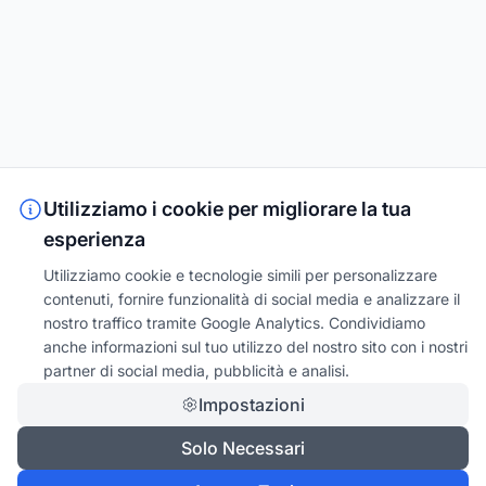
Utilizziamo i cookie per migliorare la tua
esperienza
Utilizziamo cookie e tecnologie simili per personalizzare
contenuti, fornire funzionalità di social media e analizzare il
nostro traffico tramite Google Analytics. Condividiamo
anche informazioni sul tuo utilizzo del nostro sito con i nostri
partner di social media, pubblicità e analisi.
Impostazioni
Solo Necessari