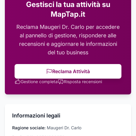
Gestisci la tua attività su
MapTap.it
Reclama
Maugeri Dr. Carlo
per accedere
al pannello di gestione, rispondere alle
recensioni e aggiornare le informazioni
del tuo business
Reclama Attività
Gestione completa
Risposta recensioni
Informazioni legali
Ragione sociale:
Maugeri Dr. Carlo