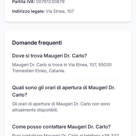
Partita IVA:
00761230879
Indirizzo legale:
Via Etnea, 107
Domande frequenti
Dove si trova Maugeri Dr. Carlo?
Maugeri Dr. Carlo si trova in Via Etnea, 107, 95030
Tremestieri Etneo, Catania.
Quali sono gli orari di apertura di Maugeri Dr.
Carlo?
Gli orari di apertura di Maugeri Dr. Carlo non sono
attualmente disponibili.
Come posso contattare Maugeri Dr. Carlo?
Puoi contattare Maugeri Dr. Carlo al telefono +39 333