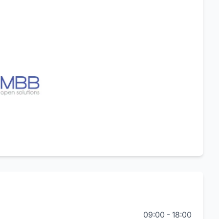
09:00
-
18:00