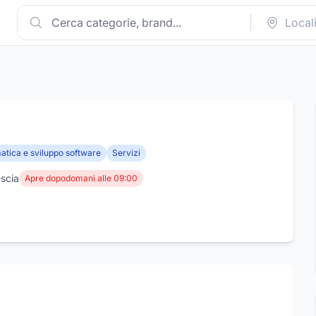
atica e sviluppo software
Servizi
escia
Apre dopodomani alle 09:00