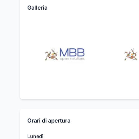
Galleria
Orari di apertura
Lunedì