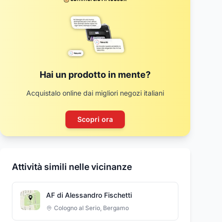
Hai un prodotto in mente?
Acquistalo online dai migliori negozi italiani
Scopri ora
Attività simili nelle vicinanze
AF di Alessandro Fischetti
Cologno al Serio
,
Bergamo