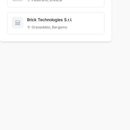
Brick Technologies S.r.l.
Grassobbio
,
Bergamo