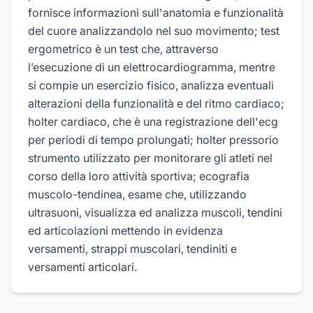
fornisce informazioni sull'anatomia e funzionalità
del cuore analizzandolo nel suo movimento; test
ergometrico è un test che, attraverso
l’esecuzione di un elettrocardiogramma, mentre
si compie un esercizio fisico, analizza eventuali
alterazioni della funzionalità e del ritmo cardiaco;
holter cardiaco, che è una registrazione dell'ecg
per periodi di tempo prolungati; holter pressorio
strumento utilizzato per monitorare gli atleti nel
corso della loro attività sportiva; ecografia
muscolo-tendinea, esame che, utilizzando
ultrasuoni, visualizza ed analizza muscoli, tendini
ed articolazioni mettendo in evidenza
versamenti, strappi muscolari, tendiniti e
versamenti articolari.