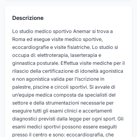
Descrizione
Lo studio medico sportivo Anemar si trova a
Roma ed esegue visite medico sportive,
ecocardiografie e visite fisiatriche. Lo studio si
occupa di: elettroterapia, laserterapia e
ginnastica posturale. Effettua visite mediche per il
rilascio della certificazione di idoneità agonistica
e non agonistica valida per l’iscrizione in
palestre, piscine e circoli sportivi. Si avvale di
un’equipe medica composta da specialisti del
settore e della strumentazioni necessarie per
eseguire tutti gli esami clinici e accertamenti
diagnostici previsti dalla legge per ogni sport. Gli
esami medici sportivi possono essere eseguiti
presso il centro e sono: ecocardiografia, che