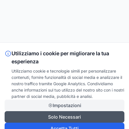
Utilizziamo i cookie per migliorare la tua
esperienza
Utilizziamo cookie e tecnologie simili per personalizzare
contenuti, fornire funzionalità di social media e analizzare il
nostro traffico tramite Google Analytics. Condividiamo
anche informazioni sul tuo utilizzo del nostro sito con i nostri
partner di social media, pubblicità e analisi.
Impostazioni
Solo Necessari
Accetta Tutti