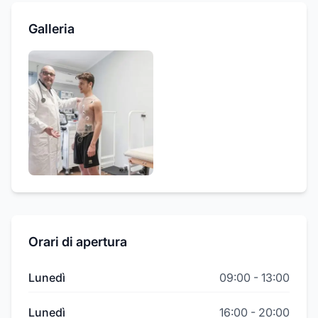
Galleria
Orari di apertura
Lunedì
09:00
-
13:00
Lunedì
16:00
-
20:00