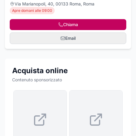
Via Marianopoli, 40, 00133 Roma, Roma
Apre domani alle 09:00
Chiama
Email
Acquista online
Contenuto sponsorizzato