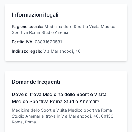
Informazioni legali
Ragione sociale:
Medicina dello Sport e Visita Medico
Sportiva Roma Studio Anemar
Partita IVA:
08831620581
Indirizzo legale:
Via Marianopoli, 40
Domande frequenti
Dove si trova Medicina dello Sport e Visita
Medico Sportiva Roma Studio Anemar?
Medicina dello Sport e Visita Medico Sportiva Roma
Studio Anemar si trova in Via Marianopoli, 40, 00133
Roma, Roma.