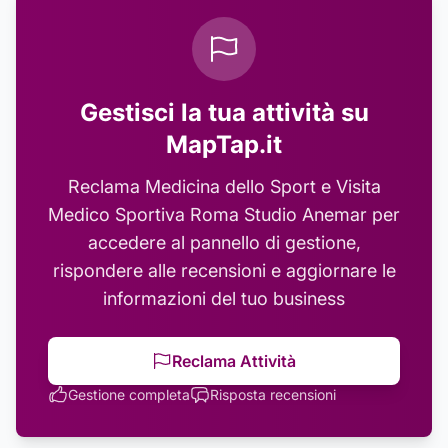
Gestisci la tua attività su
MapTap.it
Reclama
Medicina dello Sport e Visita
Medico Sportiva Roma Studio Anemar
per
accedere al pannello di gestione,
rispondere alle recensioni e aggiornare le
informazioni del tuo business
Reclama Attività
Gestione completa
Risposta recensioni