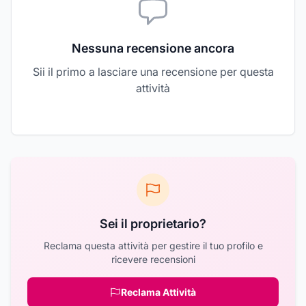
Nessuna recensione ancora
Sii il primo a lasciare una recensione per questa
attività
Sei il proprietario?
Reclama questa attività per gestire il tuo profilo e
ricevere recensioni
Reclama Attività