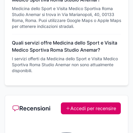
Medicina dello Sport e Visita Medico Sportiva Roma
Studio Anemar si trova in Via Marianopoli, 40, 00133
Roma, Roma. Puoi utilizzare Google Maps o Apple Maps
per ottenere indicazioni stradali.
Quali servizi offre Medicina dello Sport e Visita
Medico Sportiva Roma Studio Anemar?
I servizi offerti da Medicina dello Sport e Visita Medico
Sportiva Roma Studio Anemar non sono attualmente
disponibili.
Recensioni
Accedi per recensire