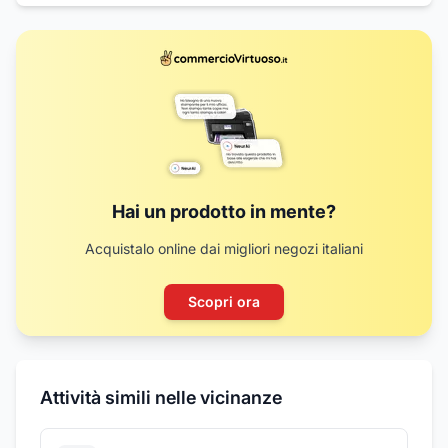
Hai un prodotto in mente?
Acquistalo online dai migliori negozi italiani
Scopri ora
Attività simili nelle vicinanze