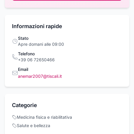
Informazioni rapide
Stato
Apre domani alle 09:00
Telefono
+39 06 72650466
Email
anemar2007@tiscali.it
Categorie
Medicina fisica e riabilitativa
Salute e bellezza