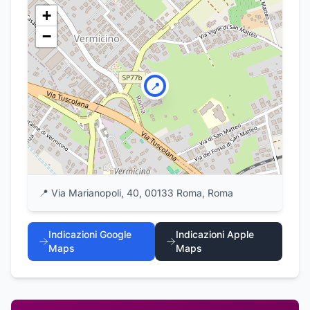
+
−
📍
📍
Via Marianopoli, 40, 00133 Roma, Roma
Indicazioni Google
Indicazioni Apple
Maps
Maps