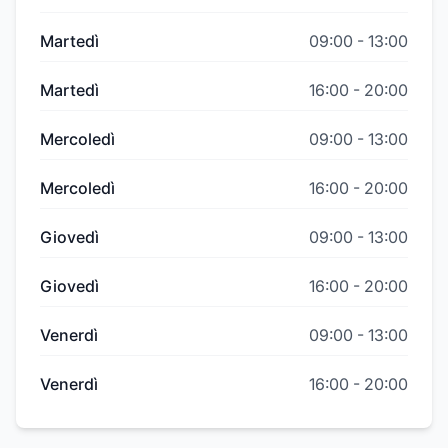
Martedì
09:00
-
13:00
Martedì
16:00
-
20:00
Mercoledì
09:00
-
13:00
Mercoledì
16:00
-
20:00
Giovedì
09:00
-
13:00
Giovedì
16:00
-
20:00
Venerdì
09:00
-
13:00
Venerdì
16:00
-
20:00