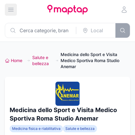
Apri menu principale
Medicina dello Sport e Visita
Salute e
Home
Medico Sportiva Roma Studio
bellezza
Anemar
Medicina dello Sport e Visita Medico
Sportiva Roma Studio Anemar
Medicina fisica e riabilitativa
Salute e bellezza