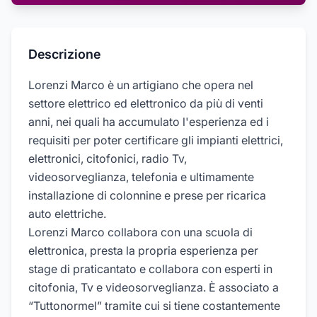
Descrizione
Lorenzi Marco è un artigiano che opera nel
settore elettrico ed elettronico da più di venti
anni, nei quali ha accumulato l'esperienza ed i
requisiti per poter certificare gli impianti elettrici,
elettronici, citofonici, radio Tv,
videosorveglianza, telefonia e ultimamente
installazione di colonnine e prese per ricarica
auto elettriche.
Lorenzi Marco collabora con una scuola di
elettronica, presta la propria esperienza per
stage di praticantato e collabora con esperti in
citofonia, Tv e videosorveglianza. È associato a
“Tuttonormel” tramite cui si tiene costantemente