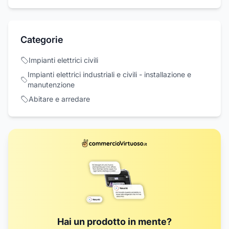
Categorie
Impianti elettrici civili
Impianti elettrici industriali e civili - installazione e
manutenzione
Abitare e arredare
Hai un prodotto in mente?