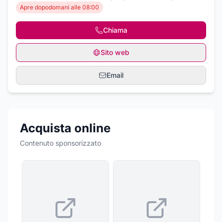
Apre dopodomani alle 08:00
Chiama
Sito web
Email
Acquista online
Contenuto sponsorizzato