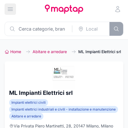
Apri menu principale
Home
Abitare e arredare
ML Impianti Elettrici srl
ML Impianti Elettrici srl
Impianti elettrici civili
Impianti elettrici industriali e civili - installazione e manutenzione
Abitare e arredare
Via Privata Piero Martinetti, 28, 20147 Milano, Milano