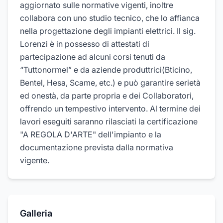
aggiornato sulle normative vigenti, inoltre
collabora con uno studio tecnico, che lo affianca
nella progettazione degli impianti elettrici. Il sig.
Lorenzi è in possesso di attestati di
partecipazione ad alcuni corsi tenuti da
“Tuttonormel” e da aziende produttrici(Bticino,
Bentel, Hesa, Scame, etc.) e può garantire serietà
ed onestà, da parte propria e dei Collaboratori,
offrendo un tempestivo intervento. Al termine dei
lavori eseguiti saranno rilasciati la certificazione
"A REGOLA D'ARTE" dell'impianto e la
documentazione prevista dalla normativa
vigente.
Galleria