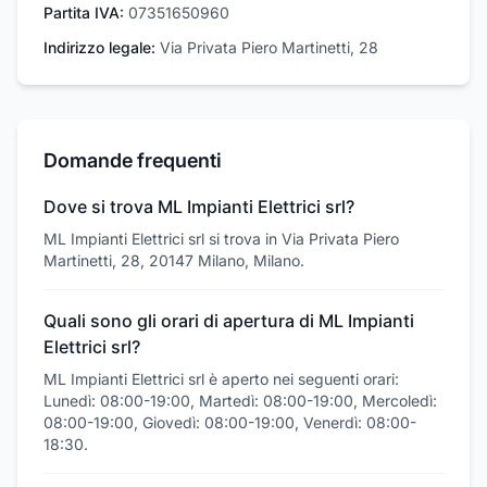
Partita IVA:
07351650960
Indirizzo legale:
Via Privata Piero Martinetti, 28
Domande frequenti
Dove si trova ML Impianti Elettrici srl?
ML Impianti Elettrici srl si trova in Via Privata Piero
Martinetti, 28, 20147 Milano, Milano.
Quali sono gli orari di apertura di ML Impianti
Elettrici srl?
ML Impianti Elettrici srl è aperto nei seguenti orari:
Lunedì: 08:00-19:00, Martedì: 08:00-19:00, Mercoledì:
08:00-19:00, Giovedì: 08:00-19:00, Venerdì: 08:00-
18:30.