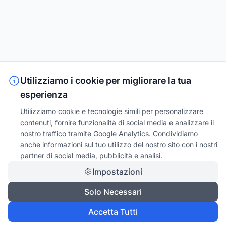
Utilizziamo i cookie per migliorare la tua
esperienza
Utilizziamo cookie e tecnologie simili per personalizzare
contenuti, fornire funzionalità di social media e analizzare il
nostro traffico tramite Google Analytics. Condividiamo
anche informazioni sul tuo utilizzo del nostro sito con i nostri
partner di social media, pubblicità e analisi.
Impostazioni
Solo Necessari
Accetta Tutti