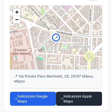
+
−
📍
📍
Via Privata Piero Martinetti, 28, 20147 Milano,
Milano
Indicazioni Google
Indicazioni Apple
Maps
Maps