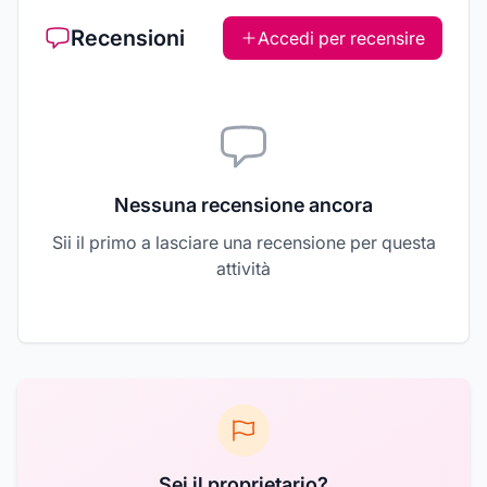
Recensioni
Accedi per recensire
Nessuna recensione ancora
Sii il primo a lasciare una recensione per questa
attività
Sei il proprietario?