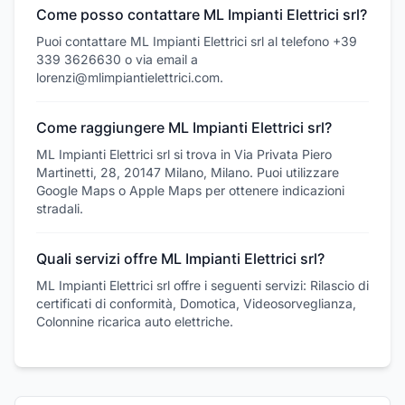
Come posso contattare ML Impianti Elettrici srl?
Puoi contattare ML Impianti Elettrici srl al telefono +39
339 3626630 o via email a
lorenzi@mlimpiantielettrici.com.
Come raggiungere ML Impianti Elettrici srl?
ML Impianti Elettrici srl si trova in Via Privata Piero
Martinetti, 28, 20147 Milano, Milano. Puoi utilizzare
Google Maps o Apple Maps per ottenere indicazioni
stradali.
Quali servizi offre ML Impianti Elettrici srl?
ML Impianti Elettrici srl offre i seguenti servizi: Rilascio di
certificati di conformità, Domotica, Videosorveglianza,
Colonnine ricarica auto elettriche.