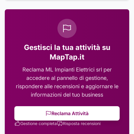
Gestisci la tua attività su
MapTap.it
Reclama
ML Impianti Elettrici srl
per
accedere al pannello di gestione,
rispondere alle recensioni e aggiornare le
informazioni del tuo business
Reclama Attività
Gestione completa
Risposta recensioni