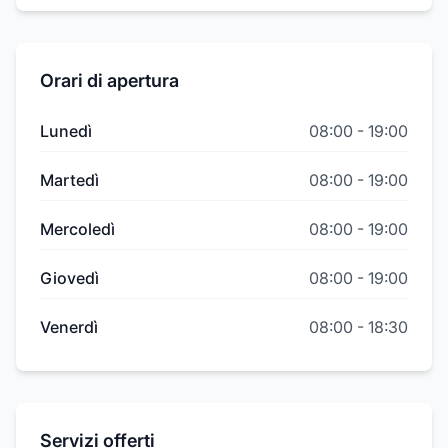
Orari di apertura
Lunedì
08:00
-
19:00
Martedì
08:00
-
19:00
Mercoledì
08:00
-
19:00
Giovedì
08:00
-
19:00
Venerdì
08:00
-
18:30
Servizi offerti