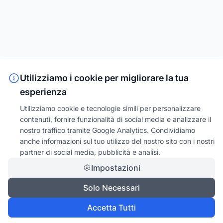
Utilizziamo i cookie per migliorare la tua
esperienza
Utilizziamo cookie e tecnologie simili per personalizzare
contenuti, fornire funzionalità di social media e analizzare il
nostro traffico tramite Google Analytics. Condividiamo
anche informazioni sul tuo utilizzo del nostro sito con i nostri
partner di social media, pubblicità e analisi.
Impostazioni
Solo Necessari
Accetta Tutti