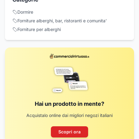
Dormire
Forniture alberghi, bar, ristoranti e comunita'
Forniture per alberghi
Hai un prodotto in mente?
Acquistalo online dai migliori negozi italiani
Scopri ora