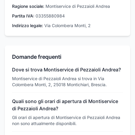
Ragione sociale:
Montiservice di Pezzaioli Andrea
Partita IVA:
03355880984
Indirizzo legale:
Via Colombera Monti, 2
Domande frequenti
Dove si trova Montiservice di Pezzaioli Andrea?
Montiservice di Pezzaioli Andrea si trova in Via
Colombera Monti, 2, 25018 Montichiari, Brescia.
Quali sono gli orari di apertura di Montiservice
di Pezzaioli Andrea?
Gli orari di apertura di Montiservice di Pezzaioli Andrea
non sono attualmente disponibili.