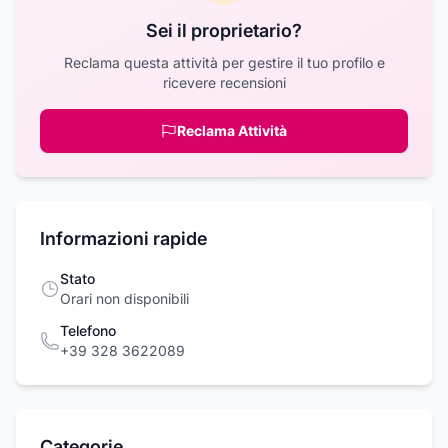
Sei il proprietario?
Reclama questa attività per gestire il tuo profilo e
ricevere recensioni
Reclama Attività
Informazioni rapide
Stato
Orari non disponibili
Telefono
+39 328 3622089
Categorie