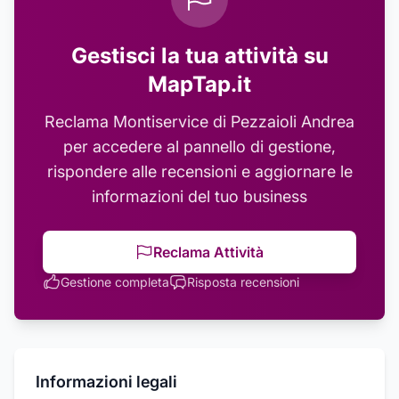
Gestisci la tua attività su
MapTap.it
Reclama
Montiservice di Pezzaioli Andrea
per accedere al pannello di gestione,
rispondere alle recensioni e aggiornare le
informazioni del tuo business
Reclama Attività
Gestione completa
Risposta recensioni
Informazioni legali