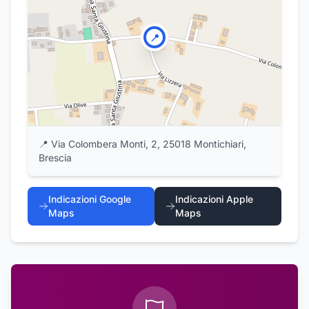
📍
📍
Via Colombera Monti, 2, 25018 Montichiari,
Brescia
Indicazioni Google
Indicazioni Apple
Maps
Maps