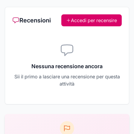
Recensioni
Accedi per recensire
Nessuna recensione ancora
Sii il primo a lasciare una recensione per questa
attività