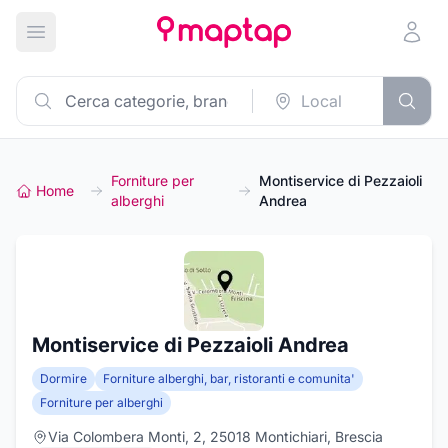
Apri menu principale
Forniture per
Montiservice di Pezzaioli
Home
alberghi
Andrea
Montiservice di Pezzaioli Andrea
Dormire
Forniture alberghi, bar, ristoranti e comunita'
Forniture per alberghi
Via Colombera Monti, 2, 25018 Montichiari, Brescia