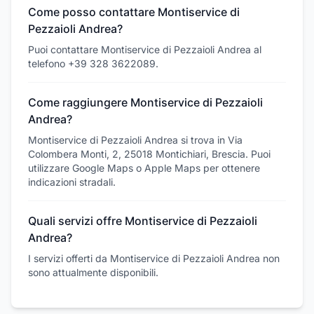
Come posso contattare Montiservice di
Pezzaioli Andrea?
Puoi contattare Montiservice di Pezzaioli Andrea al
telefono +39 328 3622089.
Come raggiungere Montiservice di Pezzaioli
Andrea?
Montiservice di Pezzaioli Andrea si trova in Via
Colombera Monti, 2, 25018 Montichiari, Brescia. Puoi
utilizzare Google Maps o Apple Maps per ottenere
indicazioni stradali.
Quali servizi offre Montiservice di Pezzaioli
Andrea?
I servizi offerti da Montiservice di Pezzaioli Andrea non
sono attualmente disponibili.