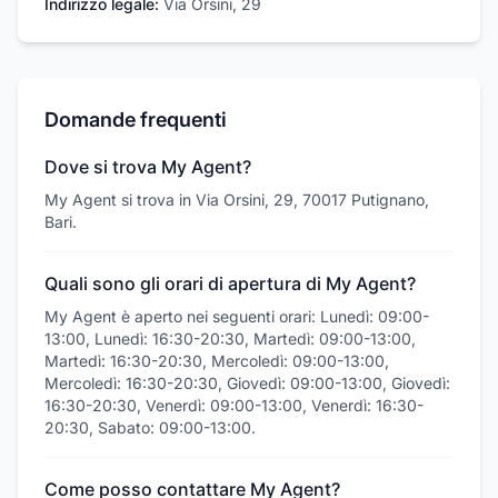
Indirizzo legale:
Via Orsini, 29
Domande frequenti
Dove si trova My Agent?
My Agent si trova in Via Orsini, 29, 70017 Putignano,
Bari.
Quali sono gli orari di apertura di My Agent?
My Agent è aperto nei seguenti orari: Lunedì: 09:00-
13:00, Lunedì: 16:30-20:30, Martedì: 09:00-13:00,
Martedì: 16:30-20:30, Mercoledì: 09:00-13:00,
Mercoledì: 16:30-20:30, Giovedì: 09:00-13:00, Giovedì:
16:30-20:30, Venerdì: 09:00-13:00, Venerdì: 16:30-
20:30, Sabato: 09:00-13:00.
Come posso contattare My Agent?