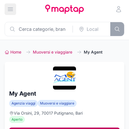
Apri menu principale
Home
Muoversi e viaggiare
My Agent
My Agent
Agenzia viaggi
Muoversi e viaggiare
Via Orsini, 29, 70017 Putignano, Bari
Aperto