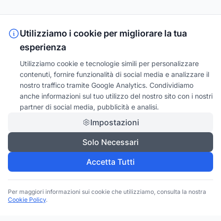
Utilizziamo i cookie per migliorare la tua
esperienza
Utilizziamo cookie e tecnologie simili per personalizzare
contenuti, fornire funzionalità di social media e analizzare il
nostro traffico tramite Google Analytics. Condividiamo
anche informazioni sul tuo utilizzo del nostro sito con i nostri
partner di social media, pubblicità e analisi.
Impostazioni
Solo Necessari
Accetta Tutti
Per maggiori informazioni sui cookie che utilizziamo, consulta la nostra
Cookie Policy
.