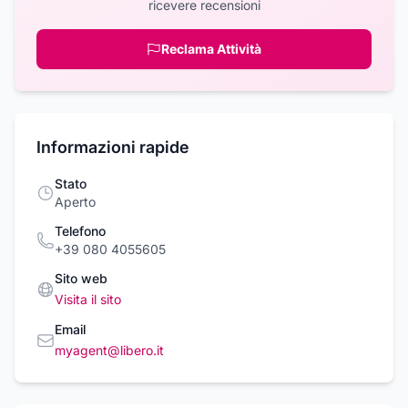
ricevere recensioni
Reclama Attività
Informazioni rapide
Stato
Aperto
Telefono
+39 080 4055605
Sito web
Visita il sito
Email
myagent@libero.it