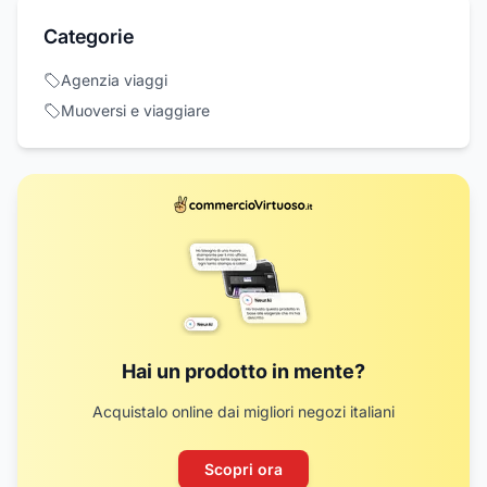
Categorie
Agenzia viaggi
Muoversi e viaggiare
Hai un prodotto in mente?
Acquistalo online dai migliori negozi italiani
Scopri ora