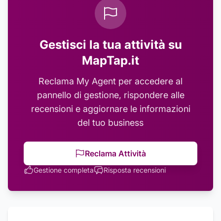
Gestisci la tua attività su
MapTap.it
Reclama
My Agent
per accedere al
pannello di gestione, rispondere alle
recensioni e aggiornare le informazioni
del tuo business
Reclama Attività
Gestione completa
Risposta recensioni