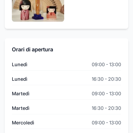
Orari di apertura
Lunedì
09:00
-
13:00
Lunedì
16:30
-
20:30
Martedì
09:00
-
13:00
Martedì
16:30
-
20:30
Mercoledì
09:00
-
13:00