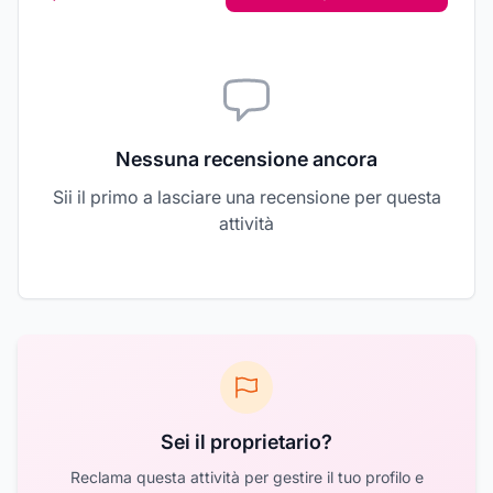
Nessuna recensione ancora
Sii il primo a lasciare una recensione per questa
attività
Sei il proprietario?
Reclama questa attività per gestire il tuo profilo e