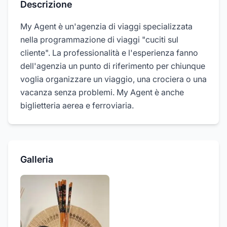
Descrizione
My Agent è un'agenzia di viaggi specializzata
nella programmazione di viaggi "cuciti sul
cliente". La professionalità e l'esperienza fanno
dell'agenzia un punto di riferimento per chiunque
voglia organizzare un viaggio, una crociera o una
vacanza senza problemi. My Agent è anche
biglietteria aerea e ferroviaria.
Galleria