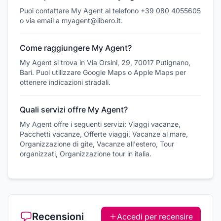
Puoi contattare My Agent al telefono +39 080 4055605
o via email a myagent@libero.it.
Come raggiungere My Agent?
My Agent si trova in Via Orsini, 29, 70017 Putignano,
Bari. Puoi utilizzare Google Maps o Apple Maps per
ottenere indicazioni stradali.
Quali servizi offre My Agent?
My Agent offre i seguenti servizi: Viaggi vacanze,
Pacchetti vacanze, Offerte viaggi, Vacanze al mare,
Organizzazione di gite, Vacanze all'estero, Tour
organizzati, Organizzazione tour in italia.
Recensioni
Accedi per recensire