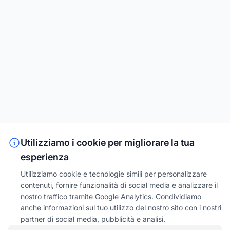
Utilizziamo i cookie per migliorare la tua
esperienza
Utilizziamo cookie e tecnologie simili per personalizzare
contenuti, fornire funzionalità di social media e analizzare il
nostro traffico tramite Google Analytics. Condividiamo
anche informazioni sul tuo utilizzo del nostro sito con i nostri
partner di social media, pubblicità e analisi.