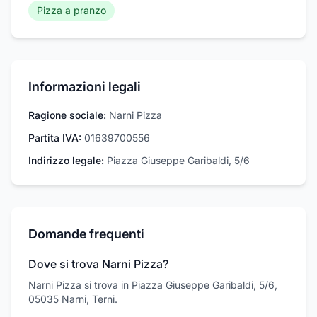
Pizza a pranzo
Informazioni legali
Ragione sociale:
Narni Pizza
Partita IVA:
01639700556
Indirizzo legale:
Piazza Giuseppe Garibaldi, 5/6
Domande frequenti
Dove si trova Narni Pizza?
Narni Pizza si trova in Piazza Giuseppe Garibaldi, 5/6,
05035 Narni, Terni.