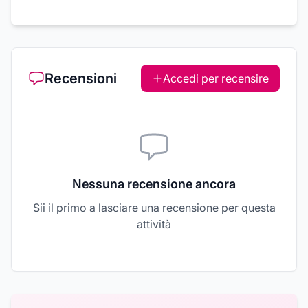
Recensioni
Accedi per recensire
Nessuna recensione ancora
Sii il primo a lasciare una recensione per questa
attività