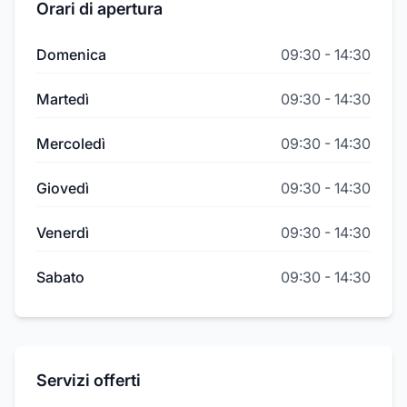
Orari di apertura
Domenica
09:30
-
14:30
Martedì
09:30
-
14:30
Mercoledì
09:30
-
14:30
Giovedì
09:30
-
14:30
Venerdì
09:30
-
14:30
Sabato
09:30
-
14:30
Servizi offerti