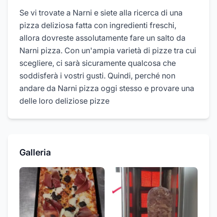
Se vi trovate a Narni e siete alla ricerca di una
pizza deliziosa fatta con ingredienti freschi,
allora dovreste assolutamente fare un salto da
Narni pizza. Con un'ampia varietà di pizze tra cui
scegliere, ci sarà sicuramente qualcosa che
soddisferà i vostri gusti. Quindi, perché non
andare da Narni pizza oggi stesso e provare una
delle loro deliziose pizze
Galleria