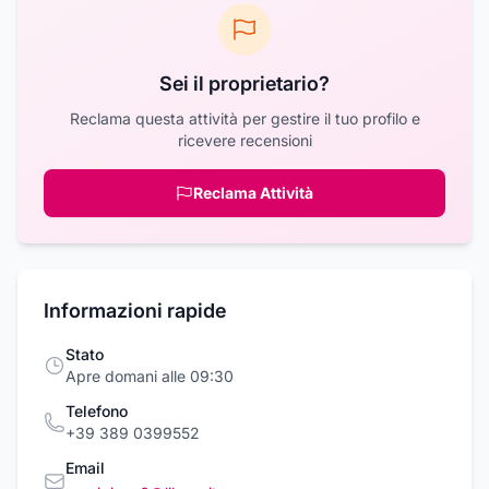
Sei il proprietario?
Reclama questa attività per gestire il tuo profilo e
ricevere recensioni
Reclama Attività
Informazioni rapide
Stato
Apre domani alle 09:30
Telefono
+39 389 0399552
Email