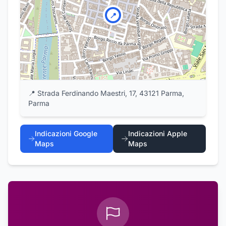
📍
📍
Strada Ferdinando Maestri, 17, 43121 Parma,
Parma
Indicazioni Google
Indicazioni Apple
Maps
Maps