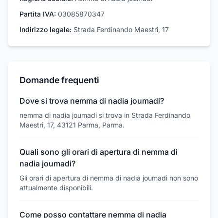
Partita IVA:
03085870347
Indirizzo legale:
Strada Ferdinando Maestri, 17
Domande frequenti
Dove si trova nemma di nadia joumadi?
nemma di nadia joumadi si trova in Strada Ferdinando
Maestri, 17, 43121 Parma, Parma.
Quali sono gli orari di apertura di nemma di
nadia joumadi?
Gli orari di apertura di nemma di nadia joumadi non sono
attualmente disponibili.
Come posso contattare nemma di nadia