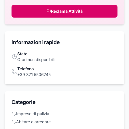
Reclama Attività
Informazioni rapide
Stato
Orari non disponibili
Telefono
+39 371 5506745
Categorie
Imprese di pulizia
Abitare e arredare