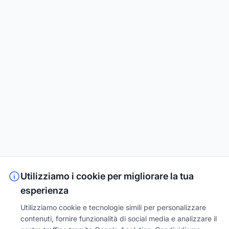
Utilizziamo i cookie per migliorare la tua
esperienza
Utilizziamo cookie e tecnologie simili per personalizzare
contenuti, fornire funzionalità di social media e analizzare il