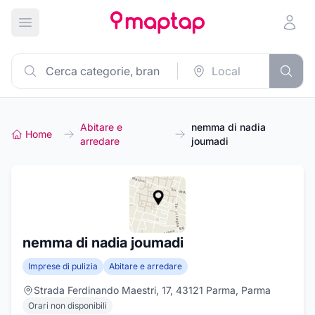
Apri menu principale
Abitare e
nemma di nadia
Home
arredare
joumadi
nemma di nadia joumadi
Imprese di pulizia
Abitare e arredare
Strada Ferdinando Maestri, 17, 43121 Parma, Parma
Orari non disponibili