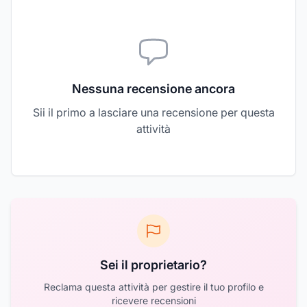
Nessuna recensione ancora
Sii il primo a lasciare una recensione per questa
attività
Sei il proprietario?
Reclama questa attività per gestire il tuo profilo e
ricevere recensioni