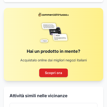
Hai un prodotto in mente?
Acquistalo online dai migliori negozi italiani
Scopri ora
Attività simili nelle vicinanze