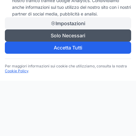
nostro traffico tramite Google Analytics. Condividiamo
anche informazioni sul tuo utilizzo del nostro sito con i nostri
partner di social media, pubblicità e analisi.
Impostazioni
Solo Necessari
Accetta Tutti
Per maggiori informazioni sui cookie che utilizziamo, consulta la nostra
Cookie Policy
.