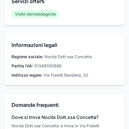
Servizi offerti
Visite dermatologiche
Informazioni legali
Ragione sociale:
Nocita Dott.ssa Concetta
Partita IVA:
01349050896
Indirizzo legale:
Via Fratelli Bandiera, 32
Domande frequenti
Dove si trova Nocita Dott.ssa Concetta?
Nocita Dott.ssa Concetta si trova in Via Fratelli