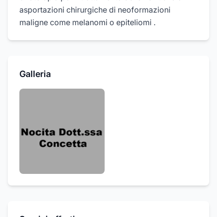
asportazioni chirurgiche di neoformazioni
maligne come melanomi o epiteliomi .
Galleria