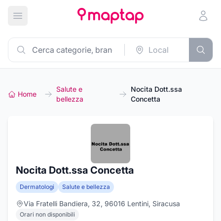
Apri menu principale
Salute e
Nocita Dott.ssa
Home
bellezza
Concetta
Nocita Dott.ssa Concetta
Dermatologi
Salute e bellezza
Via Fratelli Bandiera, 32, 96016 Lentini, Siracusa
Orari non disponibili