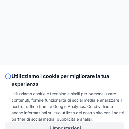
Utilizziamo i cookie per migliorare la tua
esperienza
Utilizziamo cookie e tecnologie simili per personalizzare
contenuti, fornire funzionalità di social media e analizzare il
nostro traffico tramite Google Analytics. Condividiamo
anche informazioni sul tuo utilizzo del nostro sito con i nostri
partner di social media, pubblicità e analisi.
Impostazioni