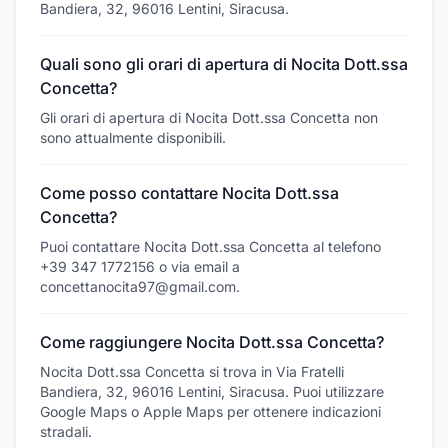
Bandiera, 32, 96016 Lentini, Siracusa.
Quali sono gli orari di apertura di Nocita Dott.ssa
Concetta?
Gli orari di apertura di Nocita Dott.ssa Concetta non
sono attualmente disponibili.
Come posso contattare Nocita Dott.ssa
Concetta?
Puoi contattare Nocita Dott.ssa Concetta al telefono
+39 347 1772156 o via email a
concettanocita97@gmail.com.
Come raggiungere Nocita Dott.ssa Concetta?
Nocita Dott.ssa Concetta si trova in Via Fratelli
Bandiera, 32, 96016 Lentini, Siracusa. Puoi utilizzare
Google Maps o Apple Maps per ottenere indicazioni
stradali.