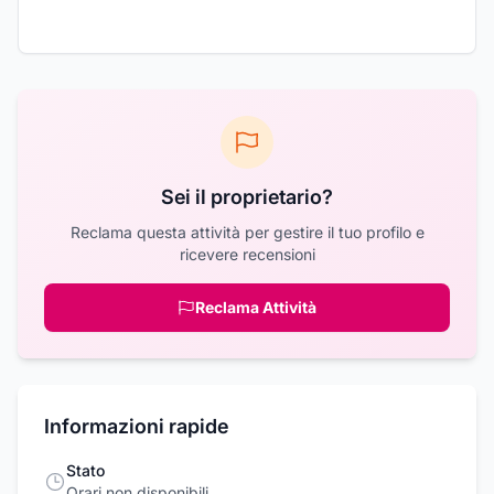
Sei il proprietario?
Reclama questa attività per gestire il tuo profilo e
ricevere recensioni
Reclama Attività
Informazioni rapide
Stato
Orari non disponibili