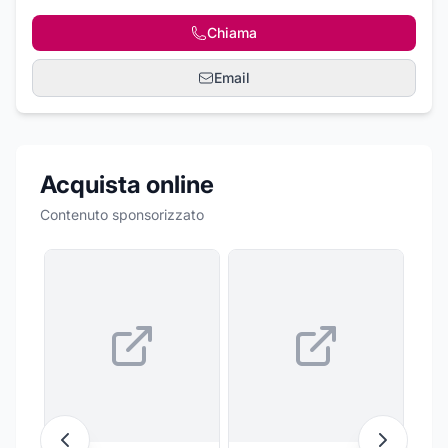
Chiama
Email
Acquista online
Contenuto sponsorizzato