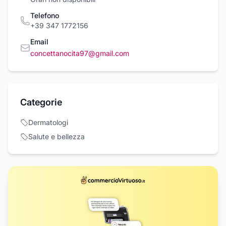
Telefono
+39 347 1772156
Email
concettanocita97@gmail.com
Categorie
Dermatologi
Salute e bellezza