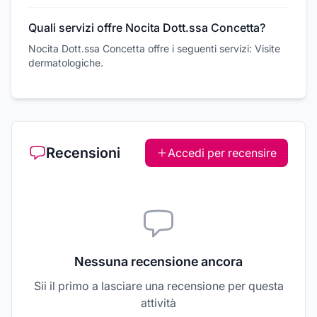
Quali servizi offre Nocita Dott.ssa Concetta?
Nocita Dott.ssa Concetta offre i seguenti servizi: Visite
dermatologiche.
Recensioni
Accedi per recensire
Nessuna recensione ancora
Sii il primo a lasciare una recensione per questa
attività