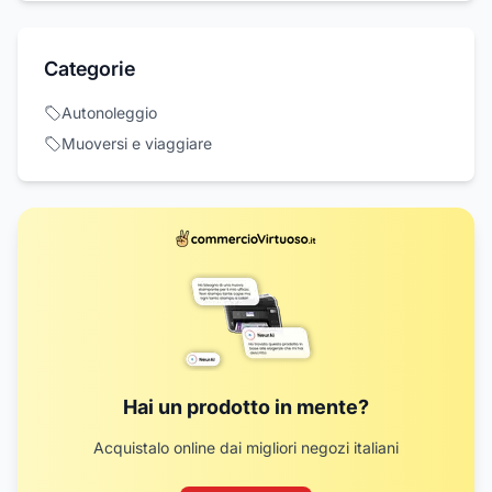
Categorie
Autonoleggio
Muoversi e viaggiare
Hai un prodotto in mente?
Acquistalo online dai migliori negozi italiani