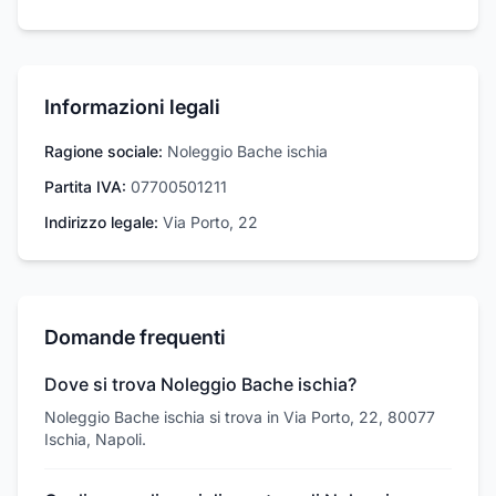
Informazioni legali
Ragione sociale:
Noleggio Bache ischia
Partita IVA:
07700501211
Indirizzo legale:
Via Porto, 22
Domande frequenti
Dove si trova Noleggio Bache ischia?
Noleggio Bache ischia si trova in Via Porto, 22, 80077
Ischia, Napoli.