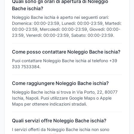
Quali sono gli orari di apertura di Noleggio
Bache ischia?
Noleggio Bache ischia è aperto nei seguenti orari:
Domenica: 00:00-23:59, Lunedì: 00:00-23:59, Martedì:
00:00-23:59, Mercoledì: 00:00-23:59, Giovedì: 00:00-
23:59, Venerdì: 00:00-23:59, Sabato: 00:00-23:59.
Come posso contattare Noleggio Bache ischia?
Puoi contattare Noleggio Bache ischia al telefono +39
333 7533384.
Come raggiungere Noleggio Bache ischia?
Noleggio Bache ischia si trova in Via Porto, 22, 80077
Ischia, Napoli. Puoi utilizzare Google Maps o Apple
Maps per ottenere indicazioni stradali.
Quali servizi offre Noleggio Bache ischia?
I servizi offerti da Noleggio Bache ischia non sono