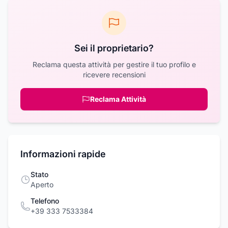
Sei il proprietario?
Reclama questa attività per gestire il tuo profilo e
ricevere recensioni
Reclama Attività
Informazioni rapide
Stato
Aperto
Telefono
+39 333 7533384