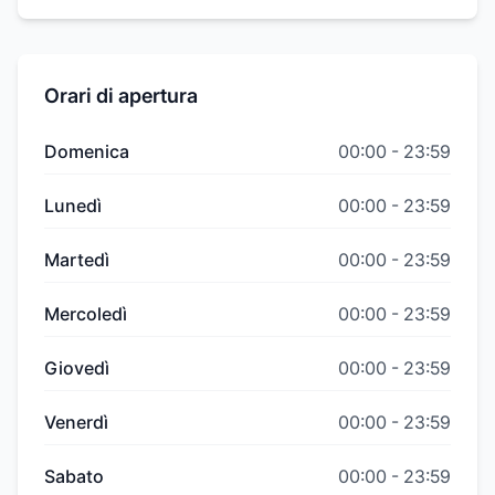
Orari di apertura
Domenica
00:00
-
23:59
Lunedì
00:00
-
23:59
Martedì
00:00
-
23:59
Mercoledì
00:00
-
23:59
Giovedì
00:00
-
23:59
Venerdì
00:00
-
23:59
Sabato
00:00
-
23:59