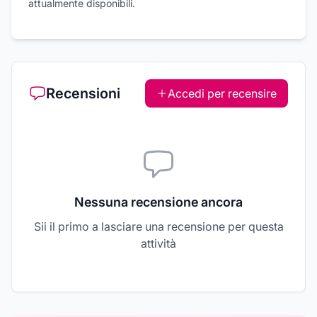
attualmente disponibili.
Recensioni
Accedi per recensire
Nessuna recensione ancora
Sii il primo a lasciare una recensione per questa
attività