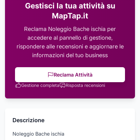
Gestisci la tua attività su
MapTap.it
Reclama
Noleggio Bache ischia
per
accedere al pannello di gestione,
rispondere alle recensioni e aggiornare le
informazioni del tuo business
Reclama Attività
Gestione completa
Risposta recensioni
Descrizione
Noleggio Bache ischia