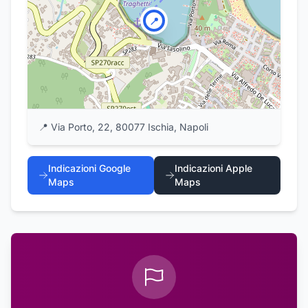
📍
📍
Via Porto, 22, 80077 Ischia, Napoli
Indicazioni Google
Indicazioni Apple
Maps
Maps