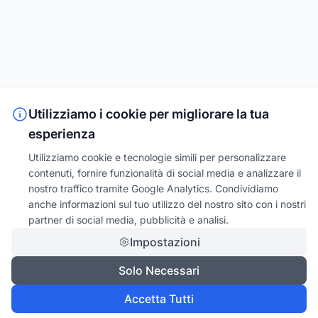
Utilizziamo i cookie per migliorare la tua
esperienza
Utilizziamo cookie e tecnologie simili per personalizzare
contenuti, fornire funzionalità di social media e analizzare il
nostro traffico tramite Google Analytics. Condividiamo
anche informazioni sul tuo utilizzo del nostro sito con i nostri
partner di social media, pubblicità e analisi.
Impostazioni
Solo Necessari
Accetta Tutti