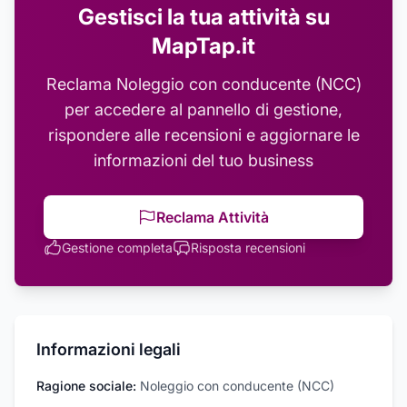
Gestisci la tua attività su
MapTap.it
Reclama
Noleggio con conducente (NCC)
per accedere al pannello di gestione,
rispondere alle recensioni e aggiornare le
informazioni del tuo business
Reclama Attività
Gestione completa
Risposta recensioni
Informazioni legali
Ragione sociale:
Noleggio con conducente (NCC)