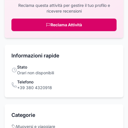
Reclama questa attività per gestire il tuo profilo e
ricevere recensioni
Reclama Attività
Informazioni rapide
Stato
Orari non disponibili
Telefono
+39 380 4320918
Categorie
Muoversi e viaggiare