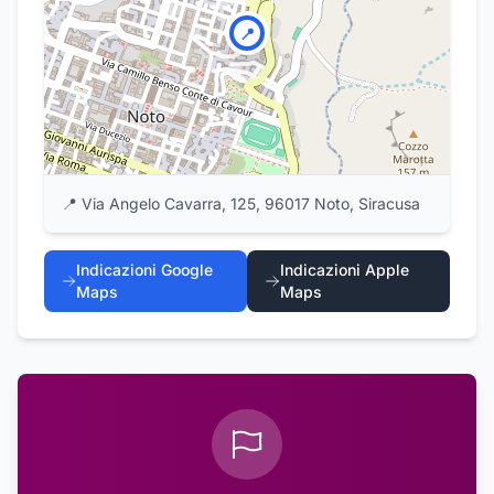
📍
📍
Via Angelo Cavarra, 125, 96017 Noto, Siracusa
Indicazioni Google
Indicazioni Apple
Maps
Maps