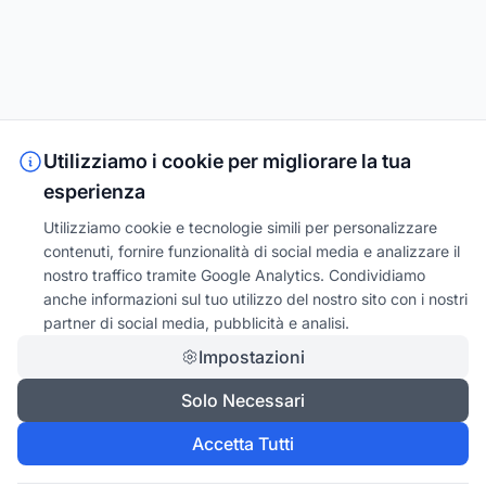
Utilizziamo i cookie per migliorare la tua
esperienza
Utilizziamo cookie e tecnologie simili per personalizzare
contenuti, fornire funzionalità di social media e analizzare il
nostro traffico tramite Google Analytics. Condividiamo
anche informazioni sul tuo utilizzo del nostro sito con i nostri
partner di social media, pubblicità e analisi.
Impostazioni
Solo Necessari
Accetta Tutti