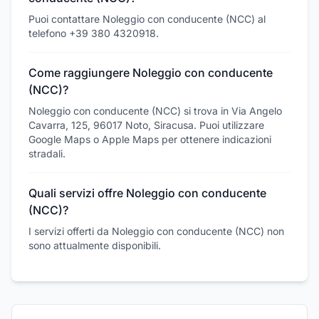
Puoi contattare Noleggio con conducente (NCC) al
telefono +39 380 4320918.
Come raggiungere Noleggio con conducente
(NCC)?
Noleggio con conducente (NCC) si trova in Via Angelo
Cavarra, 125, 96017 Noto, Siracusa. Puoi utilizzare
Google Maps o Apple Maps per ottenere indicazioni
stradali.
Quali servizi offre Noleggio con conducente
(NCC)?
I servizi offerti da Noleggio con conducente (NCC) non
sono attualmente disponibili.