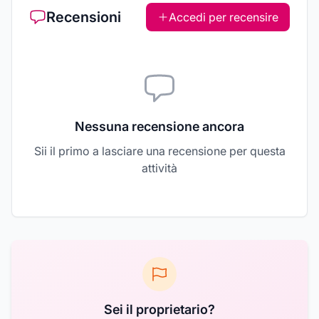
Recensioni
Accedi per recensire
Nessuna recensione ancora
Sii il primo a lasciare una recensione per questa
attività
Sei il proprietario?