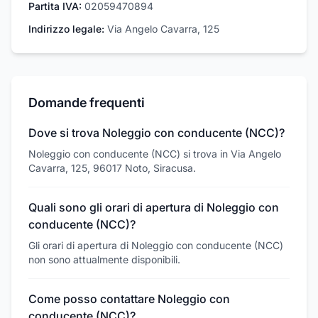
Partita IVA:
02059470894
Indirizzo legale:
Via Angelo Cavarra, 125
Domande frequenti
Dove si trova Noleggio con conducente (NCC)?
Noleggio con conducente (NCC) si trova in Via Angelo
Cavarra, 125, 96017 Noto, Siracusa.
Quali sono gli orari di apertura di Noleggio con
conducente (NCC)?
Gli orari di apertura di Noleggio con conducente (NCC)
non sono attualmente disponibili.
Come posso contattare Noleggio con
conducente (NCC)?