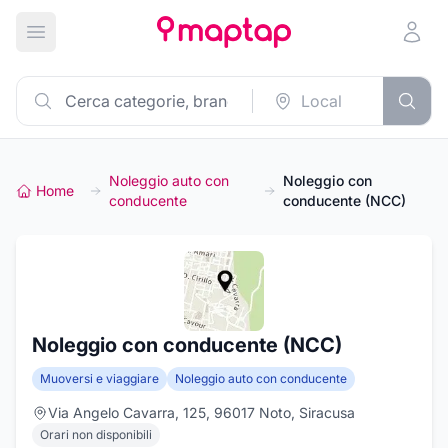
Apri menu principale
Noleggio auto con
Noleggio con
Home
conducente
conducente (NCC)
Noleggio con conducente (NCC)
Muoversi e viaggiare
Noleggio auto con conducente
Via Angelo Cavarra, 125, 96017 Noto, Siracusa
Orari non disponibili