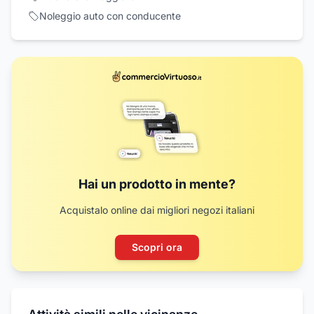
Noleggio auto con conducente
Hai un prodotto in mente?
Acquistalo online dai migliori negozi italiani
Scopri ora