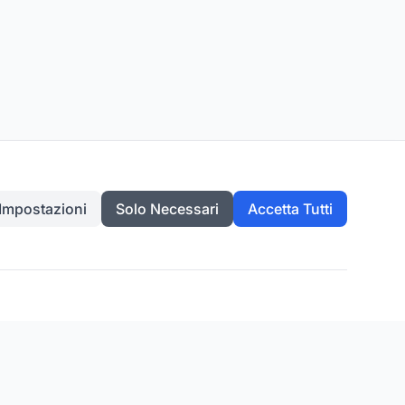
Impostazioni
Solo Necessari
Accetta Tutti