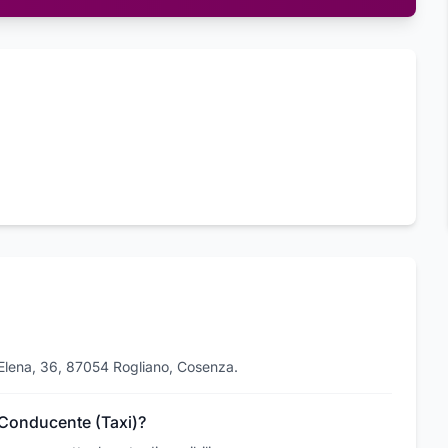
 Elena, 36, 87054 Rogliano, Cosenza.
n Conducente (Taxi)?