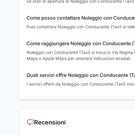
Gli orari di apertura di Noleggio con Conducente (Taxi)
Come posso contattare Noleggio con Conducen
Puoi contattare Noleggio con Conducente (Taxi) al te
Come raggiungere Noleggio con Conducente (T
Noleggio con Conducente (Taxi) si trova in Via Regina 
Maps o Apple Maps per ottenere indicazioni stradali.
Quali servizi offre Noleggio con Conducente (T
I servizi offerti da Noleggio con Conducente (Taxi) non
Recensioni