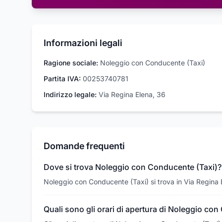
Informazioni legali
Ragione sociale:
Noleggio con Conducente (Taxi)
Partita IVA:
00253740781
Indirizzo legale:
Via Regina Elena, 36
Domande frequenti
Dove si trova Noleggio con Conducente (Taxi)?
Noleggio con Conducente (Taxi) si trova in Via Regina
Quali sono gli orari di apertura di Noleggio co