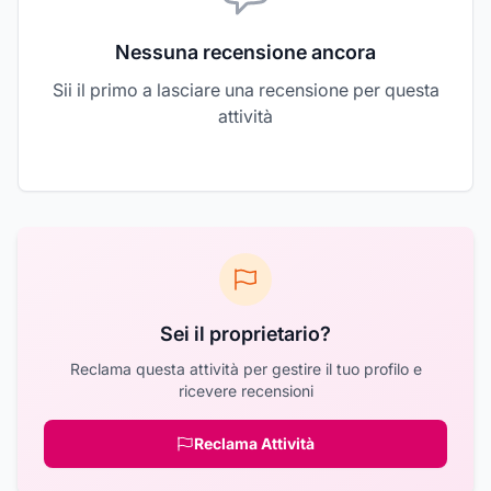
Nessuna recensione ancora
Sii il primo a lasciare una recensione per questa
attività
Sei il proprietario?
Reclama questa attività per gestire il tuo profilo e
ricevere recensioni
Reclama Attività