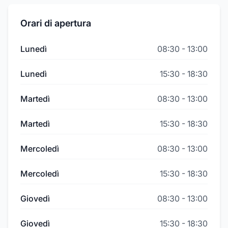
Orari di apertura
Lunedì
08:30
-
13:00
Lunedì
15:30
-
18:30
Martedì
08:30
-
13:00
Martedì
15:30
-
18:30
Mercoledì
08:30
-
13:00
Mercoledì
15:30
-
18:30
Giovedì
08:30
-
13:00
Giovedì
15:30
-
18:30