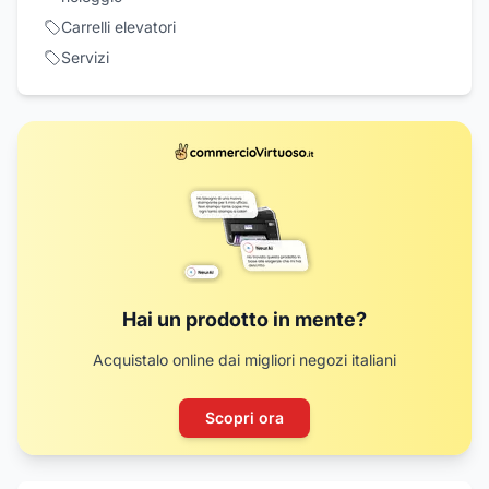
Carrelli elevatori
Servizi
Hai un prodotto in mente?
Acquistalo online dai migliori negozi italiani
Scopri ora