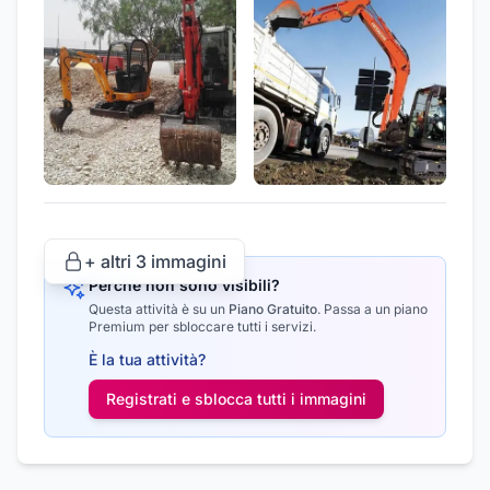
+ altri
3
immagini
Perché non sono visibili?
Questa attività è su un
Piano Gratuito
.
Passa a un piano
Premium per sbloccare tutti i servizi.
È la tua attività?
Registrati e sblocca tutti i
immagini