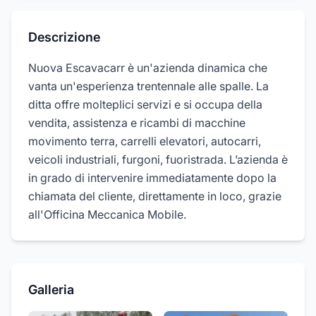
Descrizione
Nuova Escavacarr è un'azienda dinamica che
vanta un'esperienza trentennale alle spalle. La
ditta offre molteplici servizi e si occupa della
vendita, assistenza e ricambi di macchine
movimento terra, carrelli elevatori, autocarri,
veicoli industriali, furgoni, fuoristrada. L’azienda è
in grado di intervenire immediatamente dopo la
chiamata del cliente, direttamente in loco, grazie
all'Officina Meccanica Mobile.
Galleria