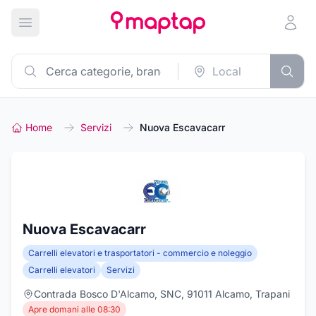
Apri menu principale
Home
Servizi
Nuova Escavacarr
Nuova Escavacarr
Carrelli elevatori e trasportatori - commercio e noleggio
Carrelli elevatori
Servizi
Contrada Bosco D'Alcamo, SNC, 91011 Alcamo, Trapani
Apre domani alle 08:30