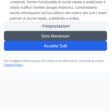
contenuti, fornire funzionalità di social media e analizzare il
nostro traffico tramite Google Analytics. Condividiamo
anche informazioni sul tuo utilizzo del nostro sito con i nostri
partner di social media, pubblicità e analisi.
Impostazioni
Solo Necessari
Accetta Tutti
Per maggiori informazioni sui cookie che utilizziamo, consulta la nostra
Cookie Policy
.