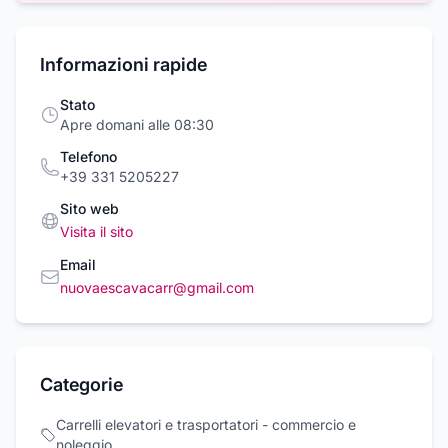
Informazioni rapide
Stato
Apre domani alle 08:30
Telefono
+39 331 5205227
Sito web
Visita il sito
Email
nuovaescavacarr@gmail.com
Categorie
Carrelli elevatori e trasportatori - commercio e
noleggio