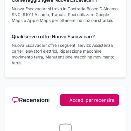
Come raggiungere Nuova Escavacarr?
Nuova Escavacarr si trova in Contrada Bosco D'Alcamo,
SNC, 91011 Alcamo, Trapani. Puoi utilizzare Google
Maps o Apple Maps per ottenere indicazioni stradali.
Quali servizi offre Nuova Escavacarr?
Nuova Escavacarr offre i seguenti servizi: Assistenza
carrelli elevatori elettrici, Riparazione macchine
movimento terra, Manutenzione macchine movimento
terra.
Recensioni
Accedi per recensire