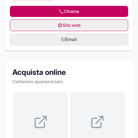
Chiama
Sito web
Email
Acquista online
Contenuto sponsorizzato