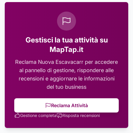
Gestisci la tua attività su
MapTap.it
Reclama
Nuova Escavacarr
per accedere
al pannello di gestione, rispondere alle
recensioni e aggiornare le informazioni
del tuo business
Reclama Attività
Gestione completa
Risposta recensioni