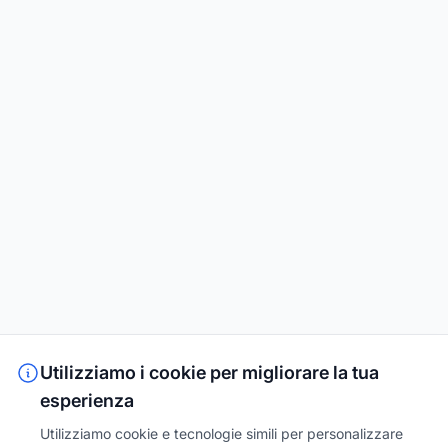
Utilizziamo i cookie per migliorare la tua
esperienza
Utilizziamo cookie e tecnologie simili per personalizzare