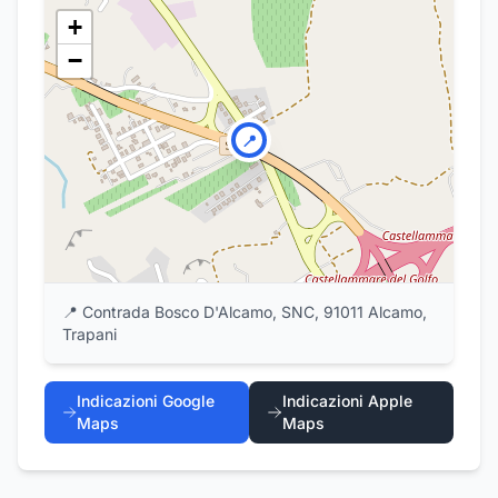
+
−
📍
📍
Contrada Bosco D'Alcamo, SNC, 91011 Alcamo,
Trapani
Indicazioni Google
Indicazioni Apple
Maps
Maps