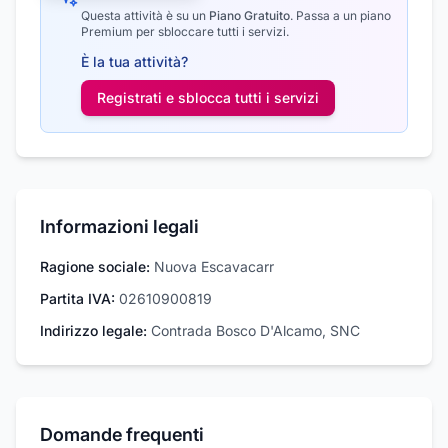
Questa attività è su un
Piano Gratuito
.
Passa a un piano
Premium per sbloccare tutti i servizi.
È la tua attività?
Registrati e sblocca tutti i
servizi
Informazioni legali
Ragione sociale:
Nuova Escavacarr
Partita IVA:
02610900819
Indirizzo legale:
Contrada Bosco D'Alcamo, SNC
Domande frequenti