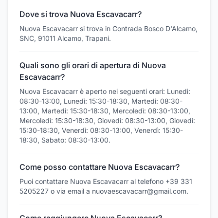
Dove si trova Nuova Escavacarr?
Nuova Escavacarr si trova in Contrada Bosco D'Alcamo,
SNC, 91011 Alcamo, Trapani.
Quali sono gli orari di apertura di Nuova
Escavacarr?
Nuova Escavacarr è aperto nei seguenti orari: Lunedì:
08:30-13:00, Lunedì: 15:30-18:30, Martedì: 08:30-
13:00, Martedì: 15:30-18:30, Mercoledì: 08:30-13:00,
Mercoledì: 15:30-18:30, Giovedì: 08:30-13:00, Giovedì:
15:30-18:30, Venerdì: 08:30-13:00, Venerdì: 15:30-
18:30, Sabato: 08:30-13:00.
Come posso contattare Nuova Escavacarr?
Puoi contattare Nuova Escavacarr al telefono +39 331
5205227 o via email a nuovaescavacarr@gmail.com.