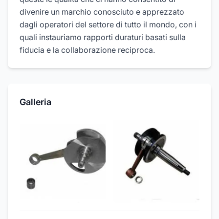
divenire un marchio conosciuto e apprezzato
dagli operatori del settore di tutto il mondo, con i
quali instauriamo rapporti duraturi basati sulla
fiducia e la collaborazione reciproca.
Galleria