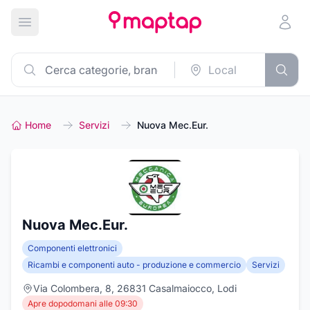
Apri menu principale
Home
Servizi
Nuova Mec.Eur.
Nuova Mec.Eur.
Componenti elettronici
Ricambi e componenti auto - produzione e commercio
Servizi
Via Colombera, 8, 26831 Casalmaiocco, Lodi
Apre dopodomani alle 09:30