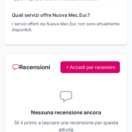
Quali servizi offre Nuova Mec.Eur.?
I servizi offerti da Nuova Mec.Eur. non sono attualmente
disponibili.
Recensioni
Accedi per recensire
Nessuna recensione ancora
Sii il primo a lasciare una recensione per questa
attività