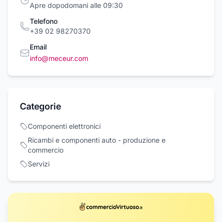
Apre dopodomani alle 09:30
Telefono
+39 02 98270370
Email
info@meceur.com
Categorie
Componenti elettronici
Ricambi e componenti auto - produzione e
commercio
Servizi