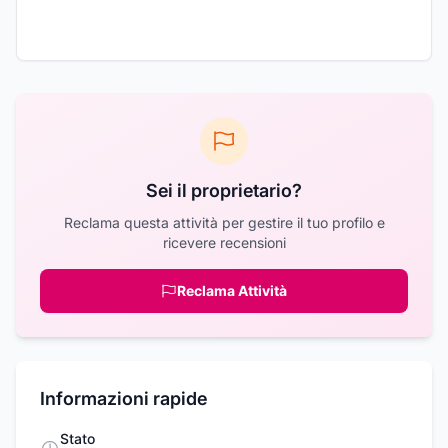
Sei il proprietario?
Reclama questa attività per gestire il tuo profilo e
ricevere recensioni
Reclama Attività
Informazioni rapide
Stato