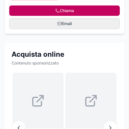
Chiama
Email
Acquista online
Contenuto sponsorizzato