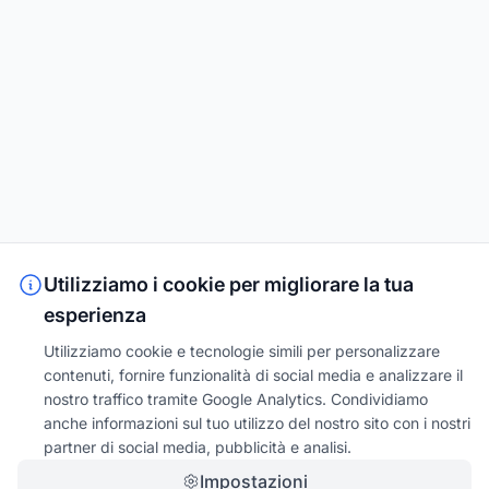
Utilizziamo i cookie per migliorare la tua
esperienza
Utilizziamo cookie e tecnologie simili per personalizzare
contenuti, fornire funzionalità di social media e analizzare il
nostro traffico tramite Google Analytics. Condividiamo
anche informazioni sul tuo utilizzo del nostro sito con i nostri
partner di social media, pubblicità e analisi.
Impostazioni