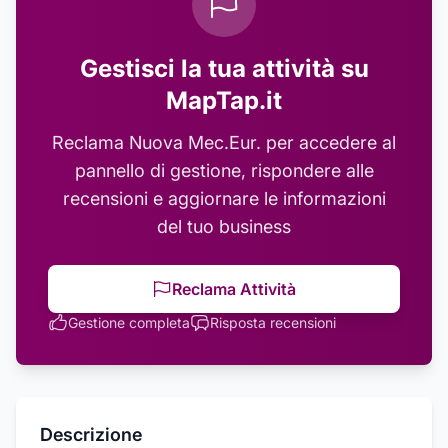
Gestisci la tua attività su
MapTap.it
Reclama
Nuova Mec.Eur.
per accedere al
pannello di gestione, rispondere alle
recensioni e aggiornare le informazioni
del tuo business
Reclama Attività
Gestione completa
Risposta recensioni
Descrizione