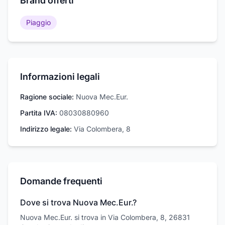
Brand offerti
Piaggio
Informazioni legali
Ragione sociale:
Nuova Mec.Eur.
Partita IVA:
08030880960
Indirizzo legale:
Via Colombera, 8
Domande frequenti
Dove si trova Nuova Mec.Eur.?
Nuova Mec.Eur. si trova in Via Colombera, 8, 26831