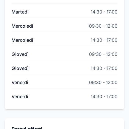
Martedì
14:30
-
17:00
Mercoledì
09:30
-
12:00
Mercoledì
14:30
-
17:00
Giovedì
09:30
-
12:00
Giovedì
14:30
-
17:00
Venerdì
09:30
-
12:00
Venerdì
14:30
-
17:00