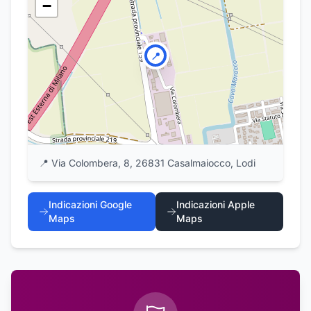
−
📍
📍
Via Colombera, 8, 26831 Casalmaiocco, Lodi
Indicazioni Google
Indicazioni Apple
Maps
Maps