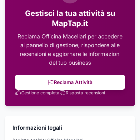
Gestisci la tua attività su
MapTap.it
Reclama
Officina Macellari
per accedere
al pannello di gestione, rispondere alle
recensioni e aggiornare le informazioni
del tuo business
Reclama Attività
Gestione completa
Risposta recensioni
Informazioni legali