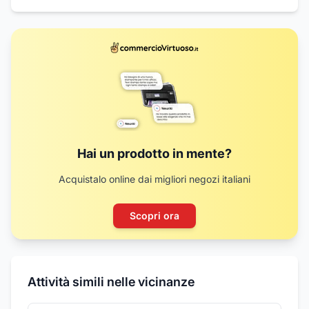
Hai un prodotto in mente?
Acquistalo online dai migliori negozi italiani
Scopri ora
Attività simili nelle vicinanze