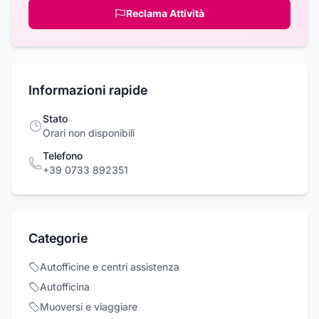
Reclama Attività
Informazioni rapide
Stato
Orari non disponibili
Telefono
+39 0733 892351
Categorie
Autofficine e centri assistenza
Autofficina
Muoversi e viaggiare