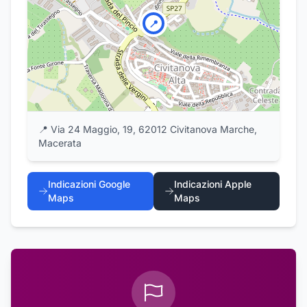
📍
📍
Via 24 Maggio, 19, 62012 Civitanova Marche,
Macerata
Indicazioni Google
Indicazioni Apple
Maps
Maps