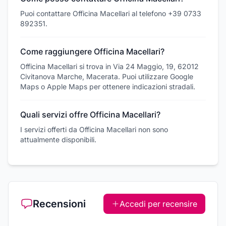
Puoi contattare Officina Macellari al telefono +39 0733
892351.
Come raggiungere Officina Macellari?
Officina Macellari si trova in Via 24 Maggio, 19, 62012
Civitanova Marche, Macerata. Puoi utilizzare Google
Maps o Apple Maps per ottenere indicazioni stradali.
Quali servizi offre Officina Macellari?
I servizi offerti da Officina Macellari non sono
attualmente disponibili.
Recensioni
Accedi per recensire