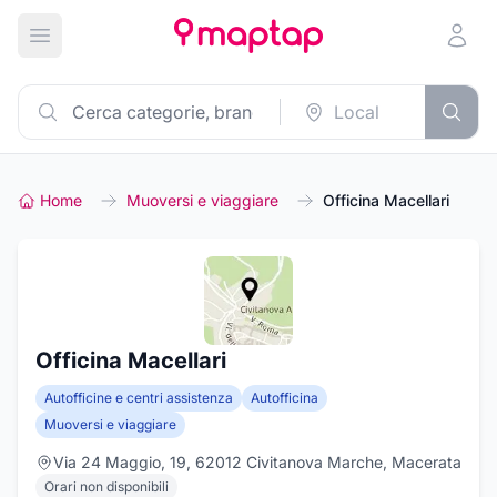
Apri menu principale
Home
Muoversi e viaggiare
Officina Macellari
Officina Macellari
Autofficine e centri assistenza
Autofficina
Muoversi e viaggiare
Via 24 Maggio, 19, 62012 Civitanova Marche, Macerata
Orari non disponibili