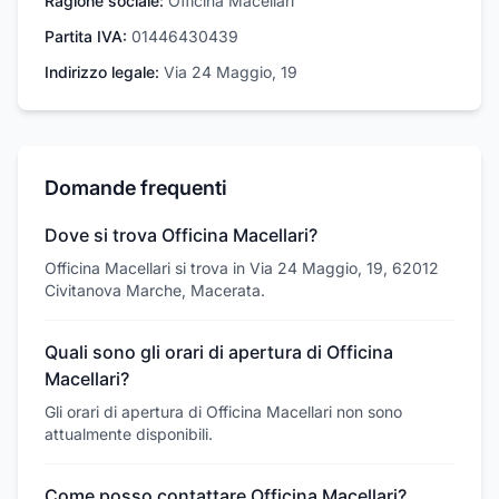
Ragione sociale:
Officina Macellari
Partita IVA:
01446430439
Indirizzo legale:
Via 24 Maggio, 19
Domande frequenti
Dove si trova Officina Macellari?
Officina Macellari si trova in Via 24 Maggio, 19, 62012
Civitanova Marche, Macerata.
Quali sono gli orari di apertura di Officina
Macellari?
Gli orari di apertura di Officina Macellari non sono
attualmente disponibili.
Come posso contattare Officina Macellari?