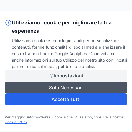
Utilizziamo i cookie per migliorare la tua
esperienza
Utilizziamo cookie e tecnologie simili per personalizzare
contenuti, fornire funzionalità di social media e analizzare il
nostro traffico tramite Google Analytics. Condividiamo
anche informazioni sul tuo utilizzo del nostro sito con i nostri
partner di social media, pubblicità e analisi.
Impostazioni
Solo Necessari
Accetta Tutti
Per maggiori informazioni sui cookie che utilizziamo, consulta la nostra
Cookie Policy
.