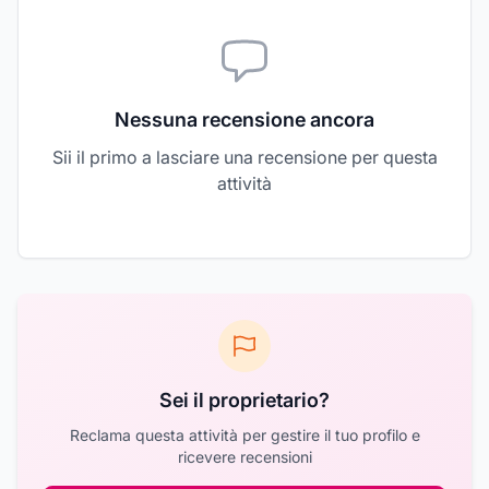
Nessuna recensione ancora
Sii il primo a lasciare una recensione per questa
attività
Sei il proprietario?
Reclama questa attività per gestire il tuo profilo e
ricevere recensioni