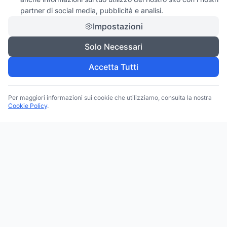
partner di social media, pubblicità e analisi.
Impostazioni
Solo Necessari
Accetta Tutti
Per maggiori informazioni sui cookie che utilizziamo, consulta la nostra
Cookie Policy
.