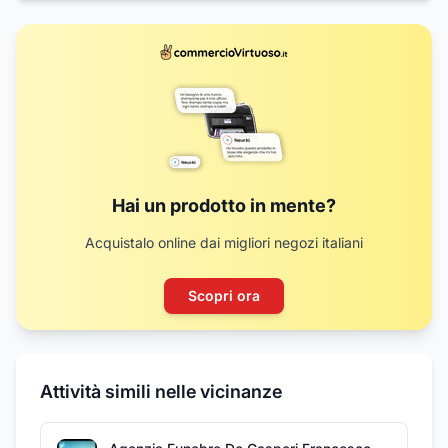
Hai un prodotto in mente?
Acquistalo online dai migliori negozi italiani
Scopri ora
Attività simili nelle vicinanze