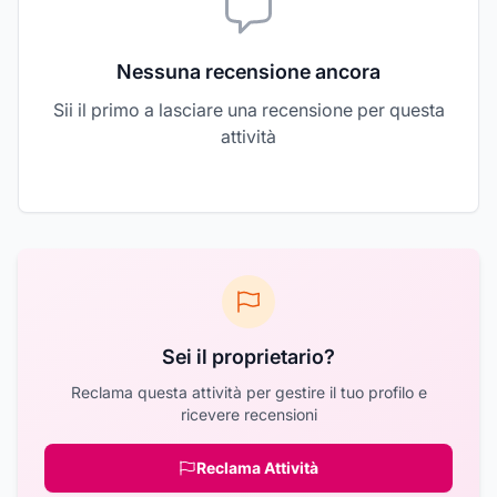
Nessuna recensione ancora
Sii il primo a lasciare una recensione per questa
attività
Sei il proprietario?
Reclama questa attività per gestire il tuo profilo e
ricevere recensioni
Reclama Attività