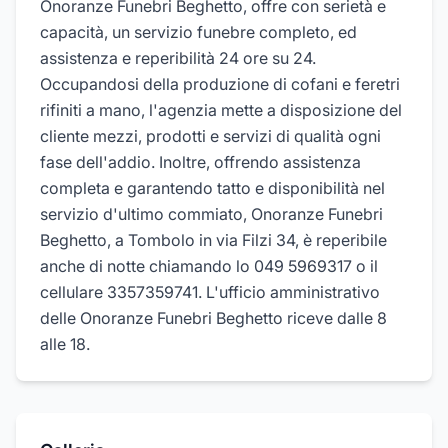
Onoranze Funebri Beghetto, offre con serietà e
capacità, un servizio funebre completo, ed
assistenza e reperibilità 24 ore su 24.
Occupandosi della produzione di cofani e feretri
rifiniti a mano, l'agenzia mette a disposizione del
cliente mezzi, prodotti e servizi di qualità ogni
fase dell'addio. Inoltre, offrendo assistenza
completa e garantendo tatto e disponibilità nel
servizio d'ultimo commiato, Onoranze Funebri
Beghetto, a Tombolo in via Filzi 34, è reperibile
anche di notte chiamando lo 049 5969317 o il
cellulare 3357359741. L'ufficio amministrativo
delle Onoranze Funebri Beghetto riceve dalle 8
alle 18.