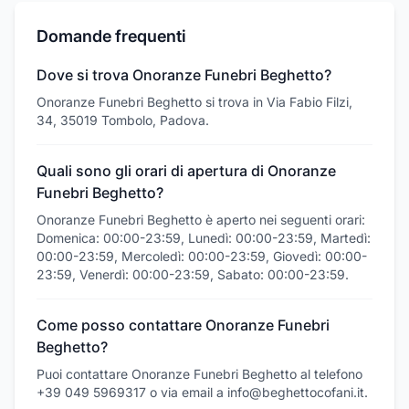
Domande frequenti
Dove si trova Onoranze Funebri Beghetto?
Onoranze Funebri Beghetto si trova in Via Fabio Filzi,
34, 35019 Tombolo, Padova.
Quali sono gli orari di apertura di Onoranze
Funebri Beghetto?
Onoranze Funebri Beghetto è aperto nei seguenti orari:
Domenica: 00:00-23:59, Lunedì: 00:00-23:59, Martedì:
00:00-23:59, Mercoledì: 00:00-23:59, Giovedì: 00:00-
23:59, Venerdì: 00:00-23:59, Sabato: 00:00-23:59.
Come posso contattare Onoranze Funebri
Beghetto?
Puoi contattare Onoranze Funebri Beghetto al telefono
+39 049 5969317 o via email a info@beghettocofani.it.