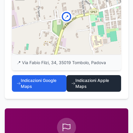
📍
📍
Via Fabio Filzi, 34, 35019 Tombolo, Padova
Indicazioni Google
Indicazioni Apple
Maps
Maps