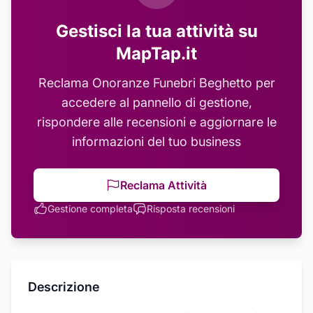
Gestisci la tua attività su
MapTap.it
Reclama
Onoranze Funebri Beghetto
per
accedere al pannello di gestione,
rispondere alle recensioni e aggiornare le
informazioni del tuo business
Reclama Attività
Gestione completa
Risposta recensioni
Descrizione