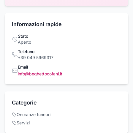
Informazioni rapide
Stato
Aperto
Telefono
+39 049 5969317
Email
info@beghettocofani.it
Categorie
Onoranze funebri
Servizi