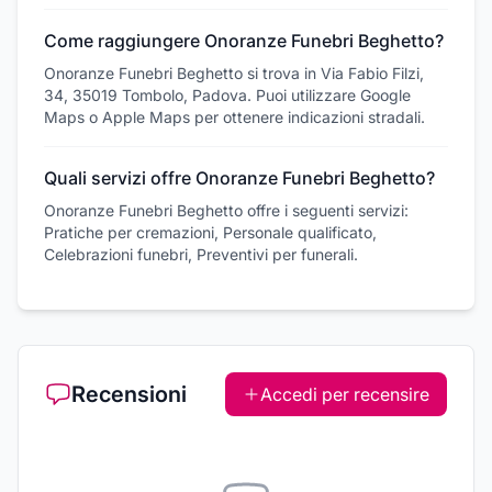
Come raggiungere Onoranze Funebri Beghetto?
Onoranze Funebri Beghetto si trova in Via Fabio Filzi,
34, 35019 Tombolo, Padova. Puoi utilizzare Google
Maps o Apple Maps per ottenere indicazioni stradali.
Quali servizi offre Onoranze Funebri Beghetto?
Onoranze Funebri Beghetto offre i seguenti servizi:
Pratiche per cremazioni, Personale qualificato,
Celebrazioni funebri, Preventivi per funerali.
Recensioni
Accedi per recensire