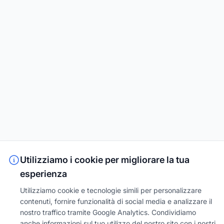
Utilizziamo i cookie per migliorare la tua
esperienza
Utilizziamo cookie e tecnologie simili per personalizzare
contenuti, fornire funzionalità di social media e analizzare il
nostro traffico tramite Google Analytics. Condividiamo
anche informazioni sul tuo utilizzo del nostro sito con i nostri