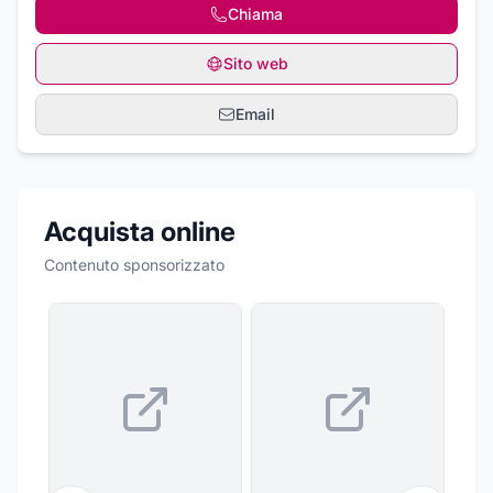
Chiama
Sito web
Email
Acquista online
Contenuto sponsorizzato