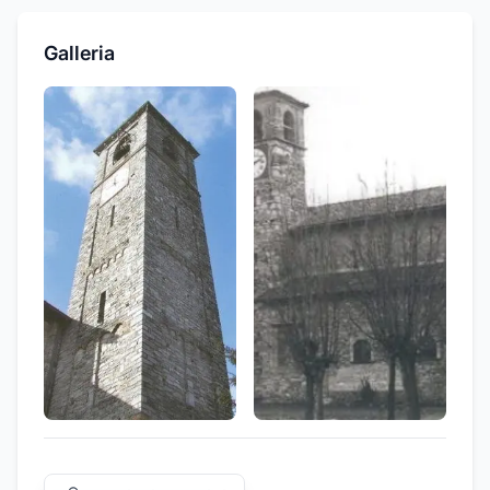
Galleria