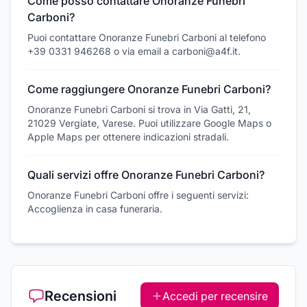
Come posso contattare Onoranze Funebri
Carboni?
Puoi contattare Onoranze Funebri Carboni al telefono
+39 0331 946268 o via email a carboni@a4f.it.
Come raggiungere Onoranze Funebri Carboni?
Onoranze Funebri Carboni si trova in Via Gatti, 21,
21029 Vergiate, Varese. Puoi utilizzare Google Maps o
Apple Maps per ottenere indicazioni stradali.
Quali servizi offre Onoranze Funebri Carboni?
Onoranze Funebri Carboni offre i seguenti servizi:
Accoglienza in casa funeraria.
Recensioni
Accedi per recensire