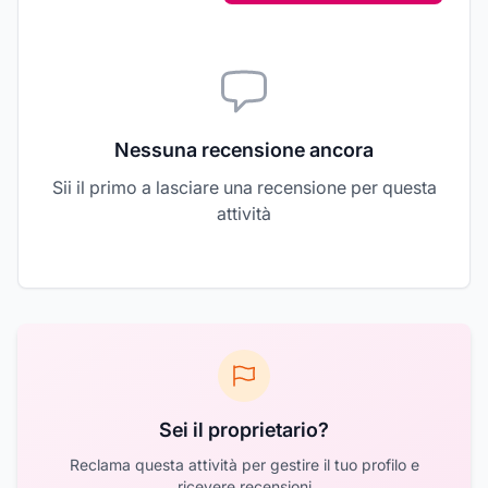
Nessuna recensione ancora
Sii il primo a lasciare una recensione per questa
attività
Sei il proprietario?
Reclama questa attività per gestire il tuo profilo e
ricevere recensioni