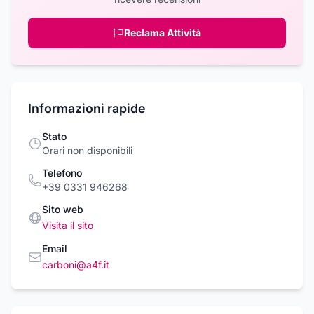
Reclama Attività
Informazioni rapide
Stato
Orari non disponibili
Telefono
+39 0331 946268
Sito web
Visita il sito
Email
carboni@a4f.it