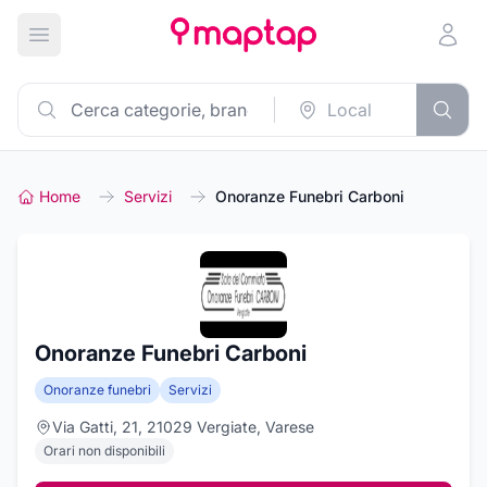
Apri menu principale
Home
Servizi
Onoranze Funebri Carboni
Onoranze Funebri Carboni
Onoranze funebri
Servizi
Via Gatti, 21, 21029 Vergiate, Varese
Orari non disponibili