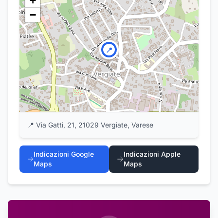
+
−
📍
📍
Via Gatti, 21, 21029 Vergiate, Varese
Indicazioni Google
Indicazioni Apple
Maps
Maps