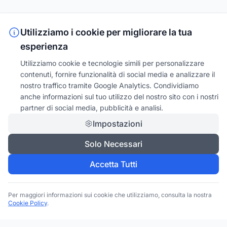
Utilizziamo i cookie per migliorare la tua
esperienza
Utilizziamo cookie e tecnologie simili per personalizzare
contenuti, fornire funzionalità di social media e analizzare il
nostro traffico tramite Google Analytics. Condividiamo
anche informazioni sul tuo utilizzo del nostro sito con i nostri
partner di social media, pubblicità e analisi.
Impostazioni
Solo Necessari
Accetta Tutti
Per maggiori informazioni sui cookie che utilizziamo, consulta la nostra
Cookie Policy
.