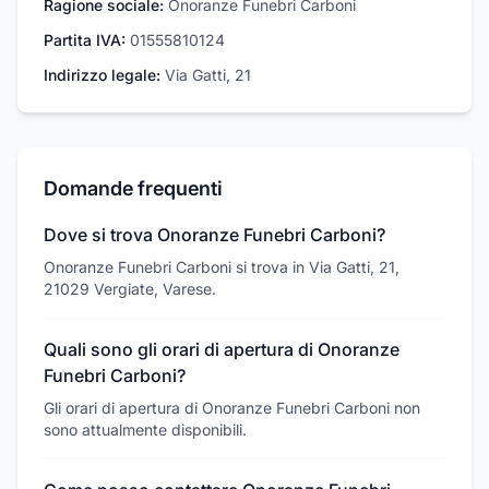
Ragione sociale:
Onoranze Funebri Carboni
Partita IVA:
01555810124
Indirizzo legale:
Via Gatti, 21
Domande frequenti
Dove si trova Onoranze Funebri Carboni?
Onoranze Funebri Carboni si trova in Via Gatti, 21,
21029 Vergiate, Varese.
Quali sono gli orari di apertura di Onoranze
Funebri Carboni?
Gli orari di apertura di Onoranze Funebri Carboni non
sono attualmente disponibili.