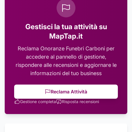
Gestisci la tua attività su
MapTap.it
Reclama
Onoranze Funebri Carboni
per
accedere al pannello di gestione,
rispondere alle recensioni e aggiornare le
informazioni del tuo business
Reclama Attività
Gestione completa
Risposta recensioni