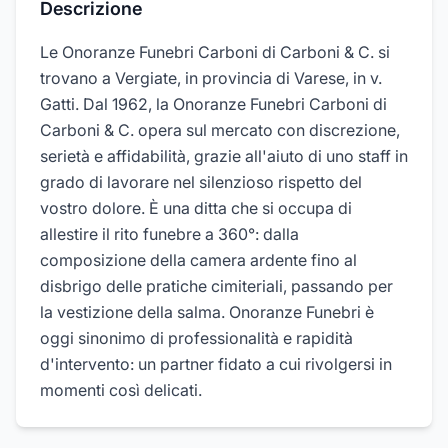
Descrizione
Le Onoranze Funebri Carboni di Carboni & C. si
trovano a Vergiate, in provincia di Varese, in v.
Gatti. Dal 1962, la Onoranze Funebri Carboni di
Carboni & C. opera sul mercato con discrezione,
serietà e affidabilità, grazie all'aiuto di uno staff in
grado di lavorare nel silenzioso rispetto del
vostro dolore. È una ditta che si occupa di
allestire il rito funebre a 360°: dalla
composizione della camera ardente fino al
disbrigo delle pratiche cimiteriali, passando per
la vestizione della salma. Onoranze Funebri è
oggi sinonimo di professionalità e rapidità
d'intervento: un partner fidato a cui rivolgersi in
momenti così delicati.