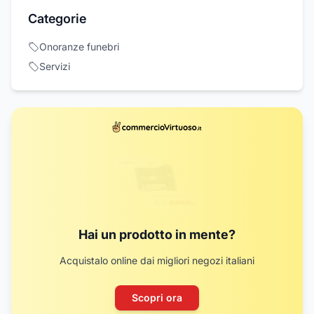
Categorie
Onoranze funebri
Servizi
Hai un prodotto in mente?
Acquistalo online dai migliori negozi italiani
Scopri ora