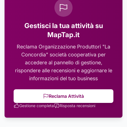
Gestisci la tua attività su
MapTap.it
Reclama
Organizzazione Produttori "La
Concordia" società cooperativa
per
accedere al pannello di gestione,
rispondere alle recensioni e aggiornare le
informazioni del tuo business
Reclama Attività
Gestione completa
Risposta recensioni