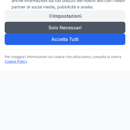
anche informazioni sul tuo utilizzo del nostro sito con i nostri
partner di social media, pubblicità e analisi.
Impostazioni
Solo Necessari
Accetta Tutti
Per maggiori informazioni sui cookie che utilizziamo, consulta la nostra
Cookie Policy
.