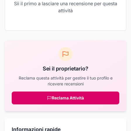
Sii il primo a lasciare una recensione per questa
attività
Sei il proprietario?
Reclama questa attività per gestire il tuo profilo e
ricevere recensioni
Reclama Attività
Informazioni rapide