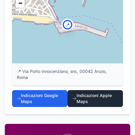
−
📍
📍
Via Porto Innocenziano, snc, 00042 Anzio,
Roma
Indicazioni Google
Indicazioni Apple
Maps
Maps