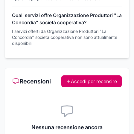
Quali servizi offre Organizzazione Produttori "La
Concordia" società cooperativa?
I servizi offerti da Organizzazione Produttori "La
Concordia" società cooperativa non sono attualmente
disponibili.
Recensioni
Accedi per recensire
Nessuna recensione ancora