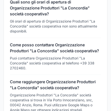
Quali sono gli orari di apertura di
Organizzazione Produttori "La Concordia"
società cooperativa?
Gli orari di apertura di Organizzazione Produttori "La
Concordia" società cooperativa non sono attualmente
disponibili.
Come posso contattare Organizzazione
Produttori "La Concordia" società cooperativa?
Puoi contattare Organizzazione Produttori "La
Concordia" società cooperativa al telefono +39 338
2702460.
Come raggiungere Organizzazione Produttori
"La Concordia" società cooperativa?
Organizzazione Produttori "La Concordia" società
cooperativa si trova in Via Porto Innocenziano, snc,
00042 Anzio, Roma. Puoi utilizzare Google Maps o
Apple Maps per ottenere indicazioni stradali.