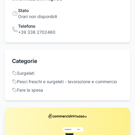
Stato
Orari non disponibili
Telefono
+39 338 2702460
Categorie
Surgelati
Pesci freschi e surgelati - lavorazione e commercio
Fare la spesa