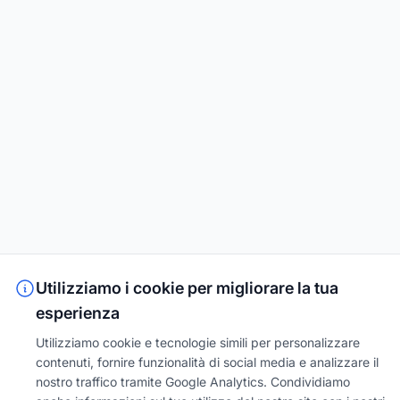
Utilizziamo i cookie per migliorare la tua
esperienza
Utilizziamo cookie e tecnologie simili per personalizzare
contenuti, fornire funzionalità di social media e analizzare il
nostro traffico tramite Google Analytics. Condividiamo