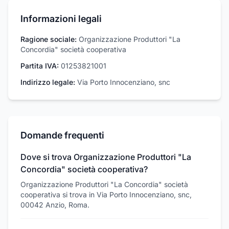
Informazioni legali
Ragione sociale:
Organizzazione Produttori "La
Concordia" società cooperativa
Partita IVA:
01253821001
Indirizzo legale:
Via Porto Innocenziano, snc
Domande frequenti
Dove si trova Organizzazione Produttori "La
Concordia" società cooperativa?
Organizzazione Produttori "La Concordia" società
cooperativa si trova in Via Porto Innocenziano, snc,
00042 Anzio, Roma.