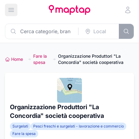
Apri menu principale
Fare la
Organizzazione Produttori "La
Home
spesa
Concordia" società cooperativa
Organizzazione Produttori "La
Concordia" società cooperativa
Surgelati
Pesci freschi e surgelati - lavorazione e commercio
Fare la spesa