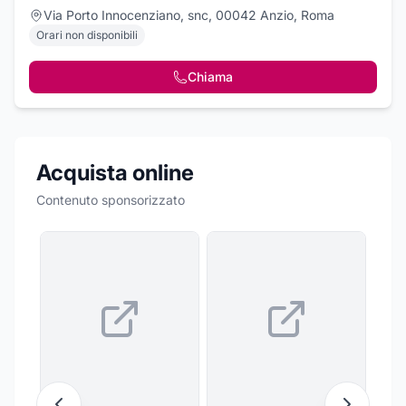
Via Porto Innocenziano, snc, 00042 Anzio, Roma
Orari non disponibili
Chiama
Acquista online
Contenuto sponsorizzato