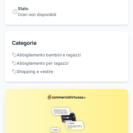
Stato
Orari non disponibili
Categorie
Abbigliamento bambini e ragazzi
Abbigliamento per ragazzi
Shopping e vestire