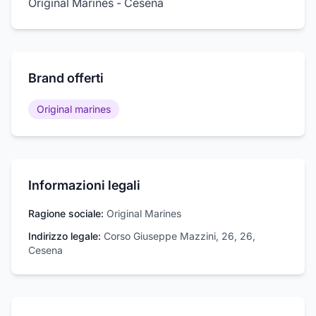
Original Marines - Cesena
Brand offerti
Original marines
Informazioni legali
Ragione sociale:
Original Marines
Indirizzo legale:
Corso Giuseppe Mazzini, 26, 26,
Cesena