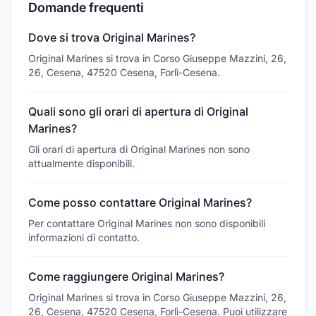
Domande frequenti
Dove si trova Original Marines?
Original Marines si trova in Corso Giuseppe Mazzini, 26,
26, Cesena, 47520 Cesena, Forlì-Cesena.
Quali sono gli orari di apertura di Original
Marines?
Gli orari di apertura di Original Marines non sono
attualmente disponibili.
Come posso contattare Original Marines?
Per contattare Original Marines non sono disponibili
informazioni di contatto.
Come raggiungere Original Marines?
Original Marines si trova in Corso Giuseppe Mazzini, 26,
26, Cesena, 47520 Cesena, Forlì-Cesena. Puoi utilizzare