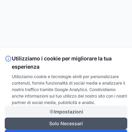
Utilizziamo i cookie per migliorare la tua
esperienza
Utilizziamo cookie e tecnologie simili per personalizzare
contenuti, fornire funzionalità di social media e analizzare il
nostro traffico tramite Google Analytics. Condividiamo
anche informazioni sul tuo utilizzo del nostro sito con i nostri
partner di social media, pubblicità e analisi.
Impostazioni
Solo Necessari