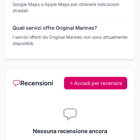
Google Maps o Apple Maps per ottenere indicazioni
stradali.
Quali servizi offre Original Marines?
I servizi offerti da Original Marines non sono attualmente
disponibili.
Recensioni
Accedi per recensire
Nessuna recensione ancora