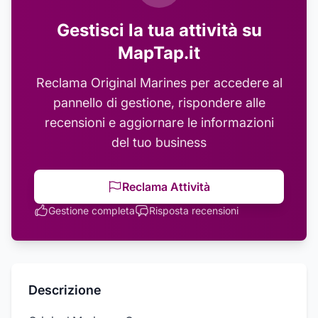
Gestisci la tua attività su
MapTap.it
Reclama
Original Marines
per accedere al
pannello di gestione, rispondere alle
recensioni e aggiornare le informazioni
del tuo business
Reclama Attività
Gestione completa
Risposta recensioni
Descrizione