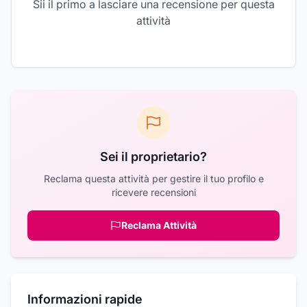
Sii il primo a lasciare una recensione per questa
attività
Sei il proprietario?
Reclama questa attività per gestire il tuo profilo e
ricevere recensioni
Reclama Attività
Informazioni rapide