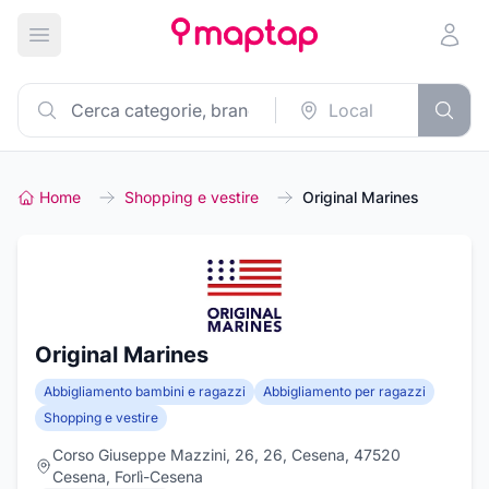
Apri menu principale
Home
Shopping e vestire
Original Marines
Original Marines
Abbigliamento bambini e ragazzi
Abbigliamento per ragazzi
Shopping e vestire
Corso Giuseppe Mazzini, 26, 26, Cesena, 47520
Cesena, Forlì-Cesena