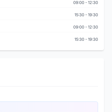
09:00
-
12:30
15:30
-
19:30
09:00
-
12:30
15:30
-
19:30