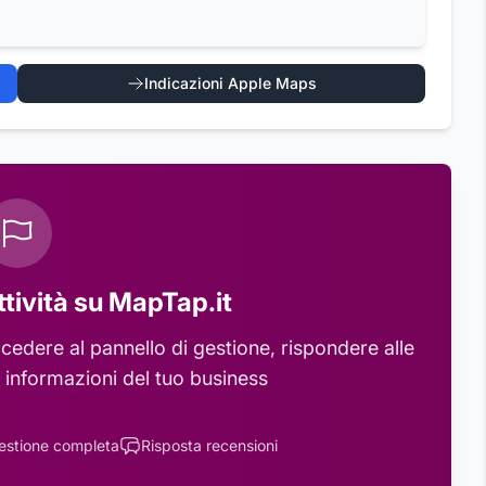
Indicazioni Apple Maps
ttività su MapTap.it
cedere al pannello di gestione, rispondere alle
 informazioni del tuo business
estione completa
Risposta recensioni