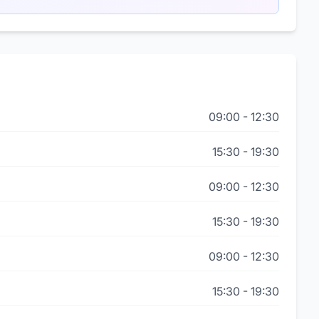
09:00
-
12:30
15:30
-
19:30
09:00
-
12:30
15:30
-
19:30
09:00
-
12:30
15:30
-
19:30