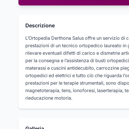
Descrizione
L’Ortopedia Derthona Salus offre un servizio di 
prestazioni di un tecnico ortopedico laureato in 
rilevare eventuali difetti di carico e dismetrie arti
per la consegna e l’assistenza di busti ortopedici
materassi e cuscini antidecubito, carrozzine pieg
ortopedici ed elettrici e tutto ciò che riguarda l’o
prestazioni per le terapie strumentali, sono dispo
magnetoterapia, tens, ionoforesi, laserterapia, te
rieducazione motoria.
Galleria