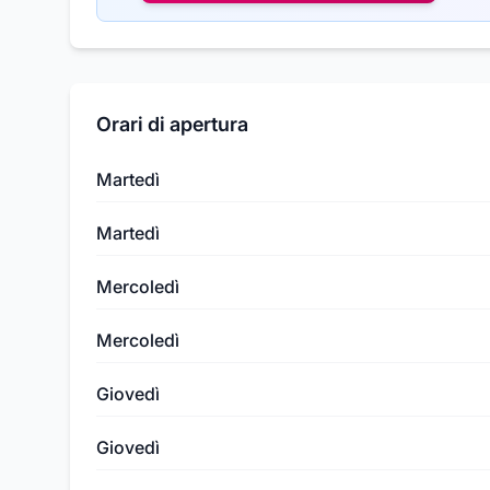
Orari di apertura
Martedì
Martedì
Mercoledì
Mercoledì
Giovedì
Giovedì