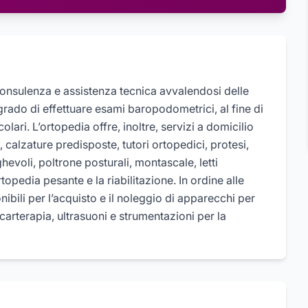
consulenza e assistenza tecnica avvalendosi delle
grado di effettuare esami baropodometrici, al fine di
colari. L’ortopedia offre, inoltre, servizi a domicilio
, calzature predisposte, tutori ortopedici, protesi,
hevoli, poltrone posturali, montascale, letti
rtopedia pesante e la riabilitazione. In ordine alle
nibili per l’acquisto e il noleggio di apparecchi per
carterapia, ultrasuoni e strumentazioni per la