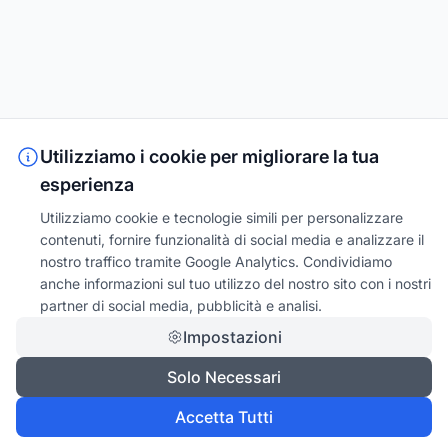
Utilizziamo i cookie per migliorare la tua
esperienza
Utilizziamo cookie e tecnologie simili per personalizzare
contenuti, fornire funzionalità di social media e analizzare il
nostro traffico tramite Google Analytics. Condividiamo
anche informazioni sul tuo utilizzo del nostro sito con i nostri
partner di social media, pubblicità e analisi.
Impostazioni
Solo Necessari
Accetta Tutti