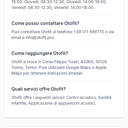
18:00, Giovedì: 08:30-12:30, Giovedì: 14:00-18:00,
Venerdì: 08:30-12:30, Venerdì: 14:00-18:00.
Come posso contattare Otofit?
Puoi contattare Otofit al telefono +39 011 599770 o via
email a info@otofit.pro.
Come raggiungere Otofit?
Otofit si trova in Corso Filippo Turati, 43/BIS, 10128
Torino, Torino. Puoi utilizzare Google Maps o Apple
Maps per ottenere indicazioni stradali.
Quali servizi offre Otofit?
Otofit offre i seguenti servizi: Centro acustico, Sordità
infantile, Applicazione di apparecchi acustici.