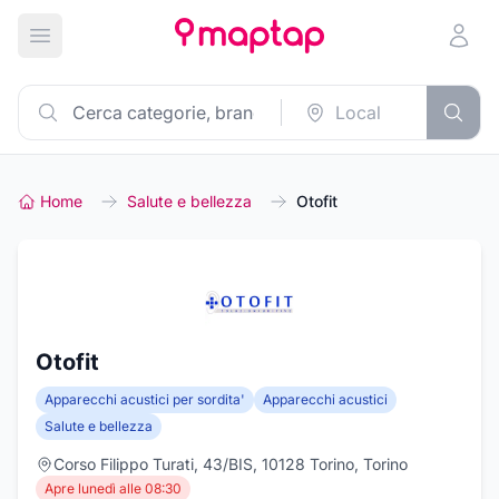
Apri menu principale
Home
Salute e bellezza
Otofit
Otofit
Apparecchi acustici per sordita'
Apparecchi acustici
Salute e bellezza
Corso Filippo Turati, 43/BIS, 10128 Torino, Torino
Apre lunedì alle 08:30