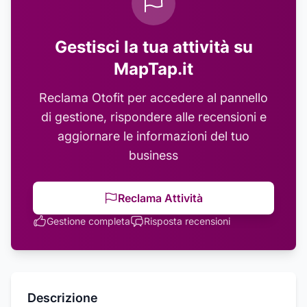
Gestisci la tua attività su
MapTap.it
Reclama
Otofit
per accedere al pannello
di gestione, rispondere alle recensioni e
aggiornare le informazioni del tuo
business
Reclama Attività
Gestione completa
Risposta recensioni
Descrizione