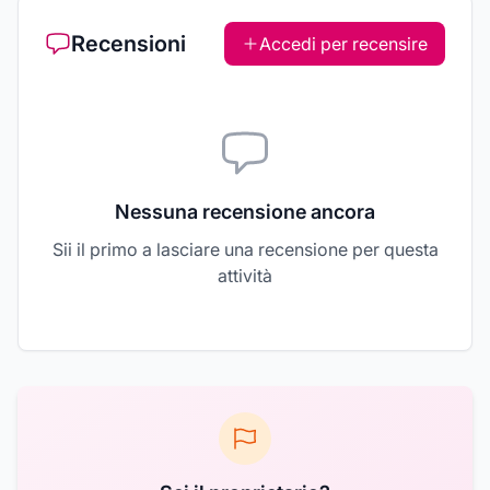
Recensioni
Accedi per recensire
Nessuna recensione ancora
Sii il primo a lasciare una recensione per questa
attività