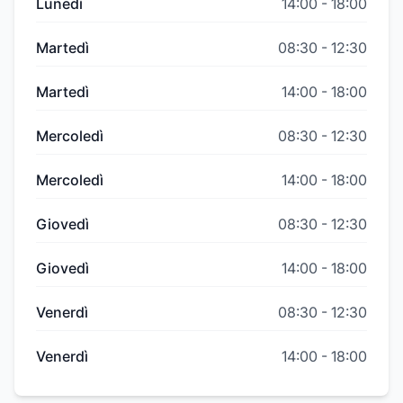
Lunedì
14:00
-
18:00
Martedì
08:30
-
12:30
Martedì
14:00
-
18:00
Mercoledì
08:30
-
12:30
Mercoledì
14:00
-
18:00
Giovedì
08:30
-
12:30
Giovedì
14:00
-
18:00
Venerdì
08:30
-
12:30
Venerdì
14:00
-
18:00