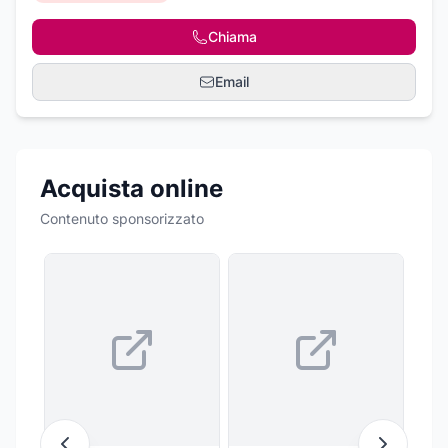
Chiama
Email
Acquista online
Contenuto sponsorizzato