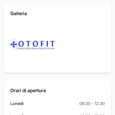
Galleria
Orari di apertura
Lunedì
08:30
-
12:30