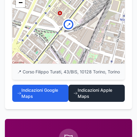
−
📍
📍
Corso Filippo Turati, 43/BIS, 10128 Torino, Torino
Indicazioni Google
Indicazioni Apple
Maps
Maps