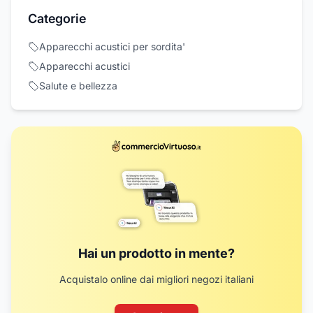
Categorie
Apparecchi acustici per sordita'
Apparecchi acustici
Salute e bellezza
Hai un prodotto in mente?
Acquistalo online dai migliori negozi italiani