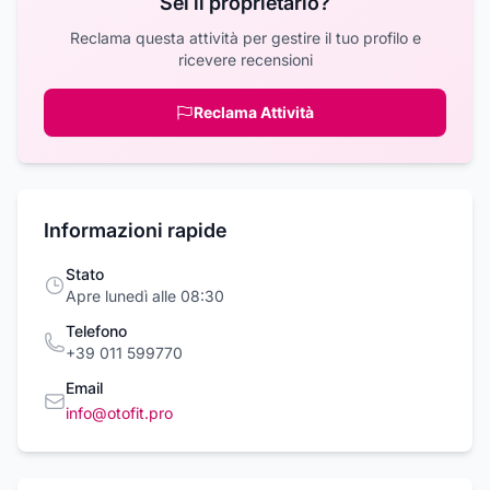
Sei il proprietario?
Reclama questa attività per gestire il tuo profilo e
ricevere recensioni
Reclama Attività
Informazioni rapide
Stato
Apre lunedì alle 08:30
Telefono
+39 011 599770
Email
info@otofit.pro