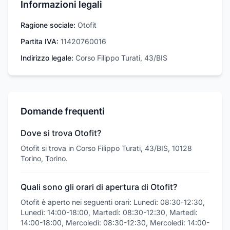
Informazioni legali
Ragione sociale:
Otofit
Partita IVA:
11420760016
Indirizzo legale:
Corso Filippo Turati, 43/BIS
Domande frequenti
Dove si trova Otofit?
Otofit si trova in Corso Filippo Turati, 43/BIS, 10128
Torino, Torino.
Quali sono gli orari di apertura di Otofit?
Otofit è aperto nei seguenti orari: Lunedì: 08:30-12:30,
Lunedì: 14:00-18:00, Martedì: 08:30-12:30, Martedì:
14:00-18:00, Mercoledì: 08:30-12:30, Mercoledì: 14:00-