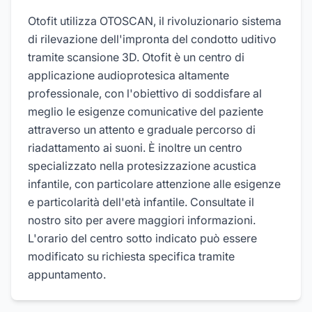
Otofit utilizza OTOSCAN, il rivoluzionario sistema
di rilevazione dell'impronta del condotto uditivo
tramite scansione 3D. Otofit è un centro di
applicazione audioprotesica altamente
professionale, con l'obiettivo di soddisfare al
meglio le esigenze comunicative del paziente
attraverso un attento e graduale percorso di
riadattamento ai suoni. È inoltre un centro
specializzato nella protesizzazione acustica
infantile, con particolare attenzione alle esigenze
e particolarità dell'età infantile. Consultate il
nostro sito per avere maggiori informazioni.
L'orario del centro sotto indicato può essere
modificato su richiesta specifica tramite
appuntamento.